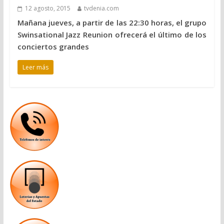
12 agosto, 2015
tvdenia.com
Mañana jueves, a partir de las 22:30 horas, el grupo
Swinsational Jazz Reunion ofrecerá el último de los
conciertos grandes
Leer más