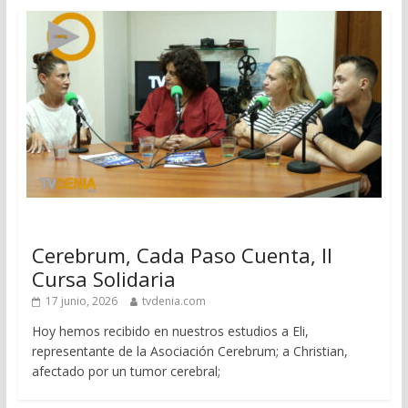
Cerebrum, Cada Paso Cuenta, II
Cursa Solidaria
17 junio, 2026
tvdenia.com
Hoy hemos recibido en nuestros estudios a Eli,
representante de la Asociación Cerebrum; a Christian,
afectado por un tumor cerebral;