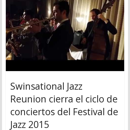
Swinsational Jazz
Reunion cierra el ciclo de
conciertos del Festival de
Jazz 2015