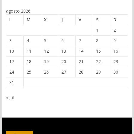
agosto 2026
L
M
X
J
V
S
D
1
2
3
4
5
6
7
8
9
10
11
12
13
14
15
16
17
18
19
20
21
22
23
24
25
26
27
28
29
30
31
« Jul