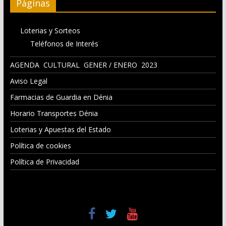
Páginas
Loterias y Sorteos
Teléfonos de Interés
AGENDA CULTURAL GENER / ENERO 2023
Aviso Legal
Farmacias de Guardia en Dénia
Horario Transportes Dénia
Loterias y Apuestas del Estado
Política de cookies
Política de Privacidad