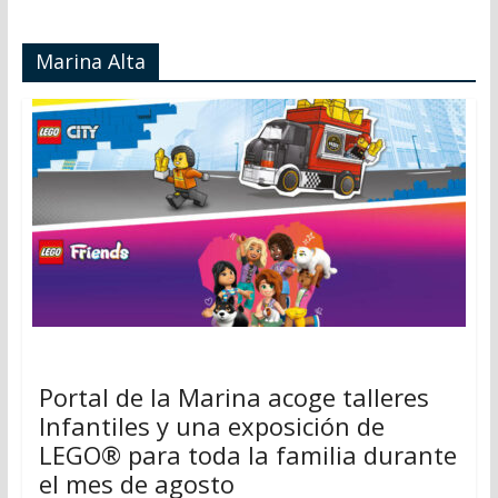
Marina Alta
Portal de la Marina acoge talleres
Infantiles y una exposición de
LEGO® para toda la familia durante
el mes de agosto