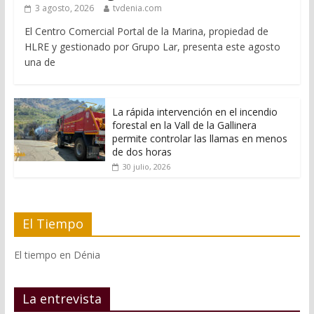
3 agosto, 2026
tvdenia.com
El Centro Comercial Portal de la Marina, propiedad de
HLRE y gestionado por Grupo Lar, presenta este agosto
una de
La rápida intervención en el incendio
forestal en la Vall de la Gallinera
permite controlar las llamas en menos
de dos horas
30 julio, 2026
El Tiempo
El tiempo en Dénia
La entrevista