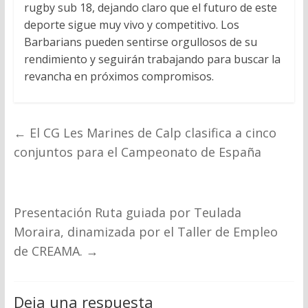
rugby sub 18, dejando claro que el futuro de este
deporte sigue muy vivo y competitivo. Los
Barbarians pueden sentirse orgullosos de su
rendimiento y seguirán trabajando para buscar la
revancha en próximos compromisos.
←
El CG Les Marines de Calp clasifica a cinco
conjuntos para el Campeonato de España
Presentación Ruta guiada por Teulada
Moraira, dinamizada por el Taller de Empleo
de CREAMA.
→
Deja una respuesta