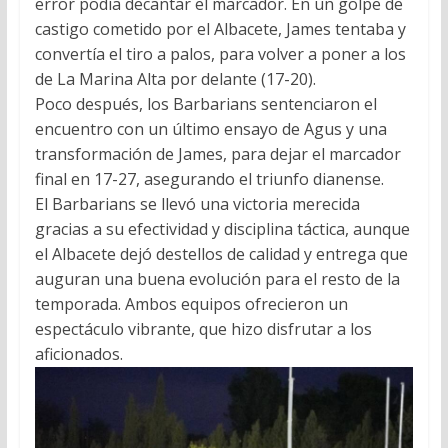
error podía decantar el marcador. En un golpe de
castigo cometido por el Albacete, James tentaba y
convertía el tiro a palos, para volver a poner a los
de La Marina Alta por delante (17-20).
Poco después, los Barbarians sentenciaron el
encuentro con un último ensayo de Agus y una
transformación de James, para dejar el marcador
final en 17-27, asegurando el triunfo dianense.
El Barbarians se llevó una victoria merecida
gracias a su efectividad y disciplina táctica, aunque
el Albacete dejó destellos de calidad y entrega que
auguran una buena evolución para el resto de la
temporada. Ambos equipos ofrecieron un
espectáculo vibrante, que hizo disfrutar a los
aficionados.