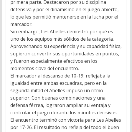
primera parte. Destacaron por su disciplina
defensiva y por el dinamismo en el juego abierto,
lo que les permitió mantenerse en la lucha por el
marcador.
Sin embargo, Les Abelles demostró por qué es
uno de los equipos más sólidos de la categoría.
Aprovechando su experiencia y su capacidad física,
supieron convertir sus oportunidades en puntos,
y fueron especialmente efectivos en los
momentos clave del encuentro.
El marcador al descanso de 10-19, reflejaba la
igualdad entre ambas escuadras, pero en la
segunda mitad el Abelles impuso un ritmo
superior. Con buenas combinaciones y una
defensa férrea, lograron ampliar su ventaja y
controlar el juego durante los minutos decisivos.
El encuentro terminó con victoria para Les Abelles
por 17-26. El resultado no refleja del todo el buen