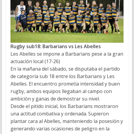
Rugby sub18: Barbarians vs Les Abelles
Les Abelles se impone a Barbarians pese a la gran
actuación local (17-26)
En la mañana del sábado, se disputaba el partido
de categoría sub 18 entre los Barbarians y Les
Abelles. El encuentro prometía intensidad y buen
rugby, ambos equipos llegaban al campo con
ambición y ganas de demostrar su nivel.
Desde el pitido inicial, los Barbarians mostraron
una actitud combativa y ordenada. Supieron
plantar cara al Abelles, manteniendo la posesión y
generando varias ocasiones de peligro en la