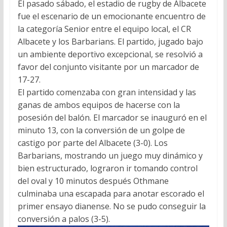
El pasado sábado, el estadio de rugby de Albacete
fue el escenario de un emocionante encuentro de
la categoría Senior entre el equipo local, el CR
Albacete y los Barbarians. El partido, jugado bajo
un ambiente deportivo excepcional, se resolvió a
favor del conjunto visitante por un marcador de
17-27.
El partido comenzaba con gran intensidad y las
ganas de ambos equipos de hacerse con la
posesión del balón. El marcador se inauguró en el
minuto 13, con la conversión de un golpe de
castigo por parte del Albacete (3-0). Los
Barbarians, mostrando un juego muy dinámico y
bien estructurado, lograron ir tomando control
del oval y 10 minutos después Othmane
culminaba una escapada para anotar escorado el
primer ensayo dianense. No se pudo conseguir la
conversión a palos (3-5).