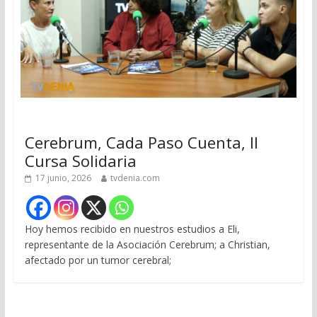
Cerebrum, Cada Paso Cuenta, II
Cursa Solidaria
17 junio, 2026
tvdenia.com
Hoy hemos recibido en nuestros estudios a Eli,
representante de la Asociación Cerebrum; a Christian,
afectado por un tumor cerebral;