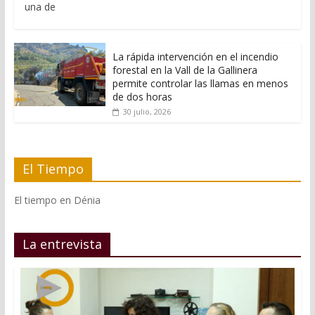
una de
La rápida intervención en el incendio
forestal en la Vall de la Gallinera
permite controlar las llamas en menos
de dos horas
30 julio, 2026
El Tiempo
El tiempo en Dénia
La entrevista