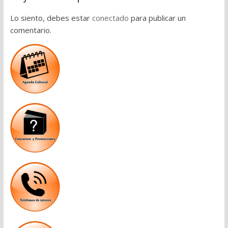
Lo siento, debes estar
conectado
para publicar un
comentario.