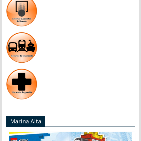
Marina Alta