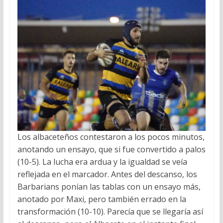
Los albaceteños contestaron a los pocos minutos,
anotando un ensayo, que si fue convertido a palos
(10-5). La lucha era ardua y la igualdad se veía
reflejada en el marcador. Antes del descanso, los
Barbarians ponían las tablas con un ensayo más,
anotado por Maxi, pero también errado en la
transformación (10-10). Parecía que se llegaría así