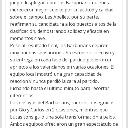
juego desplegado por los Barbarians, quienes
merecieron mejor suerte por su actitud y calidad
sobre el campo. Les Abelles, por su parte,
reafirman su candidatura a los puestos altos de la
clasificación, demostrando solidez y eficacia en
momentos clave.
Pese al resultado final, los Barbarians dejaron
muy buenas sensaciones. Su esfuerzo colectivo y
su entrega en cada fase del partido pusieron en
aprietos a los valencianos en varias ocasiones. El
equipo local mostró una gran capacidad de
reacción y nunca perdió la cara al partido,
luchando hasta el último minuto para recortar
diferencias.
Los ensayos del Barbarians, fueron conseguidos
por Gio y Carlos en 2 ocasiones, mientras que
Lucas consiguió una sola transformación a palos.
Ambos equipos ofrecieron un gran espectáculo de