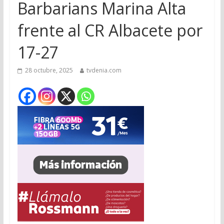
Barbarians Marina Alta
frente al CR Albacete por
17-27
28 octubre, 2025
tvdenia.com