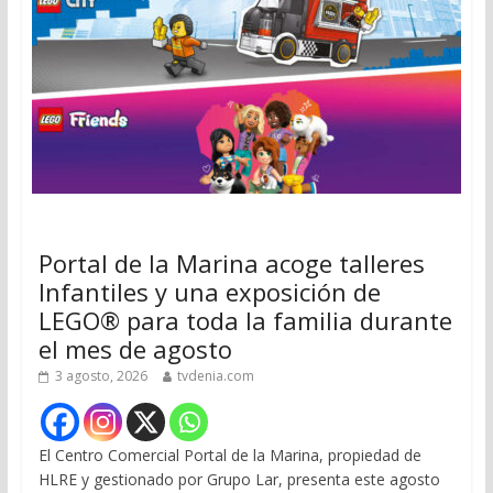
Portal de la Marina acoge talleres
Infantiles y una exposición de
LEGO® para toda la familia durante
el mes de agosto
3 agosto, 2026
tvdenia.com
El Centro Comercial Portal de la Marina, propiedad de
HLRE y gestionado por Grupo Lar, presenta este agosto