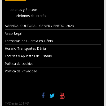
Loterias y Sorteos
Teléfonos de Interés
AGENDA CULTURAL GENER / ENERO 2023
Aviso Legal
Farmacias de Guardia en Dénia
Horario Transportes Dénia
Loterias y Apuestas del Estado
Política de cookies
Política de Privacidad
TVDenia 2017©