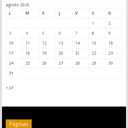
agosto 2026
L
M
X
J
V
S
D
1
2
3
4
5
6
7
8
9
10
11
12
13
14
15
16
17
18
19
20
21
22
23
24
25
26
27
28
29
30
31
« Jul
Páginas