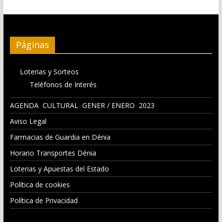
Páginas
Loterias y Sorteos
Teléfonos de Interés
AGENDA CULTURAL GENER / ENERO 2023
Aviso Legal
Farmacias de Guardia en Dénia
Horario Transportes Dénia
Loterias y Apuestas del Estado
Política de cookies
Política de Privacidad