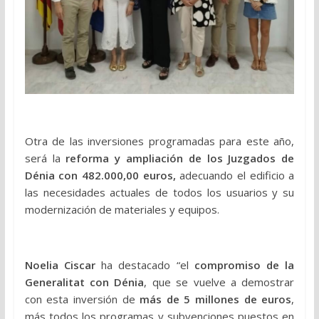
Otra de las inversiones programadas para este año,
será la
reforma y ampliación de los Juzgados de
Dénia con 482.000,00 euros,
adecuando el edificio a
las necesidades actuales de todos los usuarios y su
modernización de materiales y equipos.
Noelia Ciscar
ha destacado “el
compromiso de la
Generalitat con Dénia
, que se vuelve a demostrar
con esta inversión de
más de 5 millones de euros
,
más todos los programas y subvenciones puestos en