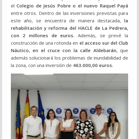
el
Colegio de Jesús Pobre o el nuevo Raquel Payá
entre otros. Dentro de las inversiones previstas para
este año, se encuentra de manera destacada,
la
rehabilitación y reforma del HACLE de La Pedrera,
con 2 millones de euros.
Además, se prevé la
construcción de una rotonda en
el acceso sur del Club
Náutico, en el cruce con la calle Aldebarán
, que
además solucionará los problemas de inundabilidad de
la zona, con una inversión de
463.000,00 euros.