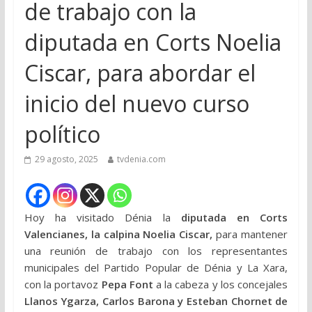
de trabajo con la
diputada en Corts Noelia
Ciscar, para abordar el
inicio del nuevo curso
político
29 agosto, 2025
tvdenia.com
Hoy ha visitado Dénia la
diputada en Corts
Valencianes, la calpina Noelia Ciscar,
para mantener
una reunión de trabajo con los representantes
municipales del Partido Popular de Dénia y La Xara,
con la portavoz
Pepa Font
a la cabeza y los concejales
Llanos Ygarza, Carlos Barona y Esteban Chornet de