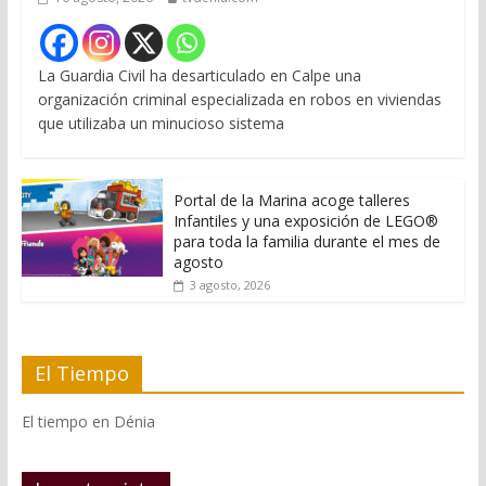
La Guardia Civil ha desarticulado en Calpe una
organización criminal especializada en robos en viviendas
que utilizaba un minucioso sistema
Portal de la Marina acoge talleres
Infantiles y una exposición de LEGO®
para toda la familia durante el mes de
agosto
3 agosto, 2026
El Tiempo
El tiempo en Dénia