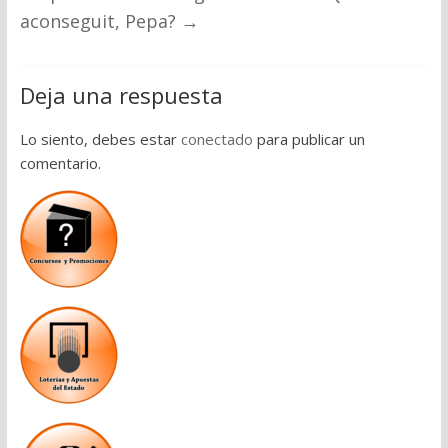
aconseguit, Pepa?
→
Deja una respuesta
Lo siento, debes estar
conectado
para publicar un
comentario.