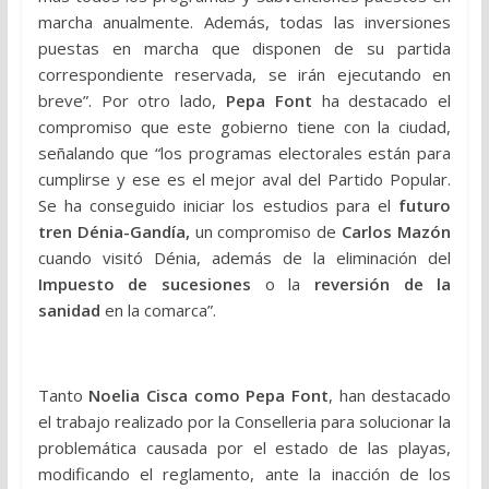
marcha anualmente. Además, todas las inversiones
puestas en marcha que disponen de su partida
correspondiente reservada, se irán ejecutando en
breve”. Por otro lado,
Pepa Font
ha destacado el
compromiso que este gobierno tiene con la ciudad,
señalando que “los programas electorales están para
cumplirse y ese es el mejor aval del Partido Popular.
Se ha conseguido iniciar los estudios para el
futuro
tren Dénia-Gandía,
un compromiso de
Carlos Mazón
cuando visitó Dénia, además de la eliminación del
Impuesto de sucesiones
o la
reversión de la
sanidad
en la comarca”.
Tanto
Noelia Cisca como Pepa Font
, han destacado
el trabajo realizado por la Conselleria para solucionar la
problemática causada por el estado de las playas,
modificando el reglamento, ante la inacción de los