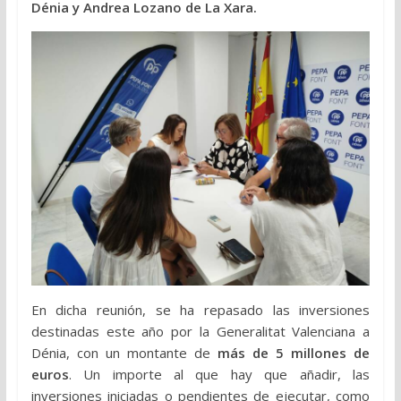
Dénia y Andrea Lozano de La Xara.
En dicha reunión, se ha repasado las inversiones
destinadas este año por la Generalitat Valenciana a
Dénia, con un montante de
más de 5 millones de
euros
. Un importe al que hay que añadir, las
inversiones iniciadas o pendientes de ejecutar, como