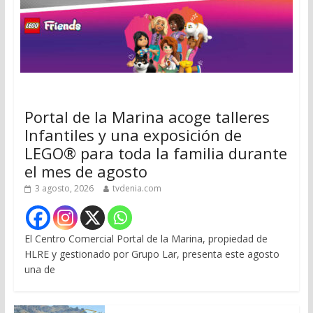
Portal de la Marina acoge talleres
Infantiles y una exposición de
LEGO® para toda la familia durante
el mes de agosto
3 agosto, 2026
tvdenia.com
El Centro Comercial Portal de la Marina, propiedad de
HLRE y gestionado por Grupo Lar, presenta este agosto
una de