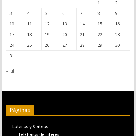
1
2
3
4
5
6
7
8
9
10
11
12
13
14
15
16
17
18
19
20
21
22
23
24
25
26
27
28
29
30
31
« Jul
Páginas
Loterias y Sorteos
Teléfonos de Interés