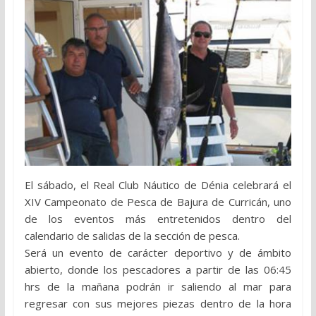
El sábado, el Real Club Náutico de Dénia celebrará el
XIV Campeonato de Pesca de Bajura de Curricán, uno
de los eventos más entretenidos dentro del
calendario de salidas de la sección de pesca.
Será un evento de carácter deportivo y de ámbito
abierto, donde los pescadores a partir de las 06:45
hrs de la mañana podrán ir saliendo al mar para
regresar con sus mejores piezas dentro de la hora