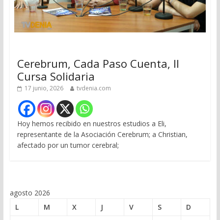
Cerebrum, Cada Paso Cuenta, II
Cursa Solidaria
17 junio, 2026
tvdenia.com
Hoy hemos recibido en nuestros estudios a Eli,
representante de la Asociación Cerebrum; a Christian,
afectado por un tumor cerebral;
agosto 2026
L
M
X
J
V
S
D