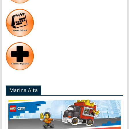
Marina Alta