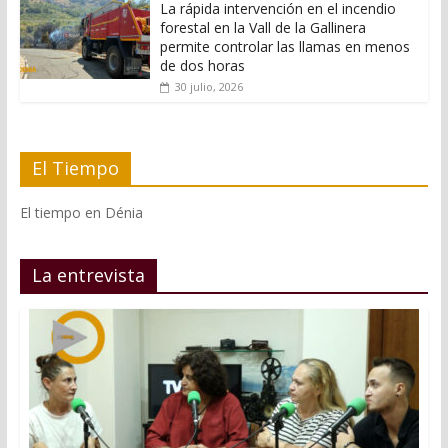
La rápida intervención en el incendio
forestal en la Vall de la Gallinera
permite controlar las llamas en menos
de dos horas
30 julio, 2026
El Tiempo
El tiempo en Dénia
La entrevista