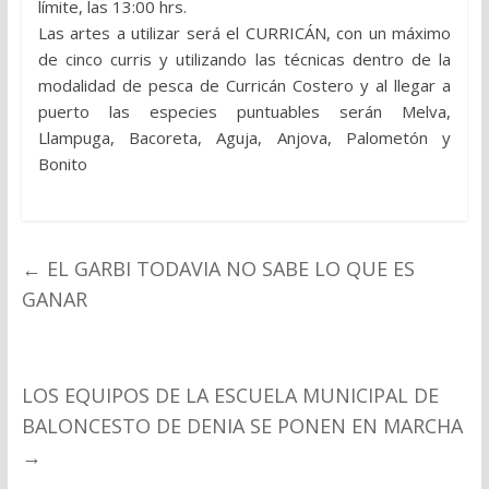
límite, las 13:00 hrs.
Las artes a utilizar será el CURRICÁN, con un máximo
de cinco curris y utilizando las técnicas dentro de la
modalidad de pesca de Curricán Costero y al llegar a
puerto las especies puntuables serán Melva,
Llampuga, Bacoreta, Aguja, Anjova, Palometón y
Bonito
←
EL GARBI TODAVIA NO SABE LO QUE ES
GANAR
LOS EQUIPOS DE LA ESCUELA MUNICIPAL DE
BALONCESTO DE DENIA SE PONEN EN MARCHA
→