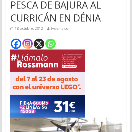
PESCA DE BAJURA AL
CURRICÁN EN DÉNIA
18 octubre, 2012
tvdenia.com