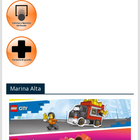
Marina Alta