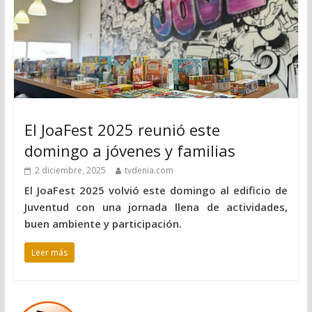
El JoaFest 2025 reunió este
domingo a jóvenes y familias
2 diciembre, 2025
tvdenia.com
El JoaFest 2025 volvió este domingo al edificio de
Juventud con una jornada llena de actividades,
buen ambiente y participación.
Leer más