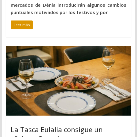
mercados de Dénia introducirán algunos cambios
puntuales motivados por los festivos y por
Leer más
La Tasca Eulalia consigue un