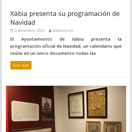
Xàbia presenta su programación de
Navidad
2 diciembre, 2025
tvdenia.com
El Ayuntamiento de Xàbia presenta la
programación oficial de Navidad, un calendario que
reúne en un único documento todas las
Leer más