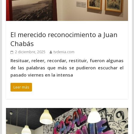
El merecido reconocimiento a Juan
Chabás
2 diciembre, 2025
tvdenia.com
Resituar, releer, recordar, restituir, fueron algunas
de las palabras que más se pudieron escuchar el
pasado viernes en la intensa
Leer más