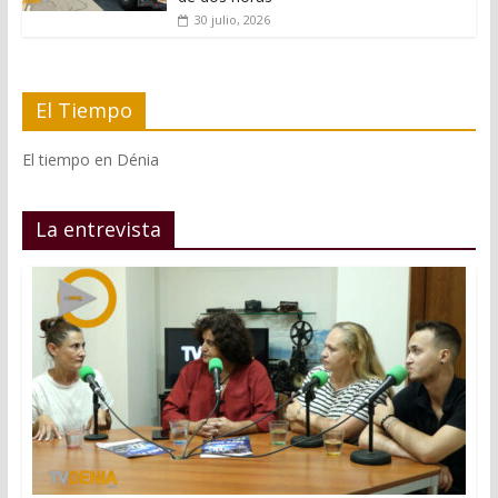
30 julio, 2026
El Tiempo
El tiempo en Dénia
La entrevista