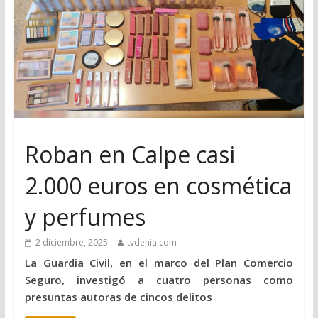
Roban en Calpe casi
2.000 euros en cosmética
y perfumes
2 diciembre, 2025
tvdenia.com
La Guardia Civil, en el marco del Plan Comercio
Seguro, investigó a cuatro personas como
presuntas autoras de cincos delitos