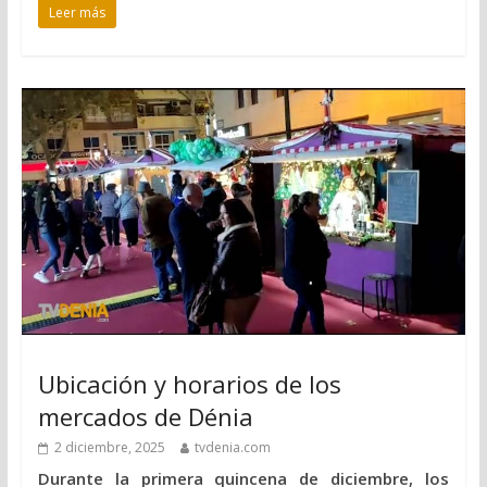
Leer más
Ubicación y horarios de los
mercados de Dénia
2 diciembre, 2025
tvdenia.com
Durante la primera quincena de diciembre, los