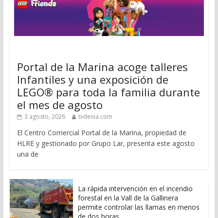
Portal de la Marina acoge talleres
Infantiles y una exposición de
LEGO® para toda la familia durante
el mes de agosto
3 agosto, 2026
tvdenia.com
El Centro Comercial Portal de la Marina, propiedad de
HLRE y gestionado por Grupo Lar, presenta este agosto
una de
La rápida intervención en el incendio
forestal en la Vall de la Gallinera
permite controlar las llamas en menos
de dos horas