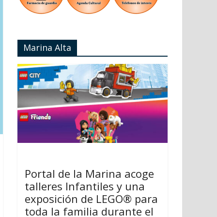
Marina Alta
Portal de la Marina acoge
talleres Infantiles y una
exposición de LEGO® para
toda la familia durante el