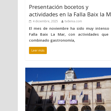
Presentación bocetos y
actividades en la Falla Baix la 
4 diciembre, 2025
tvdenia.com
El mes de noviembre ha sido muy intenso 
Falla Baix La Mar, con actividades que
combinado gastronomía,
Leer más