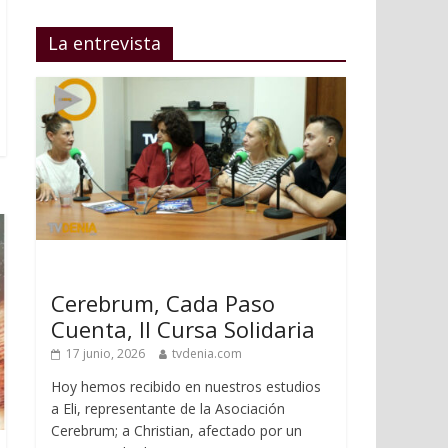
La entrevista
Cerebrum, Cada Paso
Cuenta, II Cursa Solidaria
17 junio, 2026
tvdenia.com
Hoy hemos recibido en nuestros estudios
a Eli, representante de la Asociación
Cerebrum; a Christian, afectado por un