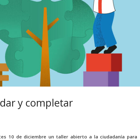
lidar y completar
es 10 de diciembre un taller abierto a la ciudadanía para