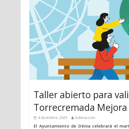
Taller abierto para va
Torrecremada Mejora
4 diciembre, 2025
tvdenia.com
El Ayuntamiento de Dénia celebrará el mart