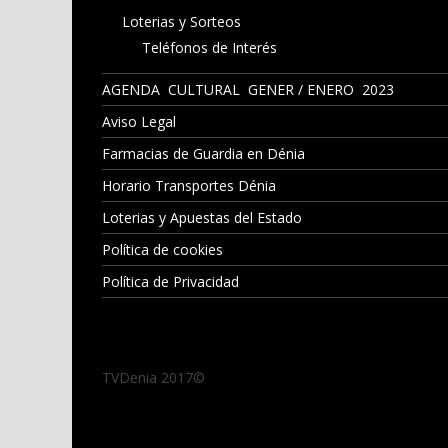
Loterias y Sorteos
Teléfonos de Interés
AGENDA CULTURAL GENER / ENERO 2023
Aviso Legal
Farmacias de Guardia en Dénia
Horario Transportes Dénia
Loterias y Apuestas del Estado
Política de cookies
Política de Privacidad
TVDenia 2017©