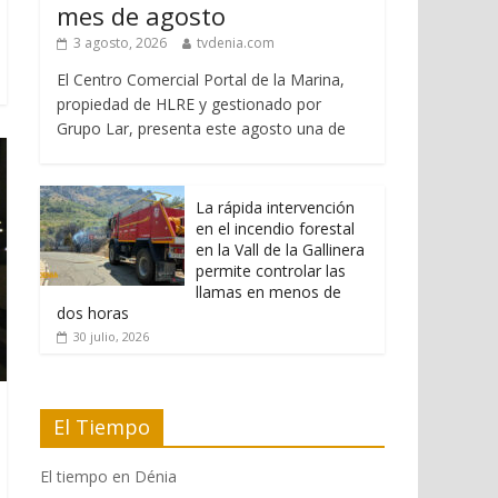
mes de agosto
3 agosto, 2026
tvdenia.com
El Centro Comercial Portal de la Marina,
propiedad de HLRE y gestionado por
Grupo Lar, presenta este agosto una de
La rápida intervención
en el incendio forestal
en la Vall de la Gallinera
permite controlar las
llamas en menos de
dos horas
30 julio, 2026
El Tiempo
El tiempo en Dénia