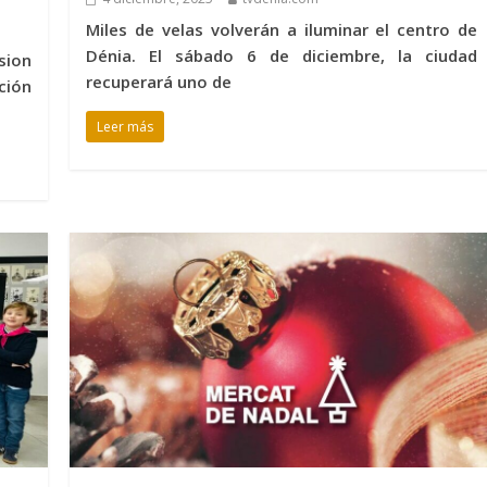
Miles de velas volverán a iluminar el centro de
Dénia. El sábado 6 de diciembre, la ciudad
sion
recuperará uno de
ción
Leer más