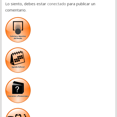
Lo siento, debes estar
conectado
para publicar un
comentario.