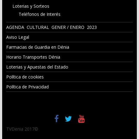
Loterias y Sorteos
Teléfonos de Interés
AGENDA CULTURAL GENER / ENERO 2023
Aviso Legal
Farmacias de Guardia en Dénia
Horario Transportes Dénia
Loterias y Apuestas del Estado
Política de cookies
Política de Privacidad
TVDenia 2017©