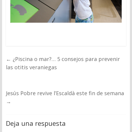
←
¿Piscina o mar?… 5 consejos para prevenir
las otitis veraniegas
Jesús Pobre revive l’Escaldà este fin de semana
→
Deja una respuesta