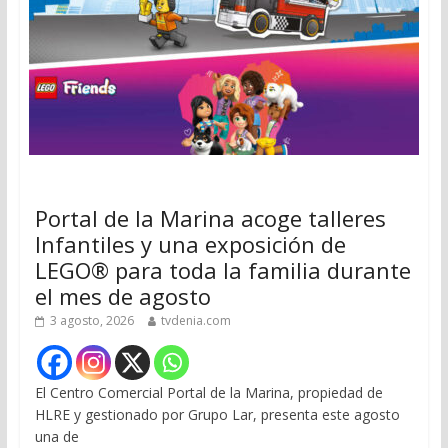
Portal de la Marina acoge talleres
Infantiles y una exposición de
LEGO® para toda la familia durante
el mes de agosto
3 agosto, 2026
tvdenia.com
El Centro Comercial Portal de la Marina, propiedad de
HLRE y gestionado por Grupo Lar, presenta este agosto
una de