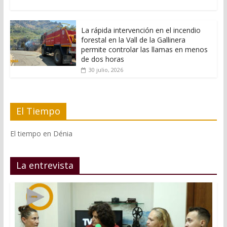
La rápida intervención en el incendio
forestal en la Vall de la Gallinera
permite controlar las llamas en menos
de dos horas
30 julio, 2026
El Tiempo
El tiempo en Dénia
La entrevista