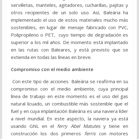
servilletas, manteles, agitadores, cucharillas, pajitas y
otros recipientes de un solo uso. Así, Baleària ha
implementado el uso de estos materiales mucho más
sostenibles, en lugar de menaje fabricado con PVC,
Polipropileno o PET, cuyo tiempo de degradación es
superior a los mil años. De momento está implantado
en las rutas con Baleares, y está previsto que se
extienda en todas las líneas en breve.
Compromiso con el medio ambiente
Con este tipo de acciones Baleària se reafirma en su
compromiso con el medio ambiente, cuya principal
línea de trabajo en este momento es el uso del gas
natural licuado, un combustible más sostenible que el
fuel y en cuya implantación Baleària es una naviera líder
a nivel mundial. En este aspecto, la naviera ya está
usando GNL en el
ferry Abel Matutes
y tiene en
construcción los dos primeros
ferris
con motores