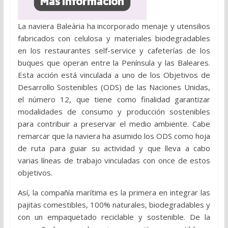
La naviera Baleària ha incorporado menaje y utensilios
fabricados con celulosa y materiales biodegradables
en los restaurantes self-service y cafeterías de los
buques que operan entre la Península y las Baleares.
Esta acción está vinculada a uno de los Objetivos de
Desarrollo Sostenibles (ODS) de las Naciones Unidas,
el número 12, que tiene como finalidad garantizar
modalidades de consumo y producción sostenibles
para contribuir a preservar el medio ambiente. Cabe
remarcar que la naviera ha asumido los ODS como hoja
de ruta para guiar su actividad y que lleva a cabo
varias líneas de trabajo vinculadas con once de estos
objetivos.
Así, la compañía marítima es la primera en integrar las
pajitas comestibles, 100% naturales, biodegradables y
con un empaquetado reciclable y sostenible. De la