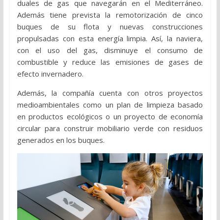
duales de gas que navegarán en el Mediterráneo.
Además tiene prevista la remotorización de cinco
buques de su flota y nuevas construcciones
propulsadas con esta energía limpia. Así, la naviera,
con el uso del gas, disminuye el consumo de
combustible y reduce las emisiones de gases de
efecto invernadero.
Además, la compañía cuenta con otros proyectos
medioambientales como un plan de limpieza basado
en productos ecológicos o un proyecto de economía
circular para construir mobiliario verde con residuos
generados en los buques.