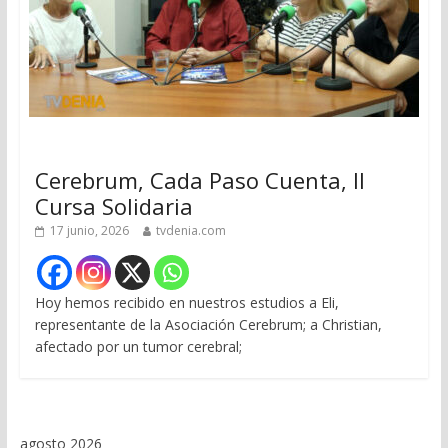
Cerebrum, Cada Paso Cuenta, II
Cursa Solidaria
17 junio, 2026
tvdenia.com
Hoy hemos recibido en nuestros estudios a Eli,
representante de la Asociación Cerebrum; a Christian,
afectado por un tumor cerebral;
agosto 2026