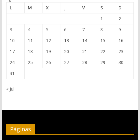
L
M
X
J
V
S
D
1
2
3
4
5
6
7
8
9
10
11
12
13
14
15
16
17
18
19
20
21
22
23
24
25
26
27
28
29
30
31
« Jul
Páginas