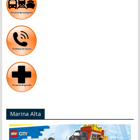
Marina Alta