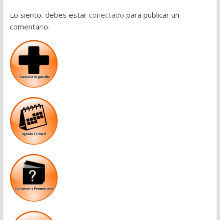
Lo siento, debes estar
conectado
para publicar un
comentario.