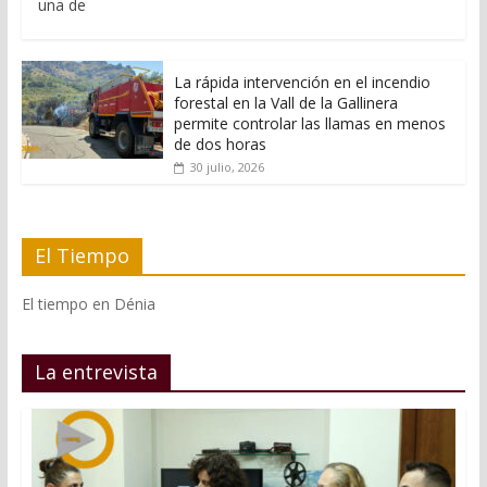
una de
La rápida intervención en el incendio
forestal en la Vall de la Gallinera
permite controlar las llamas en menos
de dos horas
30 julio, 2026
El Tiempo
El tiempo en Dénia
La entrevista