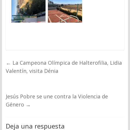
←
La Campeona Olímpica de Halterofilia, Lidia
Valentín, visita Dénia
Jesús Pobre se une contra la Violencia de
Género
→
Deja una respuesta