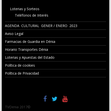
Loterias y Sorteos
Teléfonos de Interés
AGENDA CULTURAL GENER / ENERO 2023
Aviso Legal
Farmacias de Guardia en Dénia
Horario Transportes Dénia
Loterias y Apuestas del Estado
Política de cookies
Política de Privacidad
TVDenia 2017©