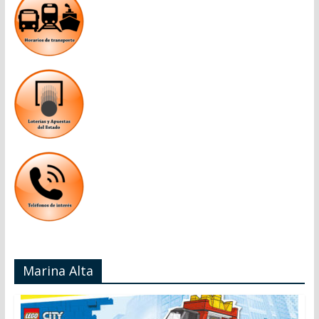
Marina Alta