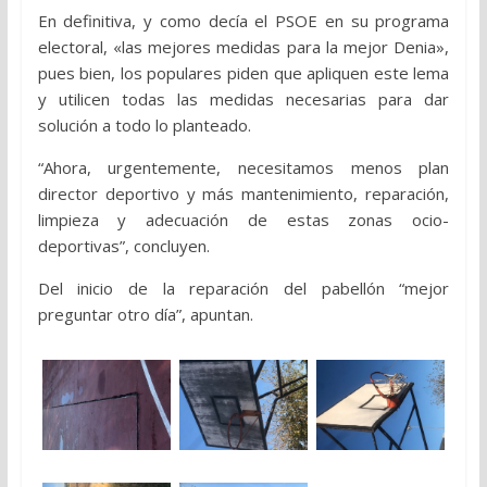
En definitiva, y como decía el PSOE en su programa
electoral, «las mejores medidas para la mejor Denia»,
pues bien, los populares piden que apliquen este lema
y utilicen todas las medidas necesarias para dar
solución a todo lo planteado.
“Ahora, urgentemente, necesitamos menos plan
director deportivo y más mantenimiento, reparación,
limpieza y adecuación de estas zonas ocio-
deportivas”, concluyen.
Del inicio de la reparación del pabellón “mejor
preguntar otro día”, apuntan.