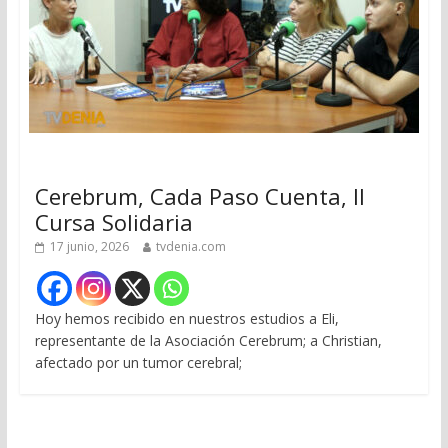
Cerebrum, Cada Paso Cuenta, II
Cursa Solidaria
17 junio, 2026
tvdenia.com
Hoy hemos recibido en nuestros estudios a Eli,
representante de la Asociación Cerebrum; a Christian,
afectado por un tumor cerebral;