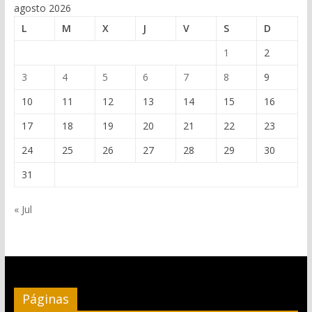
agosto 2026
L
M
X
J
V
S
D
1
2
3
4
5
6
7
8
9
10
11
12
13
14
15
16
17
18
19
20
21
22
23
24
25
26
27
28
29
30
31
« Jul
Páginas