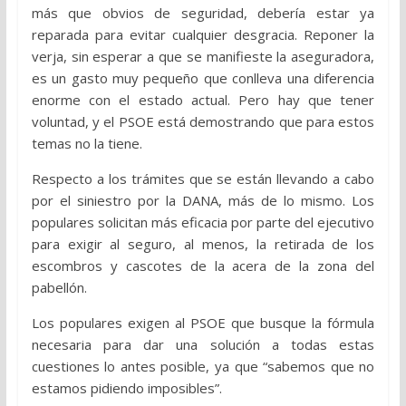
más que obvios de seguridad, debería estar ya
reparada para evitar cualquier desgracia. Reponer la
verja, sin esperar a que se manifieste la aseguradora,
es un gasto muy pequeño que conlleva una diferencia
enorme con el estado actual. Pero hay que tener
voluntad, y el PSOE está demostrando que para estos
temas no la tiene.
Respecto a los trámites que se están llevando a cabo
por el siniestro por la DANA, más de lo mismo. Los
populares solicitan más eficacia por parte del ejecutivo
para exigir al seguro, al menos, la retirada de los
escombros y cascotes de la acera de la zona del
pabellón.
Los populares exigen al PSOE que busque la fórmula
necesaria para dar una solución a todas estas
cuestiones lo antes posible, ya que “sabemos que no
estamos pidiendo imposibles”.