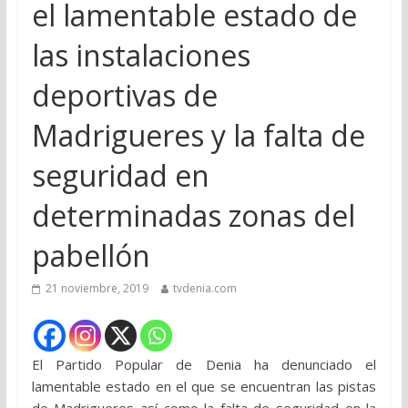
el lamentable estado de
las instalaciones
deportivas de
Madrigueres y la falta de
seguridad en
determinadas zonas del
pabellón
21 noviembre, 2019
tvdenia.com
El Partido Popular de Denia ha denunciado el
lamentable estado en el que se encuentran las pistas