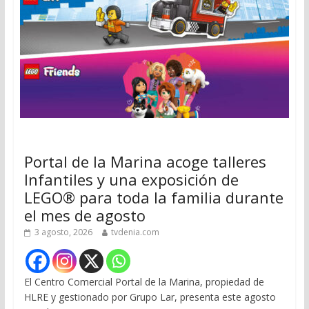
Portal de la Marina acoge talleres
Infantiles y una exposición de
LEGO® para toda la familia durante
el mes de agosto
3 agosto, 2026
tvdenia.com
El Centro Comercial Portal de la Marina, propiedad de
HLRE y gestionado por Grupo Lar, presenta este agosto