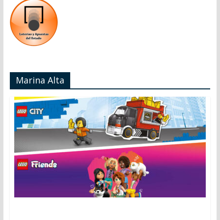
Marina Alta