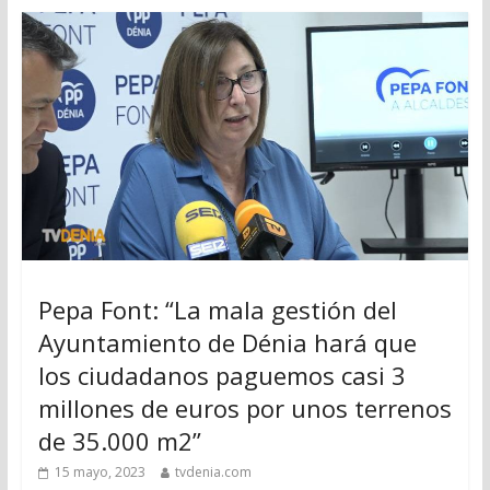
Pepa Font: “La mala gestión del
Ayuntamiento de Dénia hará que
los ciudadanos paguemos casi 3
millones de euros por unos terrenos
de 35.000 m2”
15 mayo, 2023
tvdenia.com