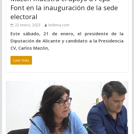
Font en la inauguración de la sede
electoral
22 enero, 2023
tvdenia.com
Este sábado, 21 de enero, el presidente de la
Diputación de Alicante y candidato a la Presidencia
CV, Carlos Mazón,
Leer más