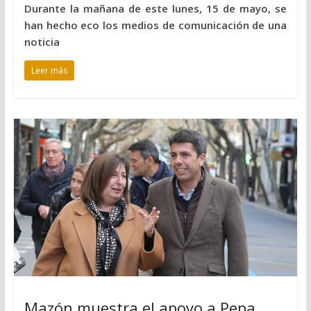
Durante la mañana de este lunes, 15 de mayo, se
han hecho eco los medios de comunicación de una
noticia
Leer más
Mazón muestra el apoyo a Pepa