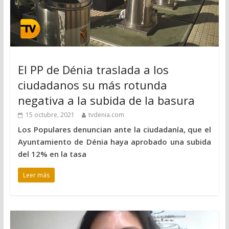
El PP de Dénia traslada a los
ciudadanos su más rotunda
negativa a la subida de la basura
15 octubre, 2021
tvdenia.com
Los Populares denuncian ante la ciudadanía, que el
Ayuntamiento de Dénia haya aprobado una subida
del 12% en la tasa
Leer más