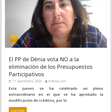
El PP de Dénia vota NO a la
eliminación de los Presupuestos
Participativos
11 septiembre, 2020
tvdenia.com
Este jueves se ha celebrado un pleno
extraordinario en el que se ha aprobado la
modificación de créditos, por lo
Leer más