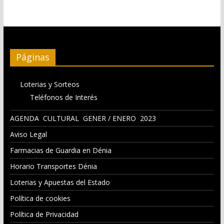
Páginas
Loterias y Sorteos
Teléfonos de Interés
AGENDA CULTURAL GENER / ENERO 2023
Aviso Legal
Farmacias de Guardia en Dénia
Horario Transportes Dénia
Loterias y Apuestas del Estado
Política de cookies
Política de Privacidad