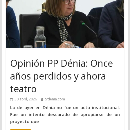
Opinión PP Dénia: Once
años perdidos y ahora
teatro
30 abril, 2026
tvdenia.com
Lo de ayer en Dénia no fue un acto institucional.
Fue un intento descarado de apropiarse de un
proyecto que