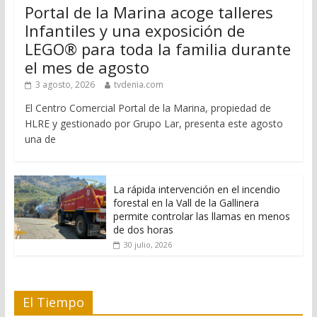
Portal de la Marina acoge talleres
Infantiles y una exposición de
LEGO® para toda la familia durante
el mes de agosto
3 agosto, 2026
tvdenia.com
El Centro Comercial Portal de la Marina, propiedad de
HLRE y gestionado por Grupo Lar, presenta este agosto
una de
La rápida intervención en el incendio
forestal en la Vall de la Gallinera
permite controlar las llamas en menos
de dos horas
30 julio, 2026
El Tiempo