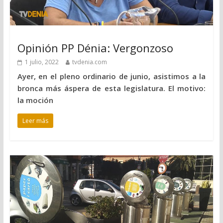
Opinión PP Dénia: Vergonzoso
1 julio, 2022
tvdenia.com
Ayer, en el pleno ordinario de junio, asistimos a la
bronca más áspera de esta legislatura. El motivo:
la moción
Leer más