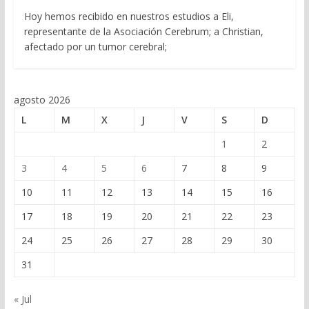
Hoy hemos recibido en nuestros estudios a Eli,
representante de la Asociación Cerebrum; a Christian,
afectado por un tumor cerebral;
agosto 2026
L
M
X
J
V
S
D
1
2
3
4
5
6
7
8
9
10
11
12
13
14
15
16
17
18
19
20
21
22
23
24
25
26
27
28
29
30
31
« Jul