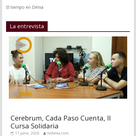
El tiempo en Dénia
La entrevista
Cerebrum, Cada Paso Cuenta, II
Cursa Solidaria
17 junio, 2026
tvdenia.com