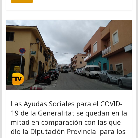
Las Ayudas Sociales para el COVID-
19 de la Generalitat se quedan en la
mitad en comparación con las que
dio la Diputación Provincial para los