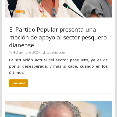
El Partido Popular presenta una
moción de apoyo al sector pesquero
dianense
4 diciembre, 2024
tvdenia.com
La situación actual del sector pesquero, ya es de
por sí desesperada, y más si cabe, cuando en los
últimos
Leer más