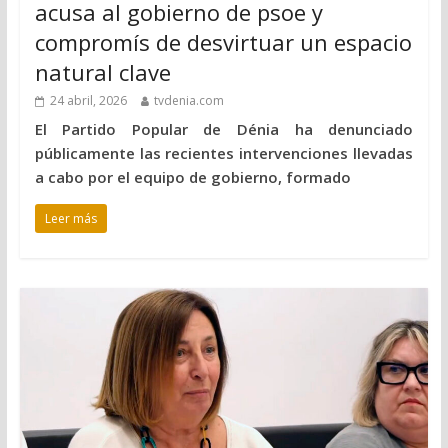
acusa al gobierno de psoe y
compromís de desvirtuar un espacio
natural clave
24 abril, 2026
tvdenia.com
El Partido Popular de Dénia ha denunciado
públicamente las recientes intervenciones llevadas
a cabo por el equipo de gobierno, formado
Leer más