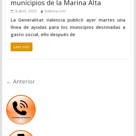
municipios de la Marina Alta
8 abril, 2020
tvdenia.com
La Generalitat Valencia publicó ayer martes una
línea de ayudas para los municipios destinadas a
gasto social, ello después de
Leer más
← Anterior