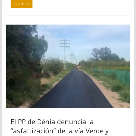
Leer más
El PP de Dénia denuncia la
“asfaltización” de la vía Verde y