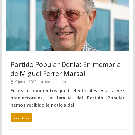
Partido Popular Dénia: En memoria
de Miguel Ferrer Marsal
9 junio, 2023
tvdenia.com
En estos momentos post electorales, y a la vez
preelectorales, la familia del Partido Popular
hemos recibido la noticia del
Leer más