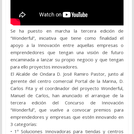
Se ha puesto en marcha la tercera edición de
“Wonderful”, iniciativa que tiene como finalidad el
apoyo a la Innovación entre aquellas empresas o
emprendedores que tengan una visión de futuro
encaminada a lanzar su propio negocio y que tengan
para ello proyectos innovadores.
El Alcalde de Ondara D. José Ramiro Pastor, junto al
gerente del centro comercial Portal de la Marina, D.
Carlos Fita y el coordinador del proyecto Wonderful,
Manuel de Carlos, han anunciado el arranque de la
tercera edición del Concurso de Innovación
“Wonderful”, que vuelve a convocar premios para
emprendedores y empresas que estén innovando en
3 categorías:
• 1º Soluciones Innovadoras para tiendas y centros