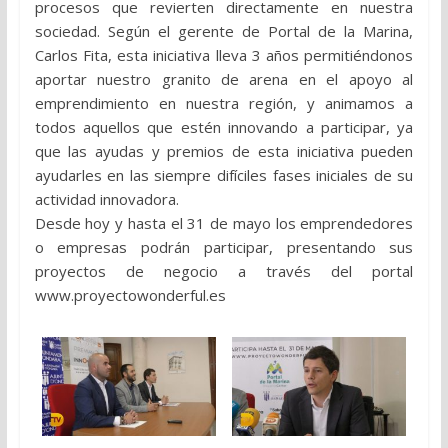
procesos que revierten directamente en nuestra
sociedad. Según el gerente de Portal de la Marina,
Carlos Fita, esta iniciativa lleva 3 años permitiéndonos
aportar nuestro granito de arena en el apoyo al
emprendimiento en nuestra región, y animamos a
todos aquellos que estén innovando a participar, ya
que las ayudas y premios de esta iniciativa pueden
ayudarles en las siempre difíciles fases iniciales de su
actividad innovadora.
Desde hoy y hasta el 31 de mayo los emprendedores
o empresas podrán participar, presentando sus
proyectos de negocio a través del portal
www.proyectowonderful.es