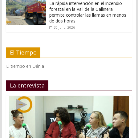
La rápida intervención en el incendio
forestal en la Vall de la Gallinera
permite controlar las llamas en menos
de dos horas
30 julio, 2026
El Tiempo
El tiempo en Dénia
La entrevista