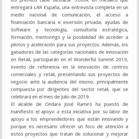
entregará LAR España, una entrevista completa en un
medio nacional de comunicación, el acceso a
financiación bancaria e inversión privada, ayudas de
Software y tecnología, consultoría estratégica,
formación, mentorings y la posibilidad de acceder a
pilotos y aceleración para sus proyectos. Además, los
ganadores de las categorías nacionales de innovación
en Retail, participarán en el Wonderful Summit 2019,
evento de referencia en la innovación de centros
comerciales y retail, presentando sus proyectos de
negocio ante la audiencia del mismo, principalmente
compuesta por dirigentes del sector retail, que se
celebrará en el mes de Julio de 2019.
El alcalde de Ondara José Ramiro ha puesto de
manifiesto el apoyo a esta iniciativa por su labor de
apoyo a los emprendedores que están innovando y
porque es necesario ofrecer un foco de atención a
estos proyectos que tratan de solucionar y mejorar