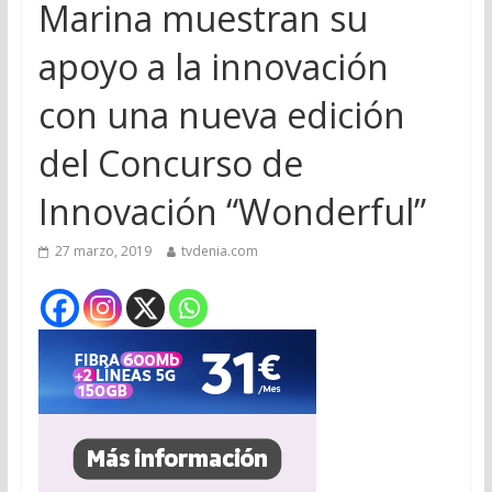
Marina muestran su
apoyo a la innovación
con una nueva edición
del Concurso de
Innovación “Wonderful”
27 marzo, 2019
tvdenia.com