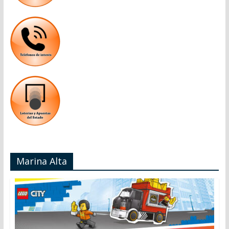
Marina Alta