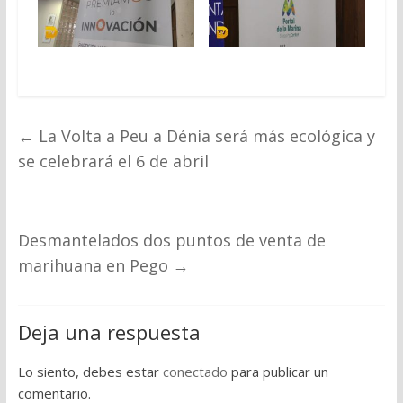
←
La Volta a Peu a Dénia será más ecológica y
se celebrará el 6 de abril
Desmantelados dos puntos de venta de
marihuana en Pego
→
Deja una respuesta
Lo siento, debes estar
conectado
para publicar un
comentario.