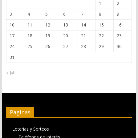
1
2
3
4
5
6
7
8
9
10
11
12
13
14
15
16
17
18
19
20
21
22
23
24
25
26
27
28
29
30
31
« Jul
Páginas
Loterias y Sorteos
Teléfonos de Interés