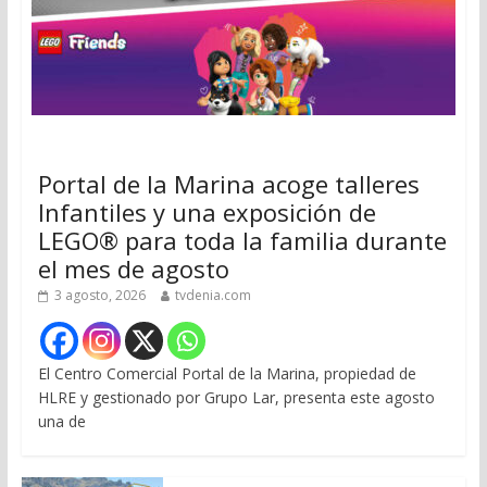
Portal de la Marina acoge talleres
Infantiles y una exposición de
LEGO® para toda la familia durante
el mes de agosto
3 agosto, 2026
tvdenia.com
El Centro Comercial Portal de la Marina, propiedad de
HLRE y gestionado por Grupo Lar, presenta este agosto
una de