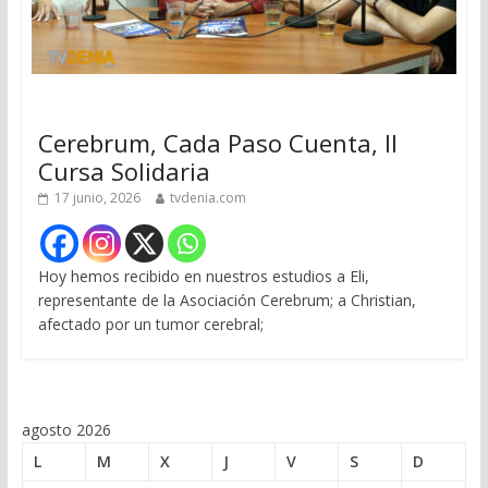
Cerebrum, Cada Paso Cuenta, II
Cursa Solidaria
17 junio, 2026
tvdenia.com
Hoy hemos recibido en nuestros estudios a Eli,
representante de la Asociación Cerebrum; a Christian,
afectado por un tumor cerebral;
agosto 2026
L
M
X
J
V
S
D