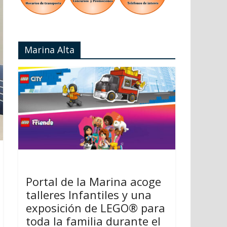
Marina Alta
Portal de la Marina acoge
talleres Infantiles y una
exposición de LEGO® para
toda la familia durante el