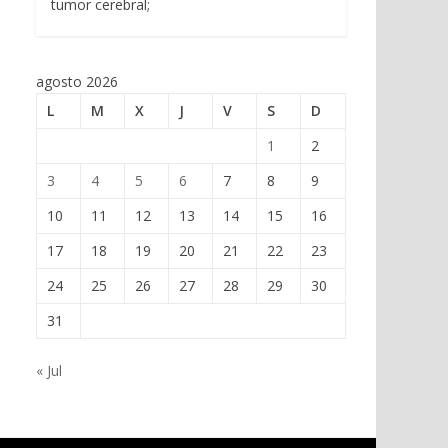
tumor cerebral;
agosto 2026
L
M
X
J
V
S
D
1
2
3
4
5
6
7
8
9
10
11
12
13
14
15
16
17
18
19
20
21
22
23
24
25
26
27
28
29
30
31
« Jul