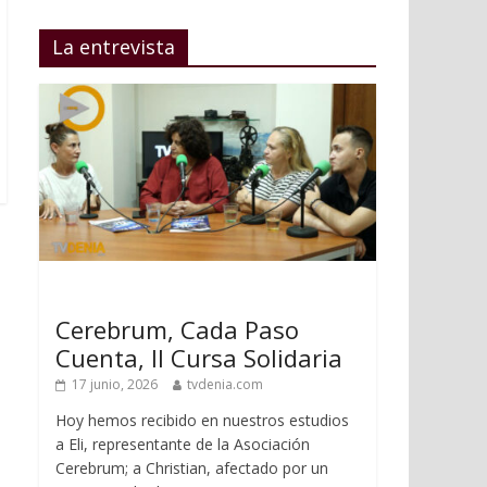
La entrevista
Cerebrum, Cada Paso
Cuenta, II Cursa Solidaria
17 junio, 2026
tvdenia.com
Hoy hemos recibido en nuestros estudios
a Eli, representante de la Asociación
Cerebrum; a Christian, afectado por un