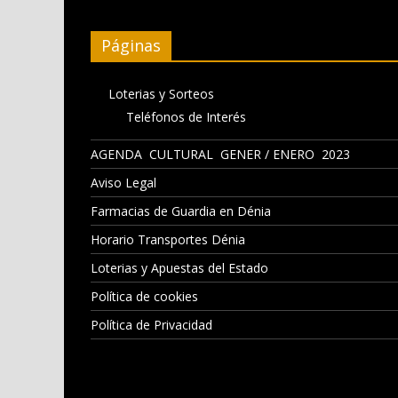
Páginas
Loterias y Sorteos
Teléfonos de Interés
AGENDA CULTURAL GENER / ENERO 2023
Aviso Legal
Farmacias de Guardia en Dénia
Horario Transportes Dénia
Loterias y Apuestas del Estado
Política de cookies
Política de Privacidad