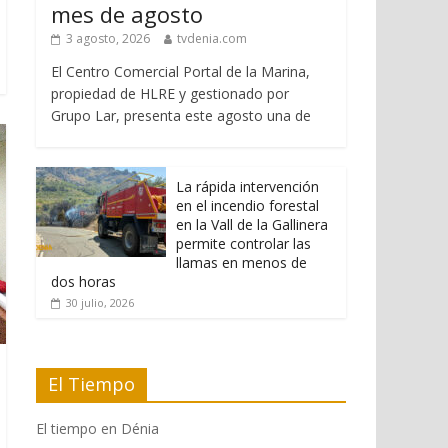
mes de agosto
3 agosto, 2026
tvdenia.com
El Centro Comercial Portal de la Marina,
propiedad de HLRE y gestionado por
Grupo Lar, presenta este agosto una de
La rápida intervención
en el incendio forestal
en la Vall de la Gallinera
permite controlar las
llamas en menos de
dos horas
30 julio, 2026
El Tiempo
El tiempo en Dénia