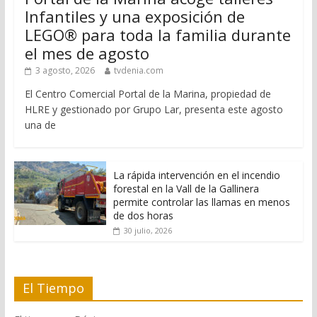
Infantiles y una exposición de
LEGO® para toda la familia durante
el mes de agosto
3 agosto, 2026
tvdenia.com
El Centro Comercial Portal de la Marina, propiedad de
HLRE y gestionado por Grupo Lar, presenta este agosto
una de
La rápida intervención en el incendio
forestal en la Vall de la Gallinera
permite controlar las llamas en menos
de dos horas
30 julio, 2026
El Tiempo