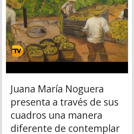
Juana María Noguera
presenta a través de sus
cuadros una manera
diferente de contemplar