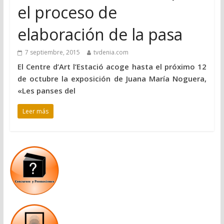
el proceso de
elaboración de la pasa
7 septiembre, 2015
tvdenia.com
El Centre d’Art l’Estació acoge hasta el próximo 12
de octubre la exposición de Juana María Noguera,
«Les panses del
Leer más