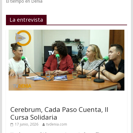
El tiempo en Dénia
La entrevista
Cerebrum, Cada Paso Cuenta, II
Cursa Solidaria
17 junio, 2026
tvdenia.com