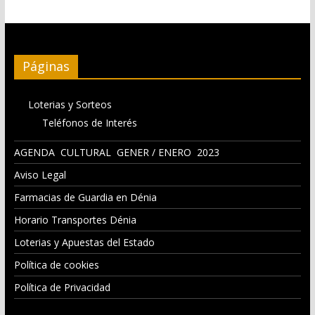
Páginas
Loterias y Sorteos
Teléfonos de Interés
AGENDA CULTURAL GENER / ENERO 2023
Aviso Legal
Farmacias de Guardia en Dénia
Horario Transportes Dénia
Loterias y Apuestas del Estado
Política de cookies
Política de Privacidad