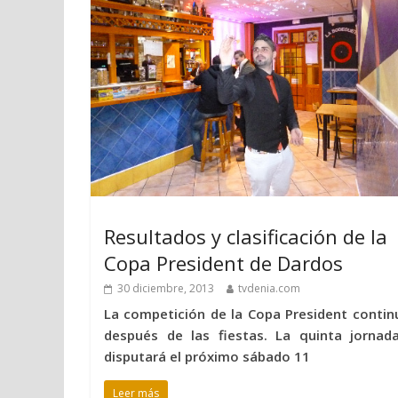
Resultados y clasificación de la
Copa President de Dardos
30 diciembre, 2013
tvdenia.com
La competición de la Copa President contin
después de las fiestas. La quinta jornad
disputará el próximo sábado 11
Leer más