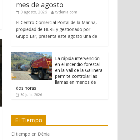
mes de agosto
3 agosto, 2026
tvdenia.com
El Centro Comercial Portal de la Marina,
propiedad de HLRE y gestionado por
Grupo Lar, presenta este agosto una de
La rápida intervención
en el incendio forestal
en la Vall de la Gallinera
permite controlar las
llamas en menos de
dos horas
30 julio, 2026
El Tiempo
El tiempo en Dénia