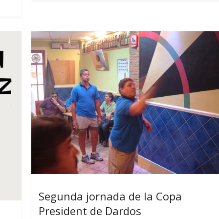
Segunda jornada de la Copa
President de Dardos