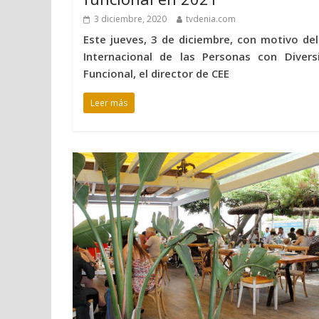
3 diciembre, 2020
tvdenia.com
Este jueves, 3 de diciembre, con motivo del
Internacional de las Personas con Divers
Funcional, el director de CEE
Leer más