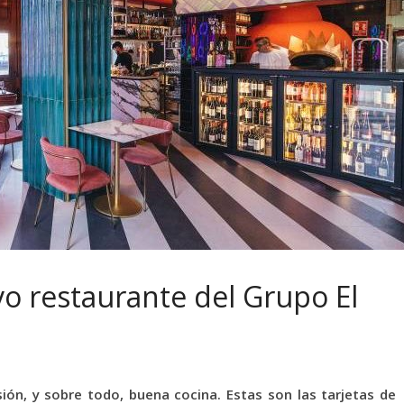
vo restaurante del Grupo El
sión, y sobre todo, buena cocina. Estas son las tarjetas de