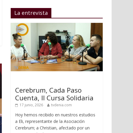
La entrevista
Cerebrum, Cada Paso
Cuenta, II Cursa Solidaria
17 junio, 2026
tvdenia.com
Hoy hemos recibido en nuestros estudios
a Eli, representante de la Asociación
Cerebrum; a Christian, afectado por un