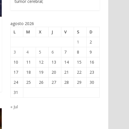
tumor cerebral;
agosto 2026
L
M
X
J
V
S
D
1
2
3
4
5
6
7
8
9
10
11
12
13
14
15
16
17
18
19
20
21
22
23
24
25
26
27
28
29
30
31
« Jul