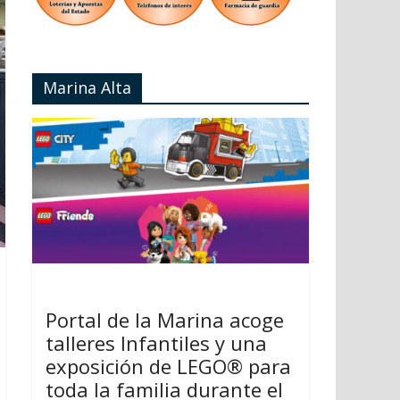
Marina Alta
Portal de la Marina acoge
talleres Infantiles y una
exposición de LEGO® para
toda la familia durante el