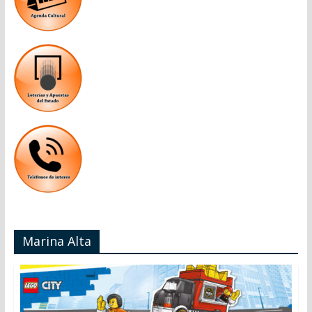
Marina Alta