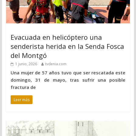
Evacuada en helicóptero una
senderista herida en la Senda Fosca
del Montgó
1 junio, 2026
tvdenia.com
Una mujer de 57 años tuvo que ser rescatada este
domingo, 31 de mayo, tras sufrir una posible
fractura de
Leer más