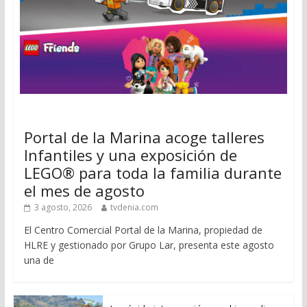
Portal de la Marina acoge talleres
Infantiles y una exposición de
LEGO® para toda la familia durante
el mes de agosto
3 agosto, 2026
tvdenia.com
El Centro Comercial Portal de la Marina, propiedad de
HLRE y gestionado por Grupo Lar, presenta este agosto
una de