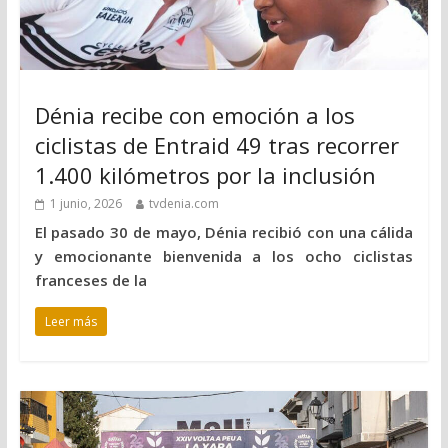
Dénia recibe con emoción a los
ciclistas de Entraid 49 tras recorrer
1.400 kilómetros por la inclusión
1 junio, 2026
tvdenia.com
El pasado 30 de mayo, Dénia recibió con una cálida
y emocionante bienvenida a los ocho ciclistas
franceses de la
Leer más