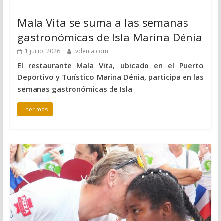
Mala Vita se suma a las semanas
gastronómicas de Isla Marina Dénia
1 junio, 2026
tvdenia.com
El restaurante Mala Vita, ubicado en el Puerto
Deportivo y Turístico Marina Dénia, participa en las
semanas gastronómicas de Isla
Leer más