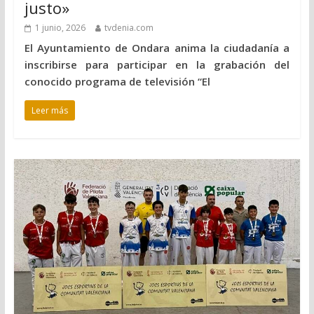
justo»
1 junio, 2026
tvdenia.com
El Ayuntamiento de Ondara anima la ciudadanía a
inscribirse para participar en la grabación del
conocido programa de televisión “El
Leer más