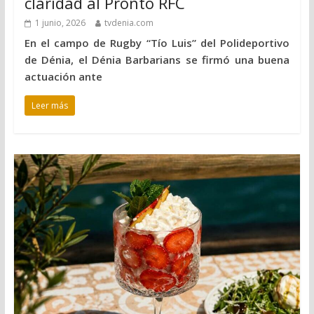
claridad al Pronto RFC
1 junio, 2026
tvdenia.com
En el campo de Rugby “Tío Luis” del Polideportivo
de Dénia, el Dénia Barbarians se firmó una buena
actuación ante
Leer más