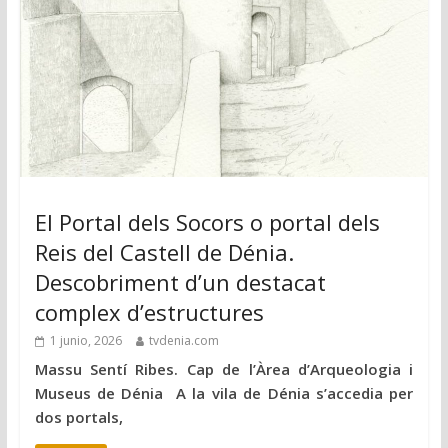
El Portal dels Socors o portal dels
Reis del Castell de Dénia.
Descobriment d’un destacat
complex d’estructures
1 junio, 2026
tvdenia.com
Massu Sentí Ribes. Cap de l’Àrea d’Arqueologia i
Museus de Dénia A la vila de Dénia s’accedia per
dos portals,