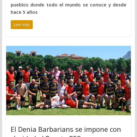
pueblos donde todo el mundo se conoce y desde
hace 5 años
Leer más
El Denia Barbarians se impone con