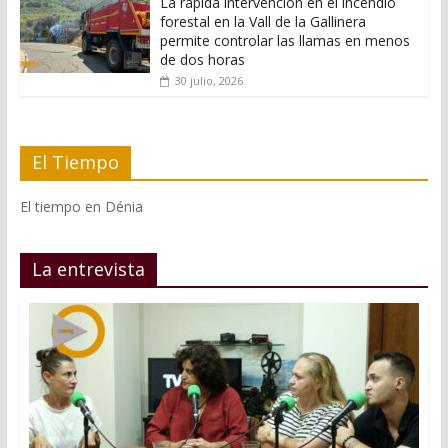
La rápida intervención en el incendio
forestal en la Vall de la Gallinera
permite controlar las llamas en menos
de dos horas
30 julio, 2026
El Tiempo
El tiempo en Dénia
La entrevista