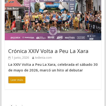
Crónica XXIV Volta a Peu La Xara
1 junio, 2026
tvdenia.com
La XXIV Volta a Peu La Xara, celebrada el sábado 30
de mayo de 2026, marcó un hito al debutar
Leer más