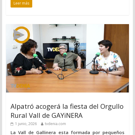
Leer más
Alpatró acogerá la fiesta del Orgullo
Rural Vall de GAYiNERA
1 junio, 2026
tvdenia.com
La Vall de Gallinera esta formada por pequeños