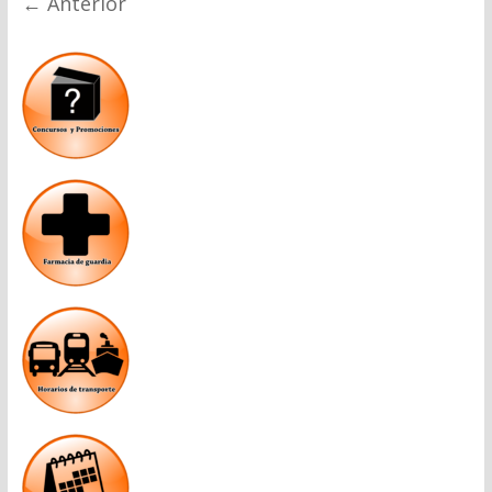
← Anterior