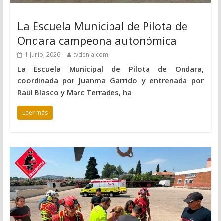
La Escuela Municipal de Pilota de
Ondara campeona autonómica
1 junio, 2026
tvdenia.com
La Escuela Municipal de Pilota de Ondara,
coordinada por Juanma Garrido y entrenada por
Raül Blasco y Marc Terrades, ha
Leer más