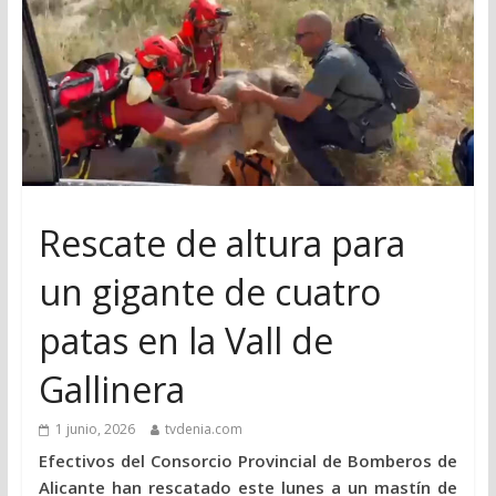
Rescate de altura para
un gigante de cuatro
patas en la Vall de
Gallinera
1 junio, 2026
tvdenia.com
Efectivos del Consorcio Provincial de Bomberos de
Alicante han rescatado este lunes a un mastín de