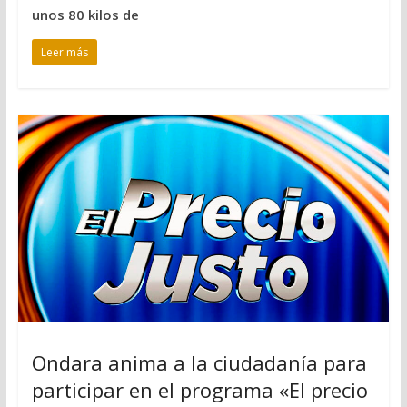
unos 80 kilos de
Leer más
Ondara anima a la ciudadanía para
participar en el programa «El precio