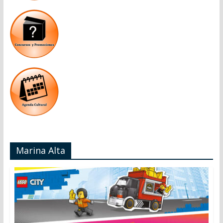
Marina Alta