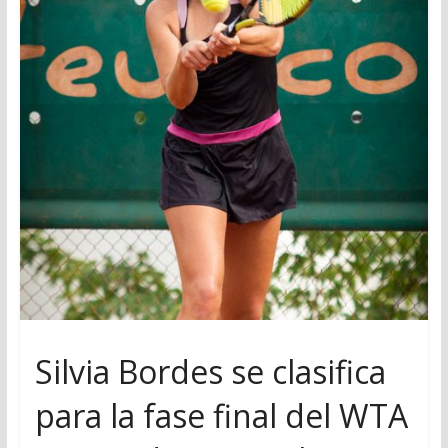
Silvia Bordes se clasifica
para la fase final del WTA