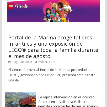
Portal de la Marina acoge talleres
Infantiles y una exposición de
LEGO® para toda la familia durante
el mes de agosto
3 agosto, 2026
tvdenia.com
El Centro Comercial Portal de la Marina, propiedad de
HLRE y gestionado por Grupo Lar, presenta este agosto
una de
La rápida intervención en el incendio
forestal en la Vall de la Gallinera
permite controlar las llamas en menos