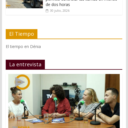
de dos horas
30 julio, 2026
El Tiempo
El tiempo en Dénia
La entrevista