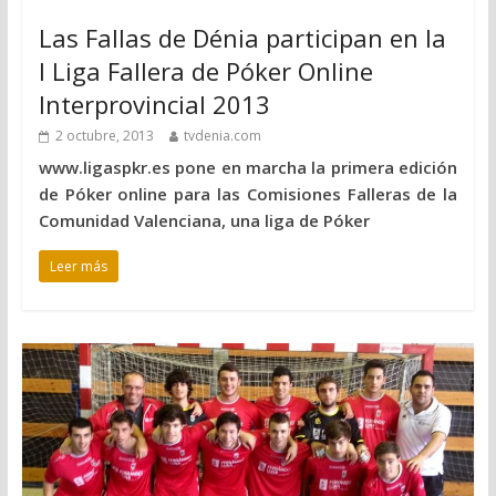
Las Fallas de Dénia participan en la
I Liga Fallera de Póker Online
Interprovincial 2013
2 octubre, 2013
tvdenia.com
www.ligaspkr.es pone en marcha la primera edición
de Póker online para las Comisiones Falleras de la
Comunidad Valenciana, una liga de Póker
Leer más