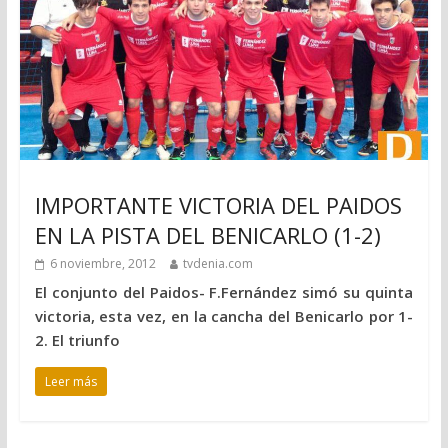
IMPORTANTE VICTORIA DEL PAIDOS
EN LA PISTA DEL BENICARLO (1-2)
6 noviembre, 2012
tvdenia.com
El conjunto del Paidos- F.Fernández simó su quinta
victoria, esta vez, en la cancha del Benicarlo por 1-
2. El triunfo
Leer más