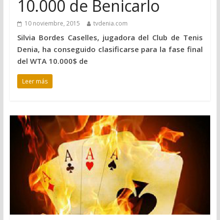
10.000 de Benicarlo
10 noviembre, 2015
tvdenia.com
Silvia Bordes Caselles, jugadora del Club de Tenis
Denia, ha conseguido clasificarse para la fase final
del WTA 10.000$ de
Leer más