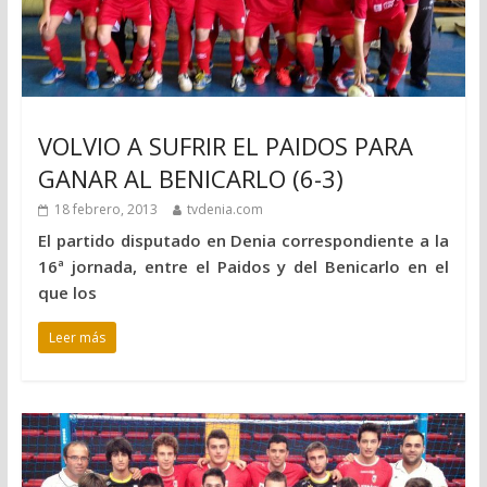
VOLVIO A SUFRIR EL PAIDOS PARA
GANAR AL BENICARLO (6-3)
18 febrero, 2013
tvdenia.com
El partido disputado en Denia correspondiente a la
16ª jornada, entre el Paidos y del Benicarlo en el
que los
Leer más