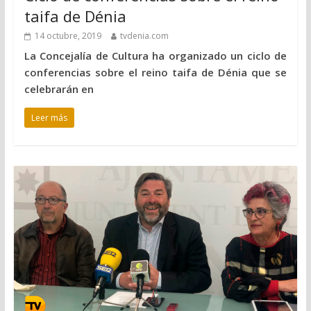
taifa de Dénia
14 octubre, 2019
tvdenia.com
La Concejalía de Cultura ha organizado un ciclo de
conferencias sobre el reino taifa de Dénia que se
celebrarán en
Leer más