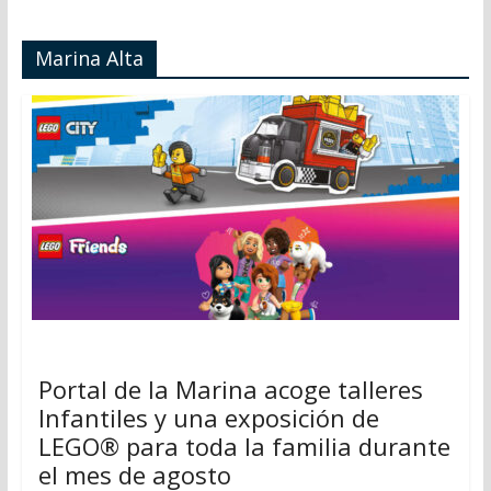
Marina Alta
Portal de la Marina acoge talleres
Infantiles y una exposición de
LEGO® para toda la familia durante
el mes de agosto