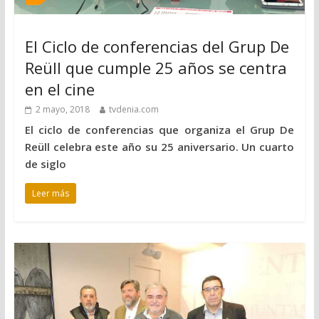
El Ciclo de conferencias del Grup De
Reüll que cumple 25 años se centra
en el cine
2 mayo, 2018
tvdenia.com
El ciclo de conferencias que organiza el Grup De
Reüll celebra este año su 25 aniversario. Un cuarto
de siglo
Leer más