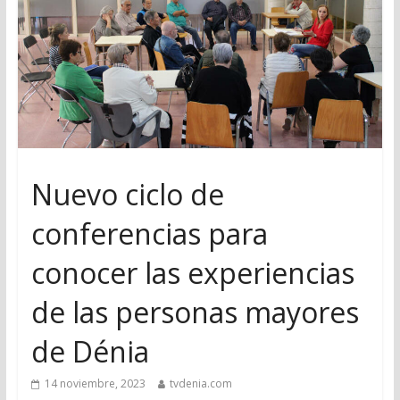
Nuevo ciclo de
conferencias para
conocer las experiencias
de las personas mayores
de Dénia
14 noviembre, 2023
tvdenia.com