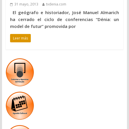
31 mayo, 2013
tvdenia.com
El geógrafo e historiador, José Manuel Almarich
ha cerrado el ciclo de conferencias “Dénia: un
model de futur” promovida por
Leer más