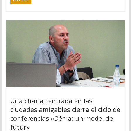
Una charla centrada en las
ciudades amigables cierra el ciclo de
conferencias «Dénia: un model de
futur»