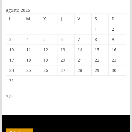
agosto 2026
L
M
X
J
V
S
D
1
2
3
4
5
6
7
8
9
10
11
12
13
14
15
16
17
18
19
20
21
22
23
24
25
26
27
28
29
30
31
« Jul