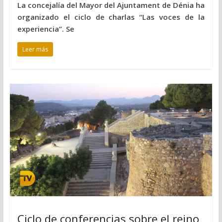
La concejalía del Mayor del Ajuntament de Dénia ha
organizado el ciclo de charlas “Las voces de la
experiencia”. Se
Leer más
Ciclo de conferencias sobre el reino