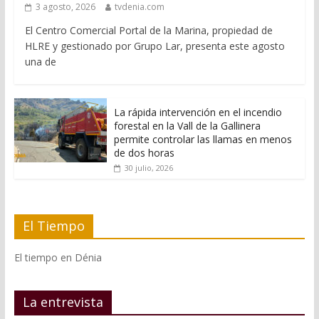
3 agosto, 2026
tvdenia.com
El Centro Comercial Portal de la Marina, propiedad de
HLRE y gestionado por Grupo Lar, presenta este agosto
una de
La rápida intervención en el incendio
forestal en la Vall de la Gallinera
permite controlar las llamas en menos
de dos horas
30 julio, 2026
El Tiempo
El tiempo en Dénia
La entrevista