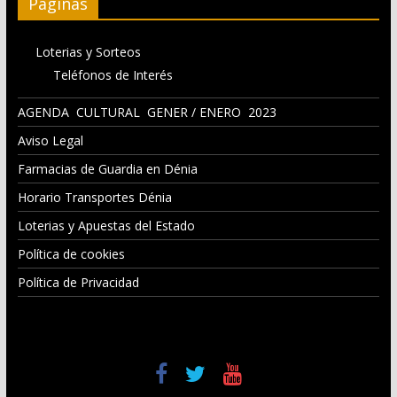
Páginas
Loterias y Sorteos
Teléfonos de Interés
AGENDA CULTURAL GENER / ENERO 2023
Aviso Legal
Farmacias de Guardia en Dénia
Horario Transportes Dénia
Loterias y Apuestas del Estado
Política de cookies
Política de Privacidad