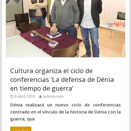
Cultura organiza el ciclo de
conferencias ‘La defensa de Dénia
en tiempo de guerra’
8 abril, 2016
tvdenia.com
Dénia realizará un nuevo ciclo de conferencias
centrado en el vínculo de la historia de Dénia con la
guerra, que
Leer más