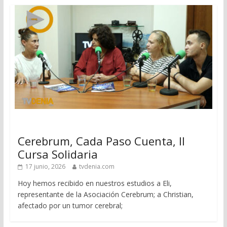
Cerebrum, Cada Paso Cuenta, II
Cursa Solidaria
17 junio, 2026
tvdenia.com
Hoy hemos recibido en nuestros estudios a Eli,
representante de la Asociación Cerebrum; a Christian,
afectado por un tumor cerebral;