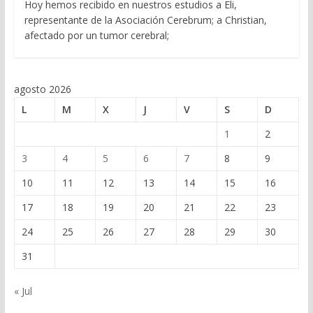
Hoy hemos recibido en nuestros estudios a Eli,
representante de la Asociación Cerebrum; a Christian,
afectado por un tumor cerebral;
agosto 2026
L
M
X
J
V
S
D
1
2
3
4
5
6
7
8
9
10
11
12
13
14
15
16
17
18
19
20
21
22
23
24
25
26
27
28
29
30
31
« Jul