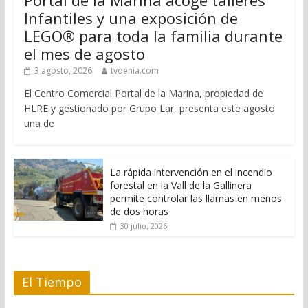
Portal de la Marina acoge talleres
Infantiles y una exposición de
LEGO® para toda la familia durante
el mes de agosto
3 agosto, 2026
tvdenia.com
El Centro Comercial Portal de la Marina, propiedad de
HLRE y gestionado por Grupo Lar, presenta este agosto
una de
La rápida intervención en el incendio
forestal en la Vall de la Gallinera
permite controlar las llamas en menos
de dos horas
30 julio, 2026
El Tiempo