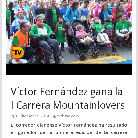
Víctor Fernández gana la
I Carrera Mountainlovers
15 diciembre, 2014
tvdenia.com
El corredor dianense Víctor Fernández ha resultado
el ganador de la primera edición de la carrera