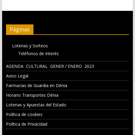
Páginas
Loterias y Sorteos
Teléfonos de Interés
AGENDA CULTURAL GENER / ENERO 2023
Aviso Legal
Farmacias de Guardia en Dénia
Horario Transportes Dénia
Loterias y Apuestas del Estado
Política de cookies
Política de Privacidad