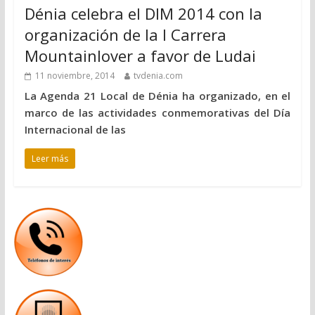
Dénia celebra el DIM 2014 con la
organización de la I Carrera
Mountainlover a favor de Ludai
11 noviembre, 2014
tvdenia.com
La Agenda 21 Local de Dénia ha organizado, en el
marco de las actividades conmemorativas del Día
Internacional de las
Leer más