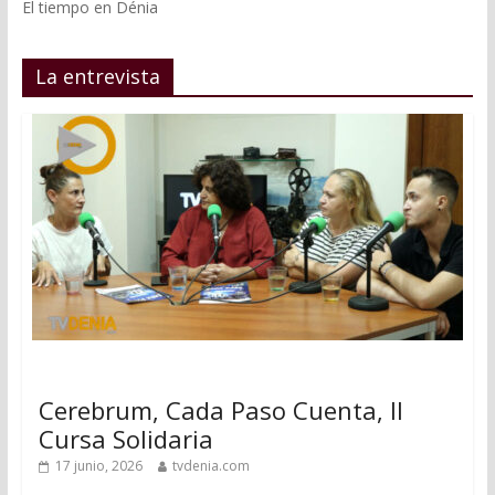
El tiempo en Dénia
La entrevista
Cerebrum, Cada Paso Cuenta, II
Cursa Solidaria
17 junio, 2026
tvdenia.com