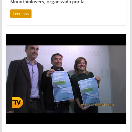
Mountainlovers, organizada por la
Leer más