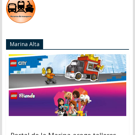
Marina Alta