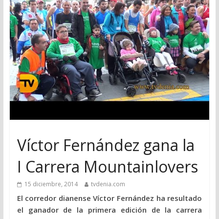
Víctor Fernández gana la
I Carrera Mountainlovers
15 diciembre, 2014
tvdenia.com
El corredor dianense Víctor Fernández ha resultado
el ganador de la primera edición de la carrera