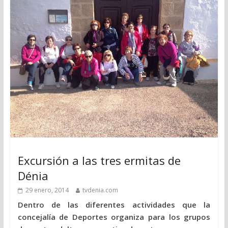
Excursión a las tres ermitas de
Dénia
29 enero, 2014
tvdenia.com
Dentro de las diferentes actividades que la
concejalía de Deportes organiza para los grupos