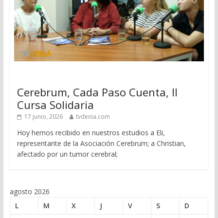
Cerebrum, Cada Paso Cuenta, II
Cursa Solidaria
17 junio, 2026
tvdenia.com
Hoy hemos recibido en nuestros estudios a Eli,
representante de la Asociación Cerebrum; a Christian,
afectado por un tumor cerebral;
agosto 2026
L
M
X
J
V
S
D