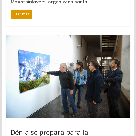
Mountainlovers, organizada por la
Leer más
Dénia se prepara para la