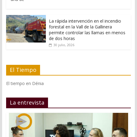
La rápida intervención en el incendio
forestal en la Vall de la Gallinera
permite controlar las llamas en menos
de dos horas
30 julio, 2026
El Tiempo
El tiempo en Dénia
La entrevista