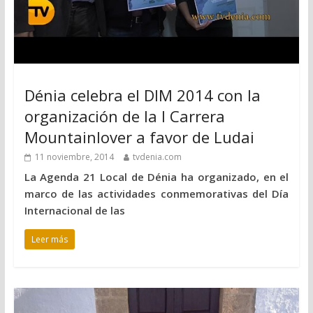
Dénia celebra el DIM 2014 con la
organización de la I Carrera
Mountainlover a favor de Ludai
11 noviembre, 2014
tvdenia.com
La Agenda 21 Local de Dénia ha organizado, en el
marco de las actividades conmemorativas del Día
Internacional de las
Leer más