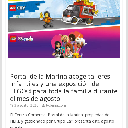
Portal de la Marina acoge talleres
Infantiles y una exposición de
LEGO® para toda la familia durante
el mes de agosto
3 agosto, 2026
tvdenia.com
El Centro Comercial Portal de la Marina, propiedad de
HLRE y gestionado por Grupo Lar, presenta este agosto
una de