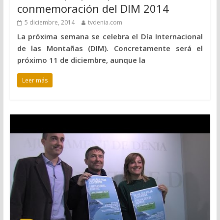
conmemoración del DIM 2014
5 diciembre, 2014
tvdenia.com
La próxima semana se celebra el Día Internacional
de las Montañas (DIM). Concretamente será el
próximo 11 de diciembre, aunque la
Leer más