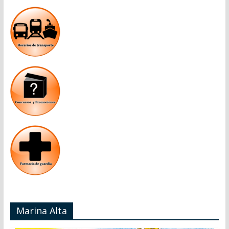
Marina Alta