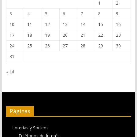
1
2
3
4
5
6
7
8
9
10
11
12
13
14
15
16
17
18
19
20
21
22
23
24
25
26
27
28
29
30
31
« Jul
Páginas
Loterias y Sorteos
Teléfonos de Interés