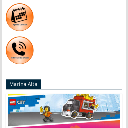
Marina Alta