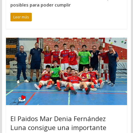
posibles para poder cumplir
Leer más
El Paidos Mar Denia Fernández
Luna consigue una importante