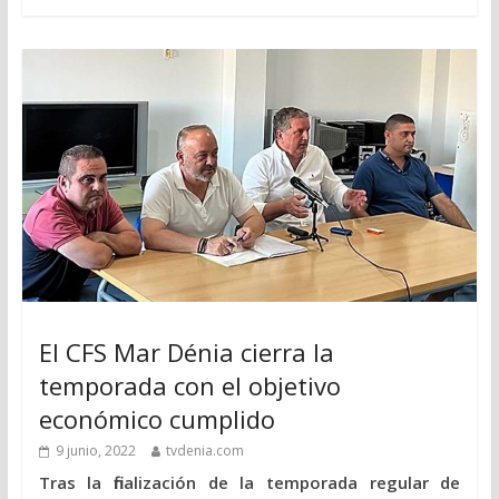
El CFS Mar Dénia cierra la
temporada con el objetivo
económico cumplido
9 junio, 2022
tvdenia.com
Tras la finalización de la temporada regular de