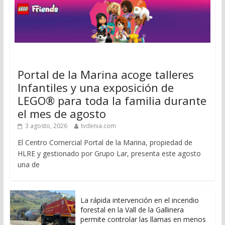
Portal de la Marina acoge talleres
Infantiles y una exposición de
LEGO® para toda la familia durante
el mes de agosto
3 agosto, 2026
tvdenia.com
El Centro Comercial Portal de la Marina, propiedad de
HLRE y gestionado por Grupo Lar, presenta este agosto
una de
La rápida intervención en el incendio
forestal en la Vall de la Gallinera
permite controlar las llamas en menos