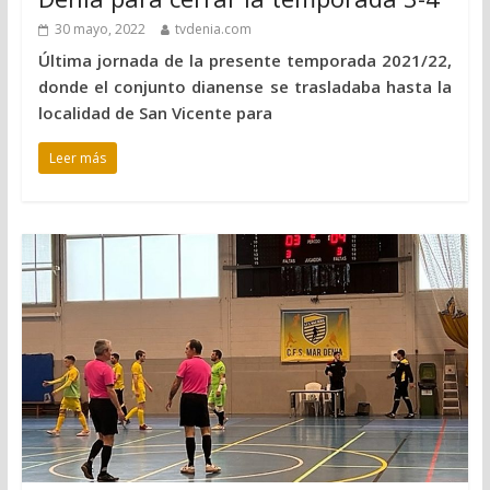
30 mayo, 2022
tvdenia.com
Última jornada de la presente temporada 2021/22,
donde el conjunto dianense se trasladaba hasta la
localidad de San Vicente para
Leer más