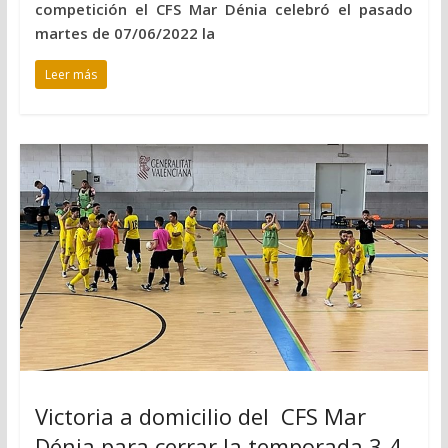
competición el CFS Mar Dénia celebró el pasado
martes de 07/06/2022 la
Leer más
Victoria a domicilio del CFS Mar
Dénia para cerrar la temporada 3-4