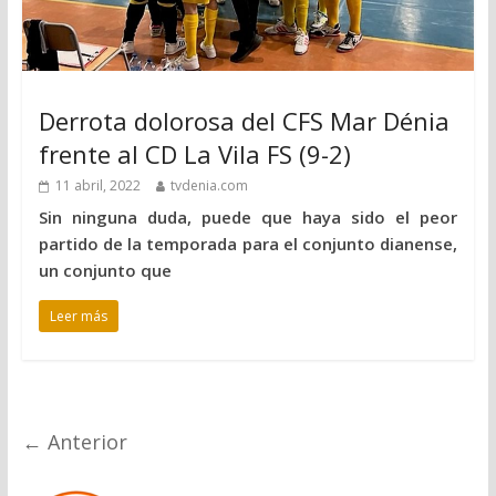
Derrota dolorosa del CFS Mar Dénia
frente al CD La Vila FS (9-2)
11 abril, 2022
tvdenia.com
Sin ninguna duda, puede que haya sido el peor
partido de la temporada para el conjunto dianense,
un conjunto que
Leer más
← Anterior