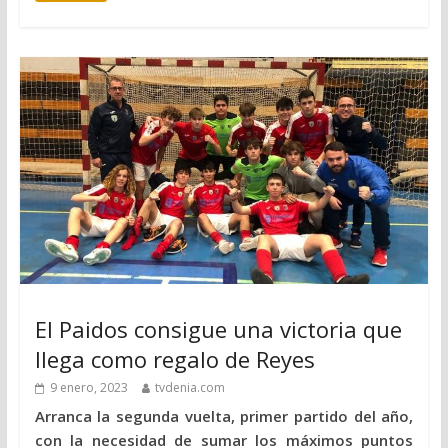
El Paidos consigue una victoria que
llega como regalo de Reyes
9 enero, 2023
tvdenia.com
Arranca la segunda vuelta, primer partido del año,
con la necesidad de sumar los máximos puntos