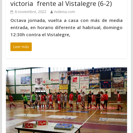
victoria frente al Vistalegre (6-2)
8 noviembre, 2022
tvdenia.com
Octava jornada, vuelta a casa con más de media
entrada, en horario diferente al habitual, domingo
12:30h contra el Vistalegre,
Leer más