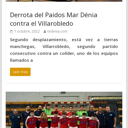
Derrota del Paidos Mar Dénia
contra el Villarobledo
7 octubre, 2022
tvdenia.com
Segundo desplazamiento, está vez a tierras
manchegas, Villarrobledo, segundo partido
consecutivo contra un colíder, uno de los equipos
llamados a
Leer más