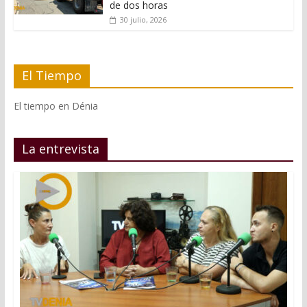
de dos horas
30 julio, 2026
El Tiempo
El tiempo en Dénia
La entrevista