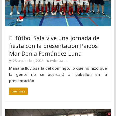
El fútbol Sala vive una jornada de
fiesta con la presentación Paidos
Mar Denia Fernández Luna
28 septiembre, 2022
tvdenia.com
Mañana lluviosa la del domingo, lo que no hizo que
la gente no se acercará al pabellón en la
presentación
Leer más