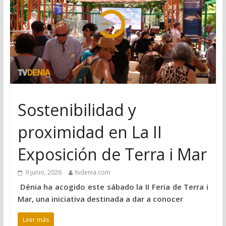
Sostenibilidad y
proximidad en La II
Exposición de Terra i Mar
9 junio, 2026
tvdenia.com
Dénia ha acogido este sábado la II Feria de Terra i
Mar, una iniciativa destinada a dar a conocer
Leer más