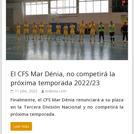
El CFS Mar Dénia, no competirá la
próxima temporada 2022/23
11 julio, 2022
tvdenia.com
Finalmente, el CFS Mar Dénia renunciará a su plaza
en la Tercera División Nacional y no competirá la
próxima temporada.
Leer más