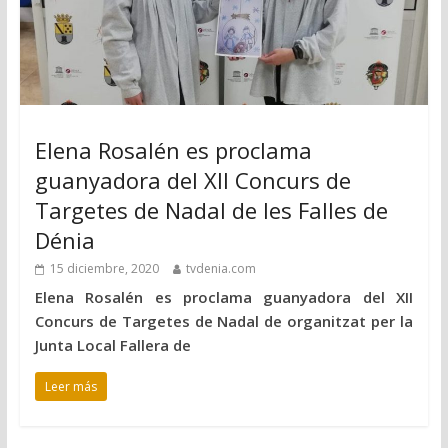
Elena Rosalén es proclama
guanyadora del XII Concurs de
Targetes de Nadal de les Falles de
Dénia
15 diciembre, 2020
tvdenia.com
Elena Rosalén es proclama guanyadora del XII
Concurs de Targetes de Nadal de organitzat per la
Junta Local Fallera de
Leer más