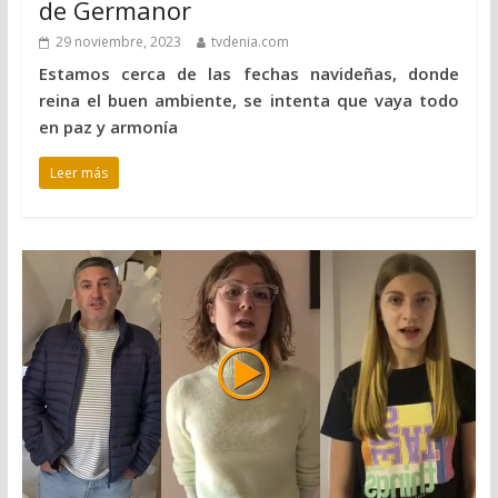
de Germanor
29 noviembre, 2023
tvdenia.com
Estamos cerca de las fechas navideñas, donde
reina el buen ambiente, se intenta que vaya todo
en paz y armonía
Leer más