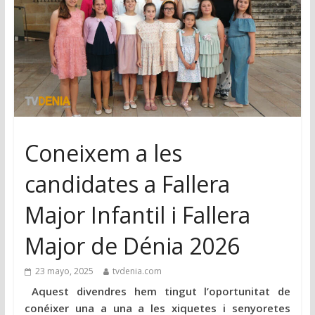
Coneixem a les
candidates a Fallera
Major Infantil i Fallera
Major de Dénia 2026
23 mayo, 2025
tvdenia.com
Aquest divendres hem tingut l’oportunitat de
conéixer una a una a les xiquetes i senyoretes