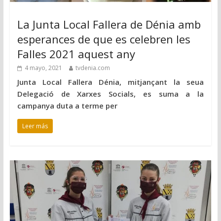
La Junta Local Fallera de Dénia amb
esperances de que es celebren les
Falles 2021 aquest any
4 mayo, 2021
tvdenia.com
Junta Local Fallera Dénia, mitjançant la seua
Delegació de Xarxes Socials, es suma a la
campanya duta a terme per
Leer más