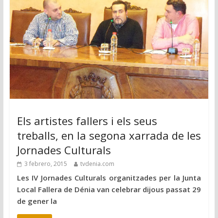
Els artistes fallers i els seus
treballs, en la segona xarrada de les
Jornades Culturals
3 febrero, 2015
tvdenia.com
Les IV Jornades Culturals organitzades per la Junta
Local Fallera de Dénia van celebrar dijous passat 29
de gener la