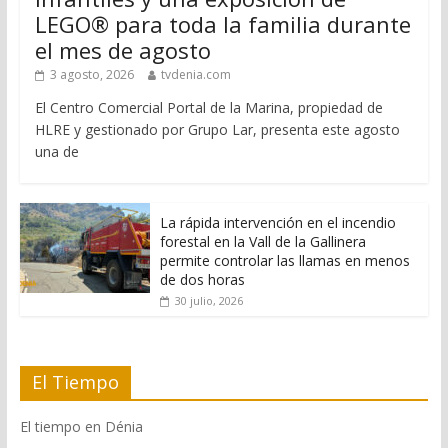
LEGO® para toda la familia durante
el mes de agosto
3 agosto, 2026
tvdenia.com
El Centro Comercial Portal de la Marina, propiedad de
HLRE y gestionado por Grupo Lar, presenta este agosto
una de
La rápida intervención en el incendio
forestal en la Vall de la Gallinera
permite controlar las llamas en menos
de dos horas
30 julio, 2026
El Tiempo
El tiempo en Dénia