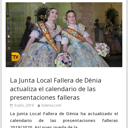
La Junta Local Fallera de Dénia
actualiza el calendario de las
presentaciones falleras
9 julio, 2019
tvdenia.com
La Junta Local Fallera de Dénia ha actualizado el
calendario de las presentaciones falleras
2019/2020. Así pues queda de la