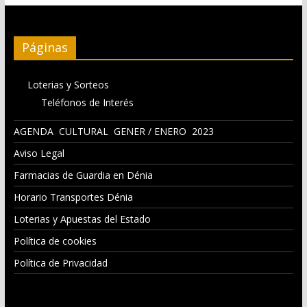
Páginas
Loterias y Sorteos
Teléfonos de Interés
AGENDA CULTURAL GENER / ENERO 2023
Aviso Legal
Farmacias de Guardia en Dénia
Horario Transportes Dénia
Loterias y Apuestas del Estado
Política de cookies
Política de Privacidad