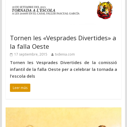
Tornen les «Vesprades Divertides» a
la falla Oeste
17 septiembre, 2015
tvdenia.com
Tornen les Vesprades Divertides de la comissió
infantil de la falla Oeste per a celebrar la tornada a
l’escola dels
Leer más