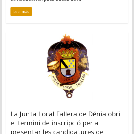
Leer más
La Junta Local Fallera de Dénia obri
el termini de inscripció per a
presentar les candidatures de