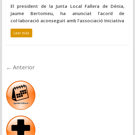
El president de la Junta Local Fallera de Dénia,
Jaume Bertomeu, ha anunciat l’acord de
col·laboració aconseguit amb l’associació Iniciativa
Leer más
← Anterior