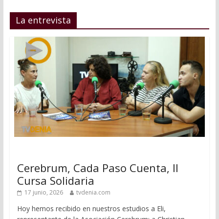
La entrevista
Cerebrum, Cada Paso Cuenta, II
Cursa Solidaria
17 junio, 2026
tvdenia.com
Hoy hemos recibido en nuestros estudios a Eli,