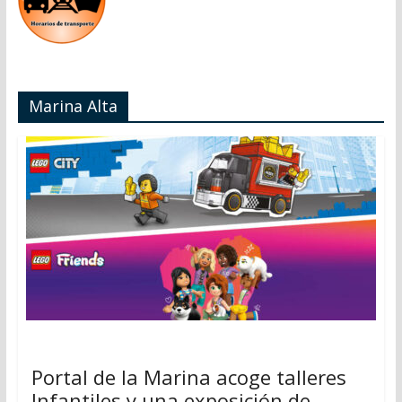
Marina Alta
Portal de la Marina acoge talleres
Infantiles y una exposición de