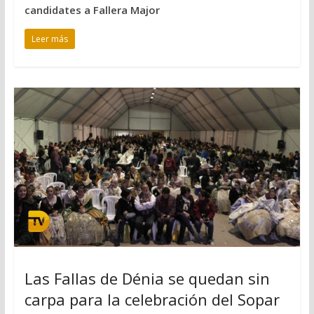
candidates a Fallera Major
Leer más
Las Fallas de Dénia se quedan sin
carpa para la celebración del Sopar