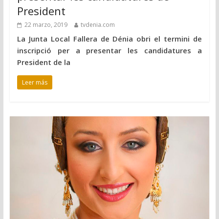
President
22 marzo, 2019
tvdenia.com
La Junta Local Fallera de Dénia obri el termini de
inscripció per a presentar les candidatures a
President de la
Leer más