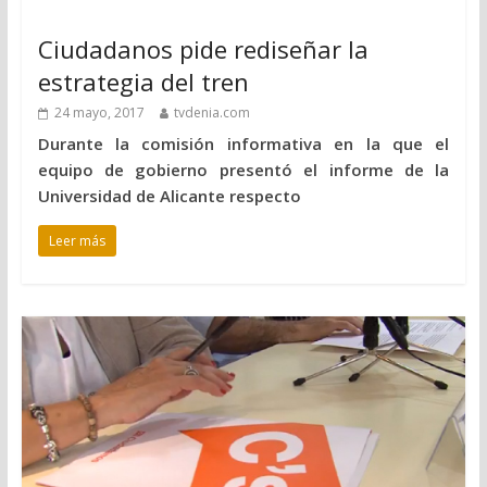
Ciudadanos pide rediseñar la
estrategia del tren
24 mayo, 2017
tvdenia.com
Durante la comisión informativa en la que el
equipo de gobierno presentó el informe de la
Universidad de Alicante respecto
Leer más