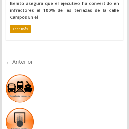
Benito asegura que el ejecutivo ha convertido en
infractores al 100% de las terrazas de la calle
Campos En el
Leer más
← Anterior