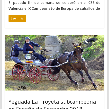
El pasado fin de semana se celebró en el CES de
Valencia el X Campeonato de Europa de caballos de
Leer más
Yeguada La Troyeta subcampeona
de España de Enganche 2018