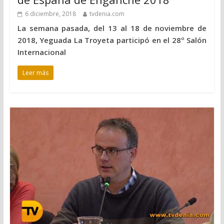
6 diciembre, 2018
tvdenia.com
La semana pasada, del 13 al 18 de noviembre de
2018, Yeguada La Troyeta participó en el 28º Salón
Internacional
Leer más