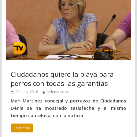
Ciudadanos quiere la playa para
perros con todas las garantías
22 julio, 2016
tvdenia.com
Mari Martínez concejal y portavoz de Ciudadanos
Dénia se ha mostrado satisfecha y al mismo
tiempo cautelosa, con la noticia
Leer más