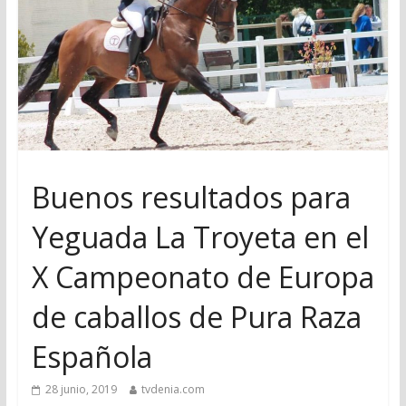
Buenos resultados para
Yeguada La Troyeta en el
X Campeonato de Europa
de caballos de Pura Raza
Española
28 junio, 2019
tvdenia.com