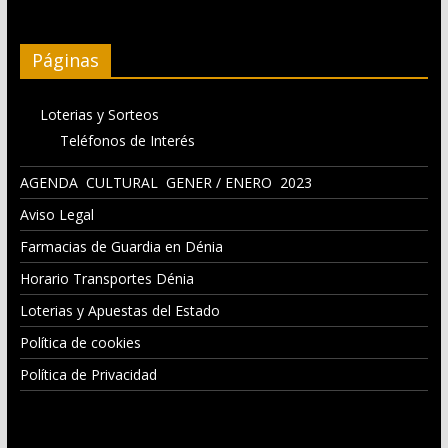
Páginas
Loterias y Sorteos
Teléfonos de Interés
AGENDA CULTURAL GENER / ENERO 2023
Aviso Legal
Farmacias de Guardia en Dénia
Horario Transportes Dénia
Loterias y Apuestas del Estado
Política de cookies
Política de Privacidad