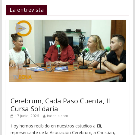
La entrevista
Cerebrum, Cada Paso Cuenta, II
Cursa Solidaria
17 junio, 2026
tvdenia.com
Hoy hemos recibido en nuestros estudios a Eli,
representante de la Asociación Cerebrum; a Christian,