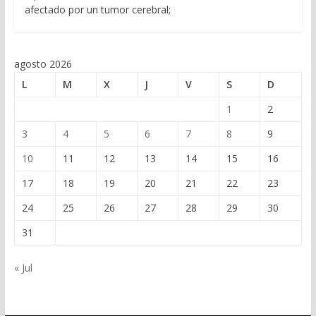
afectado por un tumor cerebral;
agosto 2026
L
M
X
J
V
S
D
1
2
3
4
5
6
7
8
9
10
11
12
13
14
15
16
17
18
19
20
21
22
23
24
25
26
27
28
29
30
31
« Jul