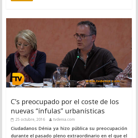
C’s preocupado por el coste de los
nuevas “ínfulas” urbanísticas
25 octubre, 2016
tvdenia.com
Ciudadanos Dénia ya hizo pública su preocupación
durante el pasado pleno extraordinario en el que el