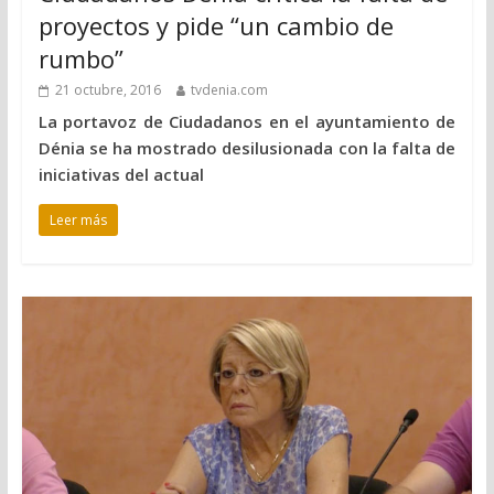
proyectos y pide “un cambio de
rumbo”
21 octubre, 2016
tvdenia.com
La portavoz de Ciudadanos en el ayuntamiento de
Dénia se ha mostrado desilusionada con la falta de
iniciativas del actual
Leer más