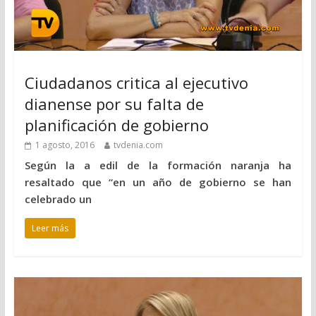
Ciudadanos critica al ejecutivo
dianense por su falta de
planificación de gobierno
1 agosto, 2016
tvdenia.com
Según la a edil de la formación naranja ha
resaltado que “en un año de gobierno se han
celebrado un
Leer más