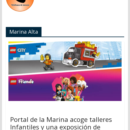
Marina Alta
Portal de la Marina acoge talleres
Infantiles y una exposición de