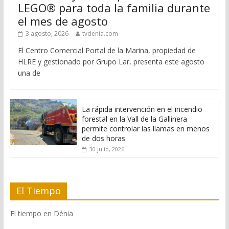
LEGO® para toda la familia durante
el mes de agosto
3 agosto, 2026
tvdenia.com
El Centro Comercial Portal de la Marina, propiedad de
HLRE y gestionado por Grupo Lar, presenta este agosto
una de
La rápida intervención en el incendio
forestal en la Vall de la Gallinera
permite controlar las llamas en menos
de dos horas
30 julio, 2026
El Tiempo
El tiempo en Dénia