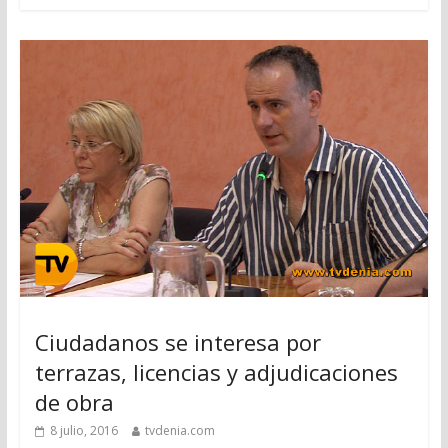
Ciudadanos se interesa por
terrazas, licencias y adjudicaciones
de obra
8 julio, 2016
tvdenia.com