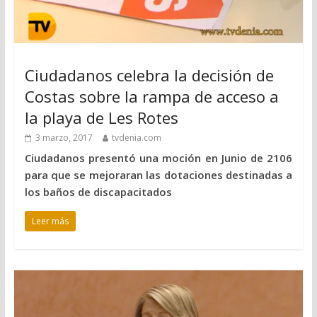
Ciudadanos celebra la decisión de
Costas sobre la rampa de acceso a
la playa de Les Rotes
3 marzo, 2017
tvdenia.com
Ciudadanos presentó una moción en Junio de 2106
para que se mejoraran las dotaciones destinadas a
los baños de discapacitados
Leer más