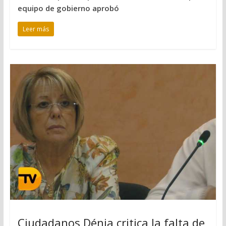
equipo de gobierno aprobó
Leer más
Ciudadanos Dénia critica la falta de