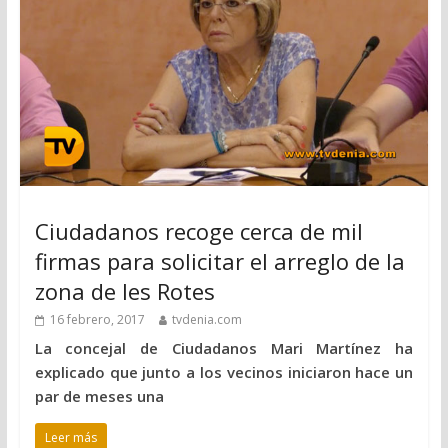
Ciudadanos recoge cerca de mil
firmas para solicitar el arreglo de la
zona de les Rotes
16 febrero, 2017
tvdenia.com
La concejal de Ciudadanos Mari Martínez ha
explicado que junto a los vecinos iniciaron hace un
par de meses una
Leer más