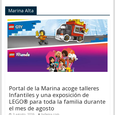
Marina Alta
Portal de la Marina acoge talleres
Infantiles y una exposición de
LEGO® para toda la familia durante
el mes de agosto
3 agosto, 2026
tvdenia.com