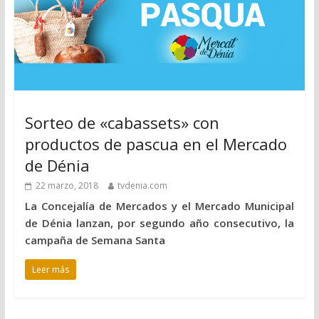
Sorteo de «cabassets» con
productos de pascua en el Mercado
de Dénia
22 marzo, 2018
tvdenia.com
La Concejalía de Mercados y el Mercado Municipal
de Dénia lanzan, por segundo año consecutivo, la
campaña de Semana Santa
Leer más