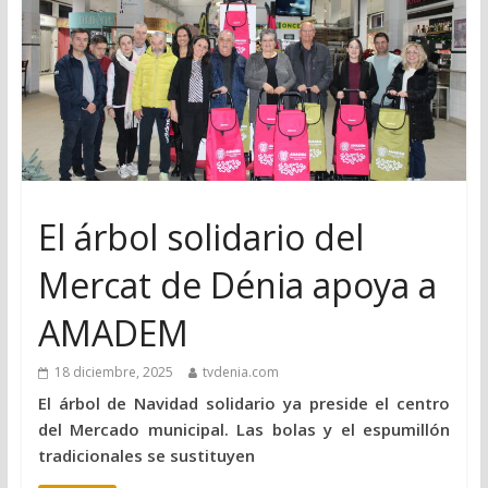
El árbol solidario del
Mercat de Dénia apoya a
AMADEM
18 diciembre, 2025
tvdenia.com
El árbol de Navidad solidario ya preside el centro
del Mercado municipal. Las bolas y el espumillón
tradicionales se sustituyen