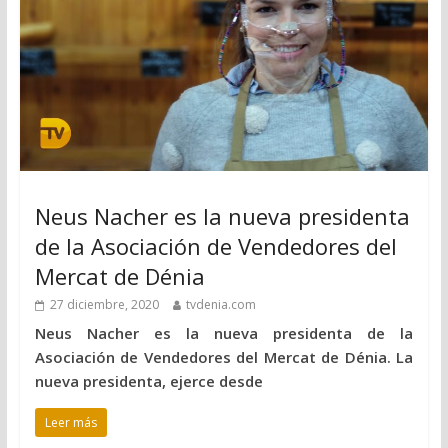
Neus Nacher es la nueva presidenta
de la Asociación de Vendedores del
Mercat de Dénia
27 diciembre, 2020
tvdenia.com
Neus Nacher es la nueva presidenta de la
Asociación de Vendedores del Mercat de Dénia. La
nueva presidenta, ejerce desde
Leer más