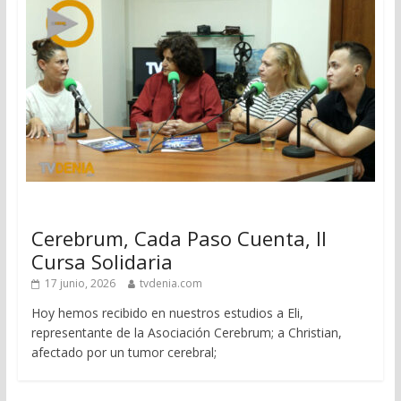
Cerebrum, Cada Paso Cuenta, II
Cursa Solidaria
17 junio, 2026
tvdenia.com
Hoy hemos recibido en nuestros estudios a Eli,
representante de la Asociación Cerebrum; a Christian,
afectado por un tumor cerebral;