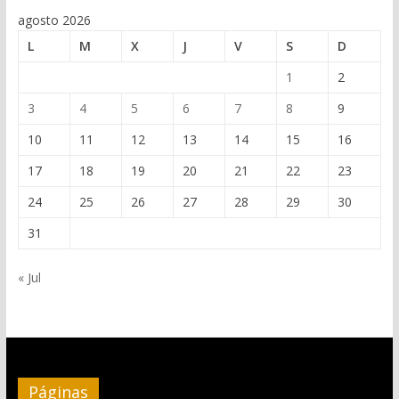
agosto 2026
L
M
X
J
V
S
D
1
2
3
4
5
6
7
8
9
10
11
12
13
14
15
16
17
18
19
20
21
22
23
24
25
26
27
28
29
30
31
« Jul
Páginas