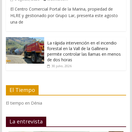
El Centro Comercial Portal de la Marina, propiedad de
HLRE y gestionado por Grupo Lar, presenta este agosto
una de
La rápida intervención en el incendio
forestal en la Vall de la Gallinera
permite controlar las llamas en menos
de dos horas
30 julio, 2026
El Tiempo
El tiempo en Dénia
La entrevista