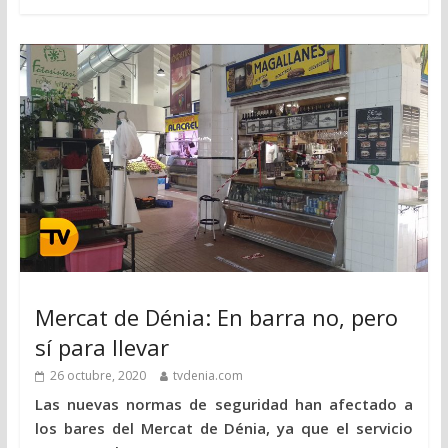
Mercat de Dénia: En barra no, pero
sí para llevar
26 octubre, 2020
tvdenia.com
Las nuevas normas de seguridad han afectado a
los bares del Mercat de Dénia, ya que el servicio