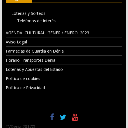
Loterias y Sorteos
Teléfonos de Interés
AGENDA CULTURAL GENER / ENERO 2023
Aviso Legal
Farmacias de Guardia en Dénia
Horario Transportes Dénia
Loterias y Apuestas del Estado
Política de cookies
Política de Privacidad
TVDenia 2017©