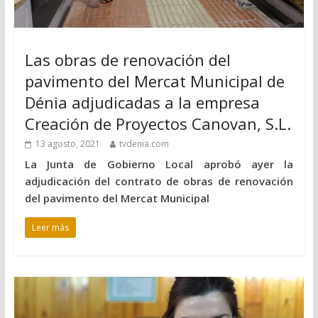
Las obras de renovación del
pavimento del Mercat Municipal de
Dénia adjudicadas a la empresa
Creación de Proyectos Canovan, S.L.
13 agosto, 2021
tvdenia.com
La Junta de Gobierno Local aprobó ayer la
adjudicación del contrato de obras de renovación
del pavimento del Mercat Municipal
Leer más