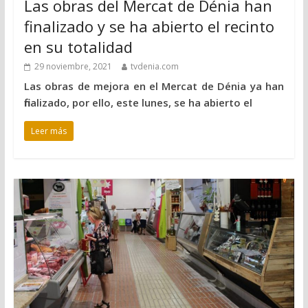
Las obras del Mercat de Dénia han
finalizado y se ha abierto el recinto
en su totalidad
29 noviembre, 2021
tvdenia.com
Las obras de mejora en el Mercat de Dénia ya han
finalizado, por ello, este lunes, se ha abierto el
Leer más