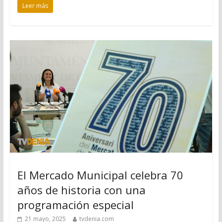
Leer más
El Mercado Municipal celebra 70
años de historia con una
programación especial
21 mayo, 2025
tvdenia.com