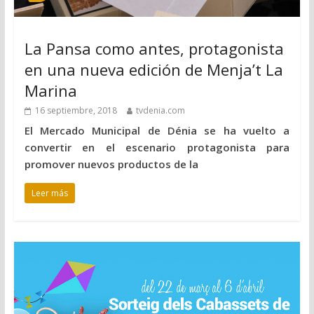
La Pansa como antes, protagonista
en una nueva edición de Menja’t La
Marina
16 septiembre, 2018
tvdenia.com
El Mercado Municipal de Dénia se ha vuelto a
convertir en el escenario protagonista para
promover nuevos productos de la
Leer más