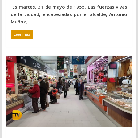
Es martes, 31 de mayo de 1955. Las fuerzas vivas
de la ciudad, encabezadas por el alcalde, Antonio
Muñoz,
Leer más