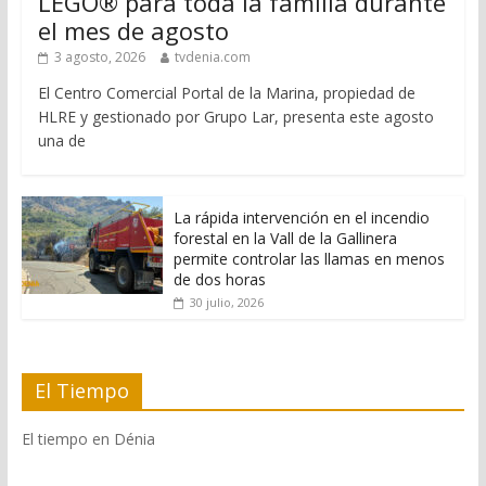
LEGO® para toda la familia durante
el mes de agosto
3 agosto, 2026
tvdenia.com
El Centro Comercial Portal de la Marina, propiedad de
HLRE y gestionado por Grupo Lar, presenta este agosto
una de
La rápida intervención en el incendio
forestal en la Vall de la Gallinera
permite controlar las llamas en menos
de dos horas
30 julio, 2026
El Tiempo
El tiempo en Dénia