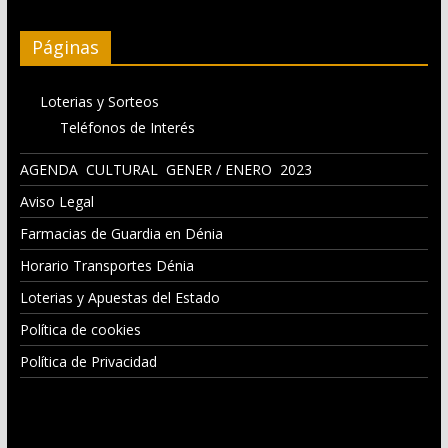
Páginas
Loterias y Sorteos
Teléfonos de Interés
AGENDA CULTURAL GENER / ENERO 2023
Aviso Legal
Farmacias de Guardia en Dénia
Horario Transportes Dénia
Loterias y Apuestas del Estado
Política de cookies
Política de Privacidad