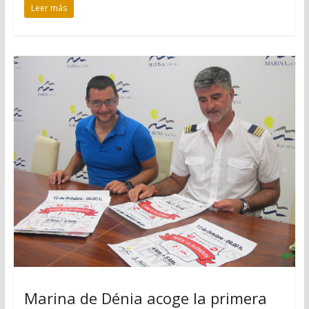
Leer más
Marina de Dénia acoge la primera