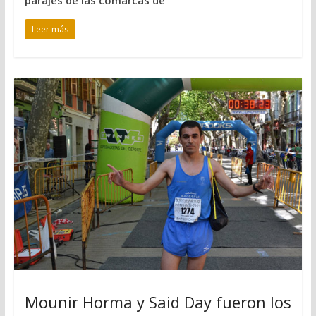
Leer más
Mounir Horma y Said Day fueron los