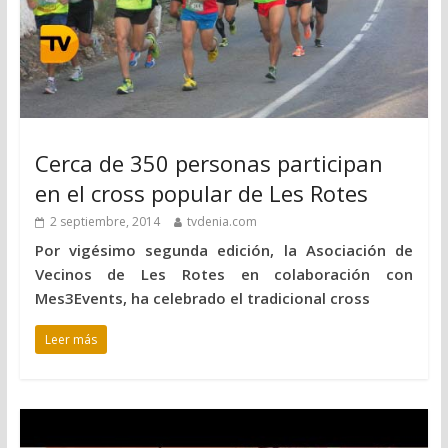
Cerca de 350 personas participan
en el cross popular de Les Rotes
2 septiembre, 2014
tvdenia.com
Por vigésimo segunda edición, la Asociación de
Vecinos de Les Rotes en colaboración con
Mes3Events, ha celebrado el tradicional cross
Leer más