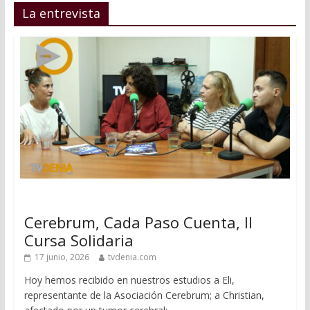
La entrevista
Cerebrum, Cada Paso Cuenta, II
Cursa Solidaria
17 junio, 2026
tvdenia.com
Hoy hemos recibido en nuestros estudios a Eli,
representante de la Asociación Cerebrum; a Christian,