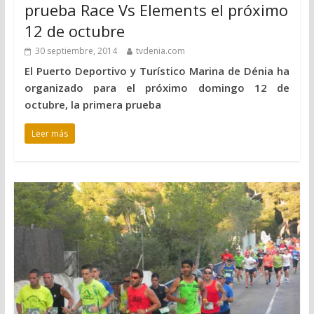
prueba Race Vs Elements el próximo
12 de octubre
30 septiembre, 2014
tvdenia.com
El Puerto Deportivo y Turístico Marina de Dénia ha
organizado para el próximo domingo 12 de
octubre, la primera prueba
Leer más