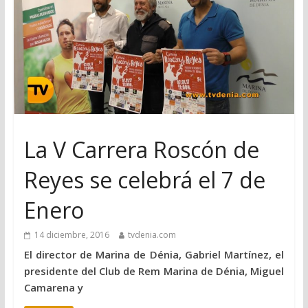
La V Carrera Roscón de
Reyes se celebrá el 7 de
Enero
14 diciembre, 2016
tvdenia.com
El director de Marina de Dénia, Gabriel Martínez, el
presidente del Club de Rem Marina de Dénia, Miguel
Camarena y