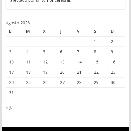
afectado por un tumor cerebral;
agosto 2026
L
M
X
J
V
S
D
1
2
3
4
5
6
7
8
9
10
11
12
13
14
15
16
17
18
19
20
21
22
23
24
25
26
27
28
29
30
31
« Jul