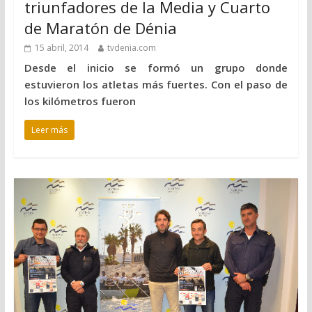
triunfadores de la Media y Cuarto
de Maratón de Dénia
15 abril, 2014
tvdenia.com
Desde el inicio se formó un grupo donde
estuvieron los atletas más fuertes. Con el paso de
los kilómetros fueron
Leer más