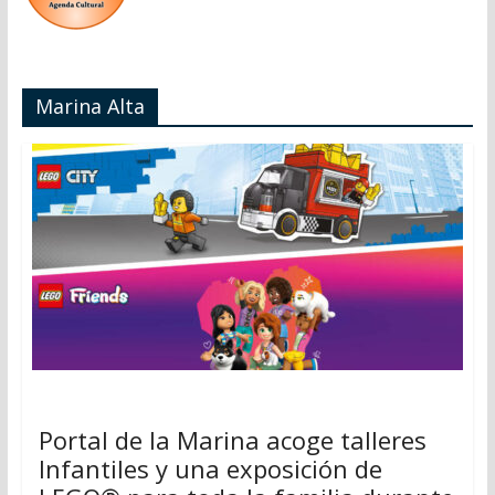
Marina Alta
Portal de la Marina acoge talleres
Infantiles y una exposición de