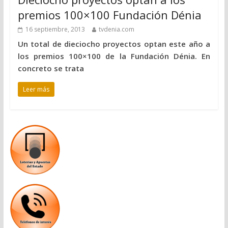
premios 100×100 Fundación Dénia
16 septiembre, 2013
tvdenia.com
Un total de dieciocho proyectos optan este año a
los premios 100×100 de la Fundación Dénia. En
concreto se trata
Leer más