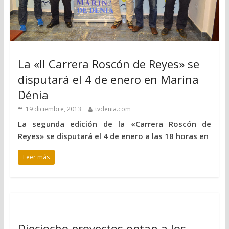
La «II Carrera Roscón de Reyes» se
disputará el 4 de enero en Marina
Dénia
19 diciembre, 2013
tvdenia.com
La segunda edición de la «Carrera Roscón de
Reyes» se disputará el 4 de enero a las 18 horas en
Leer más
Dieciocho proyectos optan a los