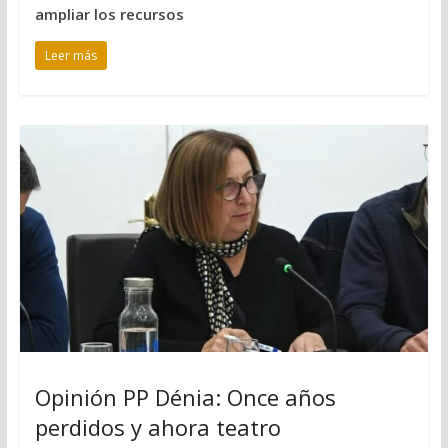
ampliar los recursos
Leer más
Opinión PP Dénia: Once años
perdidos y ahora teatro