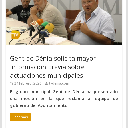
Gent de Dénia solicita mayor
información previa sobre
actuaciones municipales
24 febrero, 2026
tvdenia.com
El grupo municipal Gent de Dénia ha presentado
una moción en la que reclama al equipo de
gobierno del Ayuntamiento
Leer más