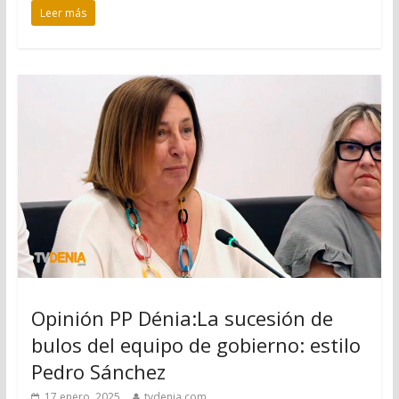
Leer más
Opinión PP Dénia:La sucesión de
bulos del equipo de gobierno: estilo
Pedro Sánchez
17 enero, 2025
tvdenia.com