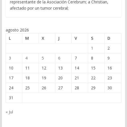
representante de la Asociación Cerebrum; a Christian,
afectado por un tumor cerebral;
agosto 2026
L
M
X
J
V
S
D
1
2
3
4
5
6
7
8
9
10
11
12
13
14
15
16
17
18
19
20
21
22
23
24
25
26
27
28
29
30
31
« Jul