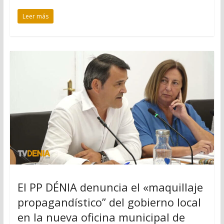
Leer más
El PP DÉNIA denuncia el «maquillaje
propagandístico” del gobierno local
en la nueva oficina municipal de