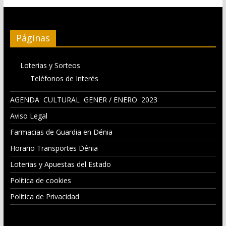
Páginas
Loterias y Sorteos
Teléfonos de Interés
AGENDA CULTURAL GENER / ENERO 2023
Aviso Legal
Farmacias de Guardia en Dénia
Horario Transportes Dénia
Loterias y Apuestas del Estado
Política de cookies
Política de Privacidad