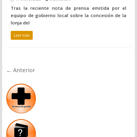
Tras la reciente nota de prensa emitida por el
equipo de gobierno local sobre la concesión de la
lonja del
Leer más
← Anterior