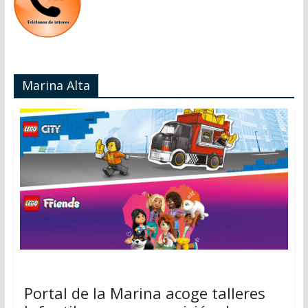
Marina Alta
Portal de la Marina acoge talleres