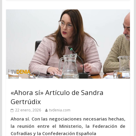
«Ahora sí» Artículo de Sandra
Gertrúdix
22 enero, 2026
tvdenia.com
Ahora sí. Con las negociaciones necesarias hechas,
la reunión entre el Ministerio, la Federación de
Cofradías y la Confederación Española