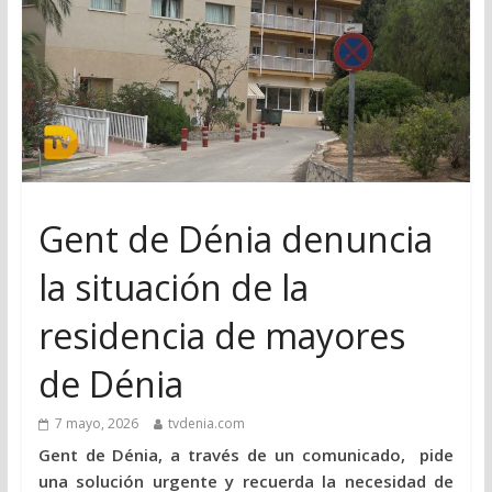
Gent de Dénia denuncia
la situación de la
residencia de mayores
de Dénia
7 mayo, 2026
tvdenia.com
Gent de Dénia, a través de un comunicado, pide
una solución urgente y recuerda la necesidad de