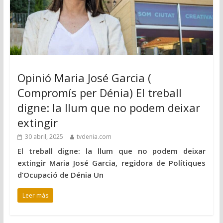
Opinió Maria José Garcia (
Compromís per Dénia) El treball
digne: la llum que no podem deixar
extingir
30 abril, 2025
tvdenia.com
El treball digne: la llum que no podem deixar
extingir Maria José Garcia, regidora de Polítiques
d’Ocupació de Dénia Un
Leer más