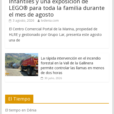
Infantiles y una exposición de
LEGO® para toda la familia durante
el mes de agosto
3 agosto, 2026
tvdenia.com
El Centro Comercial Portal de la Marina, propiedad de
HLRE y gestionado por Grupo Lar, presenta este agosto
una de
La rápida intervención en el incendio
forestal en la Vall de la Gallinera
permite controlar las llamas en menos
de dos horas
30 julio, 2026
El Tiempo
El tiempo en Dénia