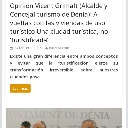
Opinión Vicent Grimalt (Alcalde y
Concejal turismo de Dénia): A
vueltas con las viviendas de uso
turístico Una ciudad turística, no
‘turistificada’
24 febrero, 2026
tvdenia.com
Existe una gran diferencia entre ambos conceptos
y evitar que la ‘turistificación’ ejerza su
transformación irreversible sobre nuestras
ciudades pasa
Leer más