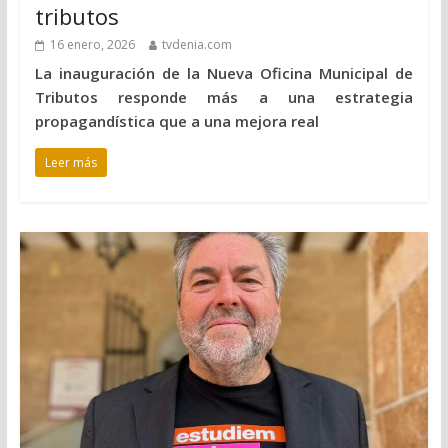
tributos
16 enero, 2026
tvdenia.com
La inauguración de la Nueva Oficina Municipal de
Tributos responde más a una estrategia
propagandística que a una mejora real
Leer más