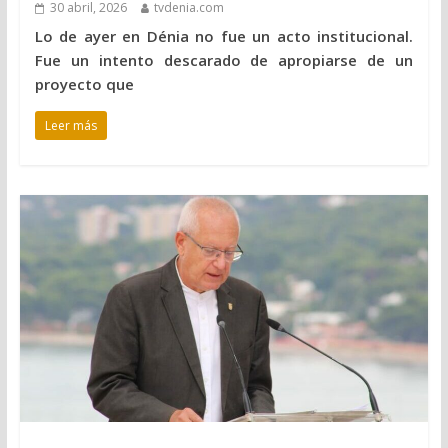
30 abril, 2026
tvdenia.com
Lo de ayer en Dénia no fue un acto institucional.
Fue un intento descarado de apropiarse de un
proyecto que
Leer más