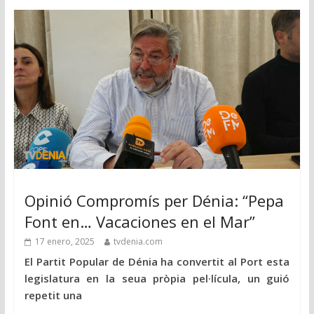
Opinió Compromís per Dénia: “Pepa
Font en… Vacaciones en el Mar”
17 enero, 2025
tvdenia.com
El Partit Popular de Dénia ha convertit al Port esta
legislatura en la seua pròpia pel·lícula, un guió
repetit una