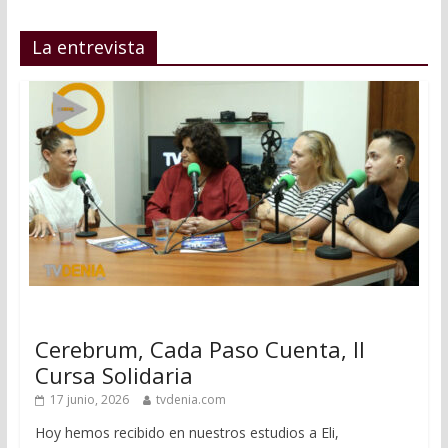
La entrevista
Cerebrum, Cada Paso Cuenta, II
Cursa Solidaria
17 junio, 2026
tvdenia.com
Hoy hemos recibido en nuestros estudios a Eli,