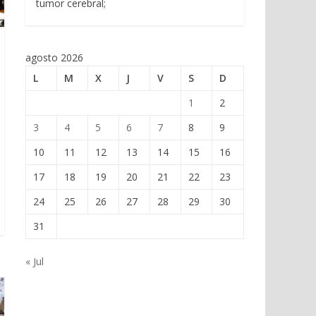
tumor cerebral;
agosto 2026
L
M
X
J
V
S
D
1
2
3
4
5
6
7
8
9
10
11
12
13
14
15
16
17
18
19
20
21
22
23
24
25
26
27
28
29
30
31
« Jul