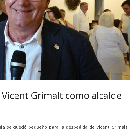
Vicent Grimalt como alcalde
nia se quedó pequeño para la despedida de Vicent Grimalt