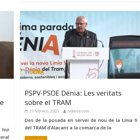
PSPV-PSOE Dénia: Les veritats
le
sobre el TRAM
27 febrero, 2023
tvdenia.com
Des de la posada en servei de nou de la Línia 9
del TRAM d’Alacant a la comarca de la
 hui
eral