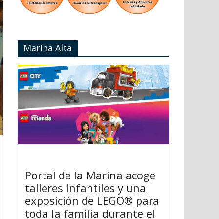
Marina Alta
Portal de la Marina acoge
talleres Infantiles y una
exposición de LEGO® para
toda la familia durante el