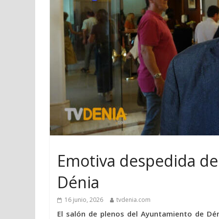
Emotiva despedida de 
Dénia
16 junio, 2026
tvdenia.com
El salón de plenos del Ayuntamiento de Dé