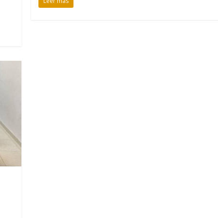
Leer más