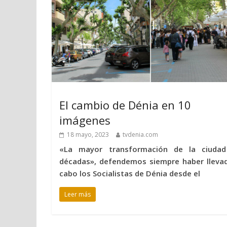
El cambio de Dénia en 10
imágenes
18 mayo, 2023
tvdenia.com
«La mayor transformación de la ciuda
décadas», defendemos siempre haber lleva
cabo los Socialistas de Dénia desde el
Leer más