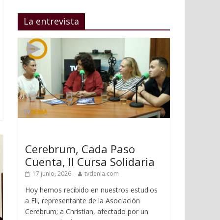
La entrevista
Cerebrum, Cada Paso
Cuenta, II Cursa Solidaria
17 junio, 2026
tvdenia.com
Hoy hemos recibido en nuestros estudios
a Eli, representante de la Asociación
Cerebrum; a Christian, afectado por un