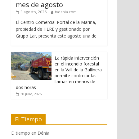
mes de agosto
3 agosto, 2026
tvdenia.com
El Centro Comercial Portal de la Marina,
propiedad de HLRE y gestionado por
Grupo Lar, presenta este agosto una de
La rápida intervención
en el incendio forestal
en la Vall de la Gallinera
permite controlar las
llamas en menos de
dos horas
30 julio, 2026
El Tiempo
El tiempo en Dénia