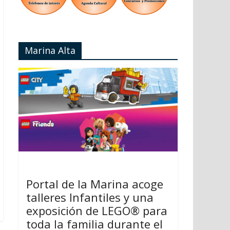
Marina Alta
Portal de la Marina acoge
talleres Infantiles y una
exposición de LEGO® para
toda la familia durante el