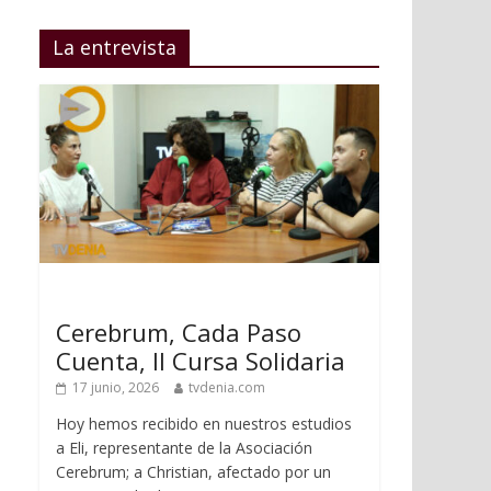
La entrevista
Cerebrum, Cada Paso
Cuenta, II Cursa Solidaria
17 junio, 2026
tvdenia.com
Hoy hemos recibido en nuestros estudios
a Eli, representante de la Asociación
Cerebrum; a Christian, afectado por un