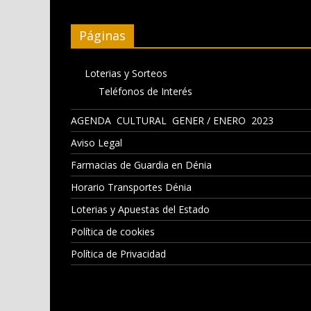
Páginas
Loterias y Sorteos
Teléfonos de Interés
AGENDA CULTURAL GENER / ENERO 2023
Aviso Legal
Farmacias de Guardia en Dénia
Horario Transportes Dénia
Loterias y Apuestas del Estado
Política de cookies
Política de Privacidad