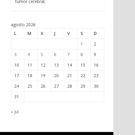
tumor cerebral;
agosto 2026
L
M
X
J
V
S
D
1
2
3
4
5
6
7
8
9
10
11
12
13
14
15
16
17
18
19
20
21
22
23
24
25
26
27
28
29
30
31
« Jul