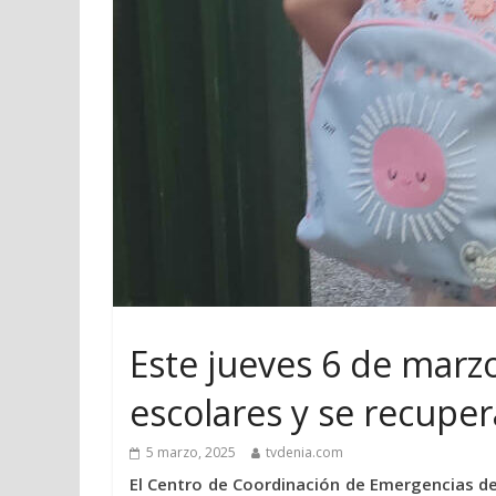
Este jueves 6 de marzo
escolares y se recuper
5 marzo, 2025
tvdenia.com
El Centro de Coordinación de Emergencias de l