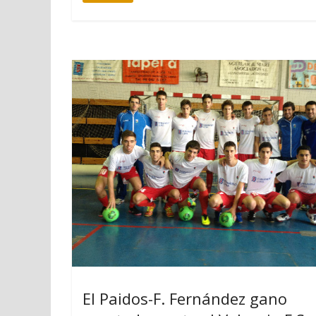
El Paidos-F. Fernández gano