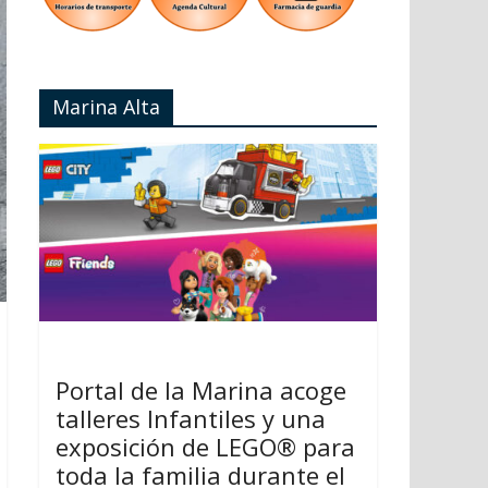
Marina Alta
Portal de la Marina acoge
talleres Infantiles y una
exposición de LEGO® para
toda la familia durante el