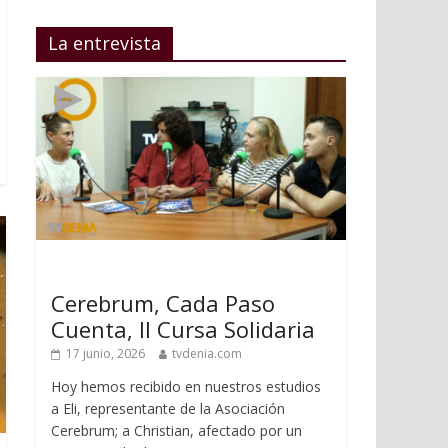
La entrevista
Cerebrum, Cada Paso
Cuenta, II Cursa Solidaria
17 junio, 2026
tvdenia.com
Hoy hemos recibido en nuestros estudios
a Eli, representante de la Asociación
Cerebrum; a Christian, afectado por un