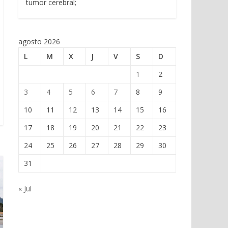
tumor cerebral;
agosto 2026
L
M
X
J
V
S
D
1
2
3
4
5
6
7
8
9
10
11
12
13
14
15
16
17
18
19
20
21
22
23
24
25
26
27
28
29
30
31
« Jul