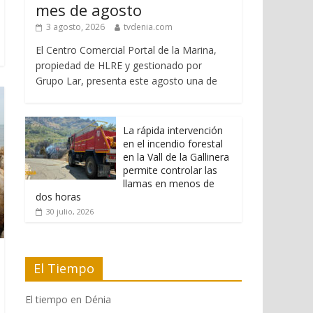
mes de agosto
3 agosto, 2026
tvdenia.com
El Centro Comercial Portal de la Marina,
propiedad de HLRE y gestionado por
Grupo Lar, presenta este agosto una de
La rápida intervención
en el incendio forestal
en la Vall de la Gallinera
permite controlar las
llamas en menos de
dos horas
30 julio, 2026
El Tiempo
El tiempo en Dénia