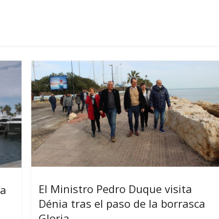
El Ministro Pedro Duque visita
ia
Dénia tras el paso de la borrasca
Gloria