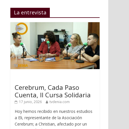
La entrevista
Cerebrum, Cada Paso
Cuenta, II Cursa Solidaria
17 junio, 2026
tvdenia.com
Hoy hemos recibido en nuestros estudios
a Eli, representante de la Asociación
Cerebrum; a Christian, afectado por un