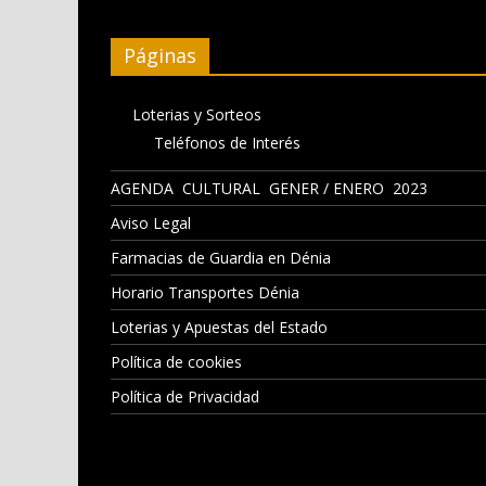
Páginas
Loterias y Sorteos
Teléfonos de Interés
AGENDA CULTURAL GENER / ENERO 2023
Aviso Legal
Farmacias de Guardia en Dénia
Horario Transportes Dénia
Loterias y Apuestas del Estado
Política de cookies
Política de Privacidad