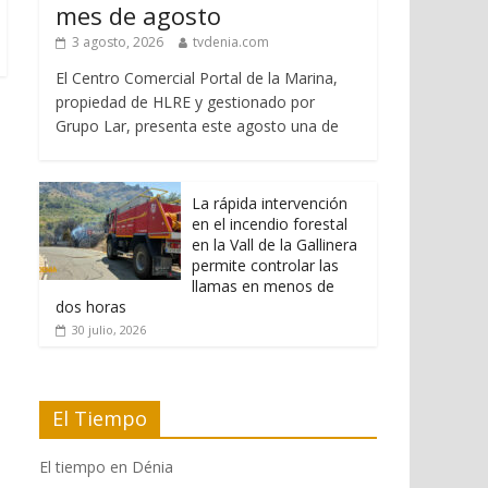
mes de agosto
3 agosto, 2026
tvdenia.com
El Centro Comercial Portal de la Marina,
propiedad de HLRE y gestionado por
Grupo Lar, presenta este agosto una de
La rápida intervención
en el incendio forestal
en la Vall de la Gallinera
permite controlar las
llamas en menos de
dos horas
30 julio, 2026
El Tiempo
El tiempo en Dénia