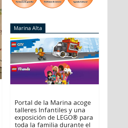
Marina Alta
Portal de la Marina acoge
talleres Infantiles y una
exposición de LEGO® para
toda la familia durante el