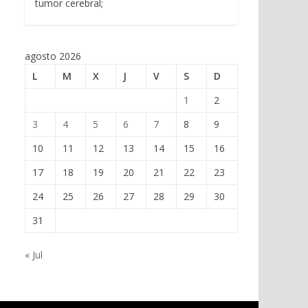
tumor cerebral;
agosto 2026
L
M
X
J
V
S
D
1
2
3
4
5
6
7
8
9
10
11
12
13
14
15
16
17
18
19
20
21
22
23
24
25
26
27
28
29
30
31
« Jul