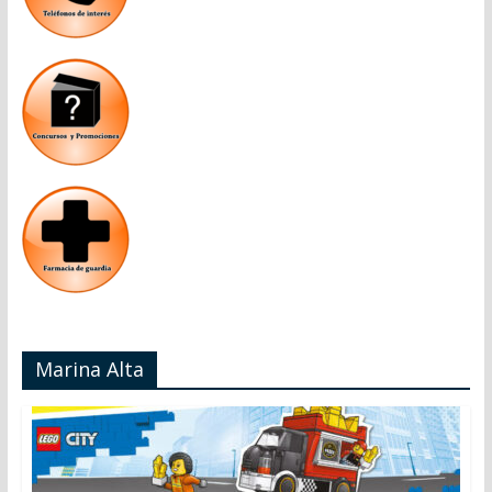
Marina Alta