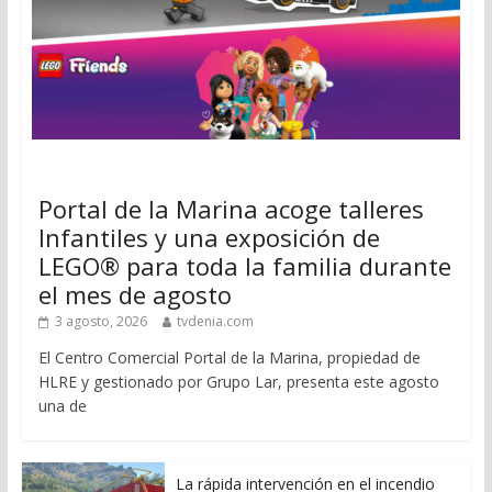
Portal de la Marina acoge talleres
Infantiles y una exposición de
LEGO® para toda la familia durante
el mes de agosto
3 agosto, 2026
tvdenia.com
El Centro Comercial Portal de la Marina, propiedad de
HLRE y gestionado por Grupo Lar, presenta este agosto
una de
La rápida intervención en el incendio