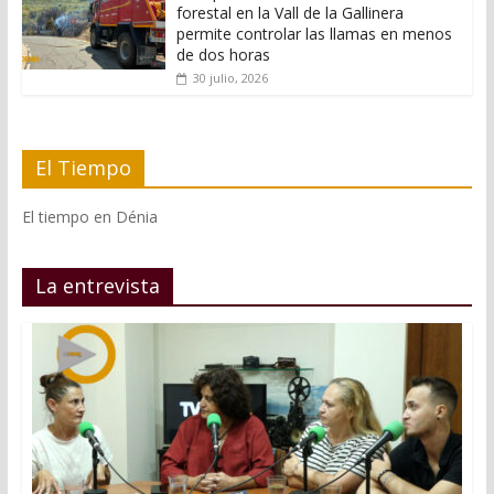
forestal en la Vall de la Gallinera
permite controlar las llamas en menos
de dos horas
30 julio, 2026
El Tiempo
El tiempo en Dénia
La entrevista