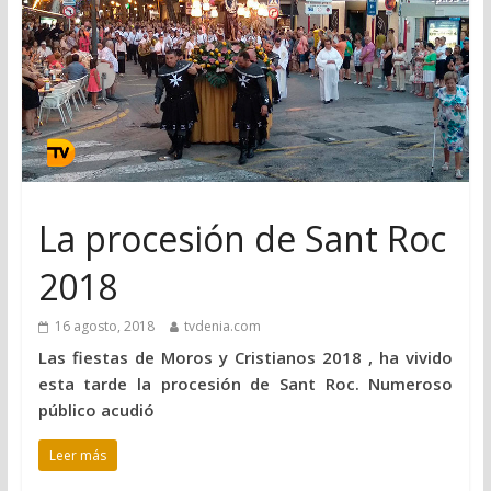
La procesión de Sant Roc
2018
16 agosto, 2018
tvdenia.com
Las fiestas de Moros y Cristianos 2018 , ha vivido
esta tarde la procesión de Sant Roc. Numeroso
público acudió
Leer más