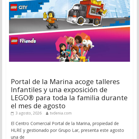
Portal de la Marina acoge talleres
Infantiles y una exposición de
LEGO® para toda la familia durante
el mes de agosto
3 agosto, 2026
tvdenia.com
El Centro Comercial Portal de la Marina, propiedad de
HLRE y gestionado por Grupo Lar, presenta este agosto
una de