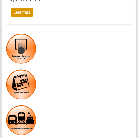
Leer más