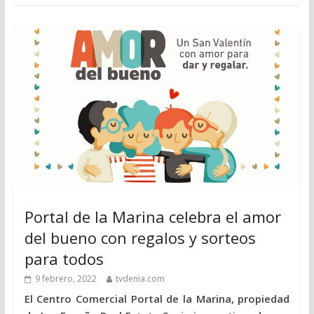
Portal de la Marina celebra el amor
del bueno con regalos y sorteos
para todos
9 febrero, 2022
tvdenia.com
El Centro Comercial Portal de la Marina, propiedad