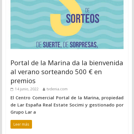
Portal de la Marina da la bienvenida
al verano sorteando 500 € en
premios
14 junio, 2022
tvdenia.com
El Centro Comercial Portal de la Marina, propiedad
de Lar España Real Estate Socimi y gestionado por
Grupo Lar a
Leer más