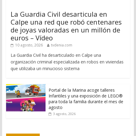
La Guardia Civil desarticula en
Calpe una red que robó centenares
de joyas valoradas en un millón de
euros – Vídeo
10 agosto, 2026
tvdenia.com
La Guardia Civil ha desarticulado en Calpe una
organización criminal especializada en robos en viviendas
que utilizaba un minucioso sistema
Portal de la Marina acoge talleres
Infantiles y una exposición de LEGO®
para toda la familia durante el mes de
agosto
3 agosto, 2026