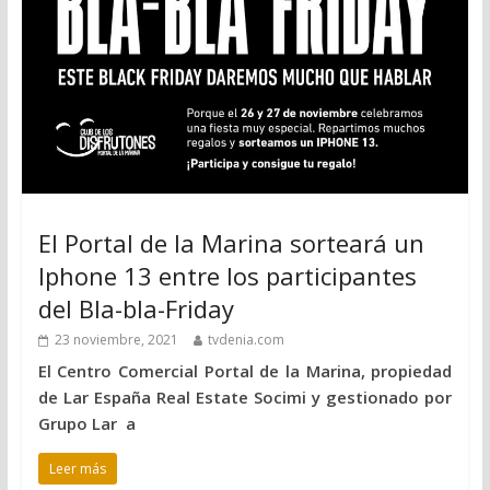
El Portal de la Marina sorteará un
Iphone 13 entre los participantes
del Bla-bla-Friday
23 noviembre, 2021
tvdenia.com
El Centro Comercial Portal de la Marina, propiedad
de Lar España Real Estate Socimi y gestionado por
Grupo Lar a
Leer más