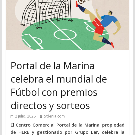
Portal de la Marina
celebra el mundial de
Fútbol con premios
directos y sorteos
2 julio, 2026
tvdenia.com
El Centro Comercial Portal de la Marina, propiedad
de HLRE y gestionado por Grupo Lar, celebra la