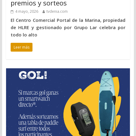
premios y sorteos
4 mayo, 2026
tvdenia.com
El Centro Comercial Portal de la Marina, propiedad
de HLRE y gestionado por Grupo Lar celebra por
todo lo alto
Leer más