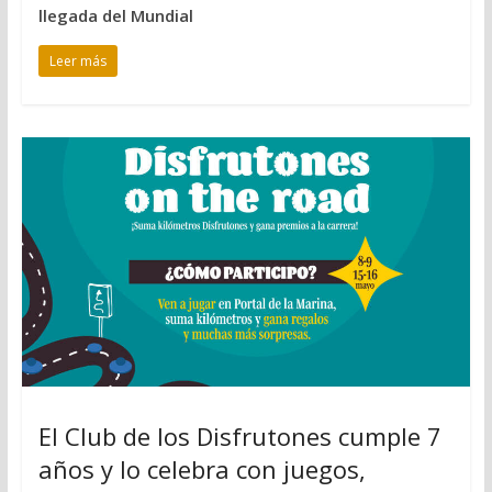
llegada del Mundial
Leer más
El Club de los Disfrutones cumple 7
años y lo celebra con juegos,