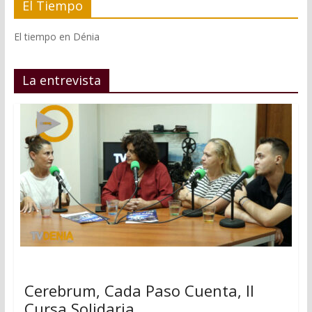
El Tiempo
El tiempo en Dénia
La entrevista
Cerebrum, Cada Paso Cuenta, II
Cursa Solidaria