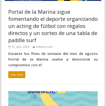
Portal de la Marina sigue
fomentando el deporte organizando
un acting de fútbol con regalos
directos y un sorteo de una tabla de
paddle surf
31 julio, 2025
tvdenia.com
Durante los fines de semana del mes de agosto
Portal de la Marina vuelve a demostrar su
compromiso con el
Leer más