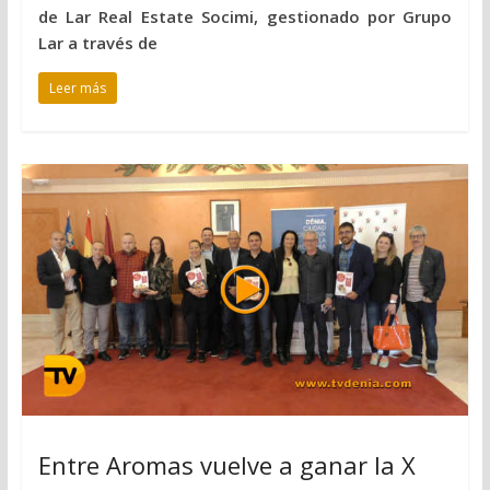
de Lar Real Estate Socimi, gestionado por Grupo
Lar a través de
Leer más
Entre Aromas vuelve a ganar la X