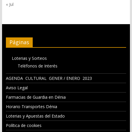
« Jul
Páginas
Loterias y Sorteos
Teléfonos de Interés
AGENDA CULTURAL GENER / ENERO 2023
Aviso Legal
Farmacias de Guardia en Dénia
Horario Transportes Dénia
Loterias y Apuestas del Estado
Política de cookies