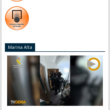
Marina Alta