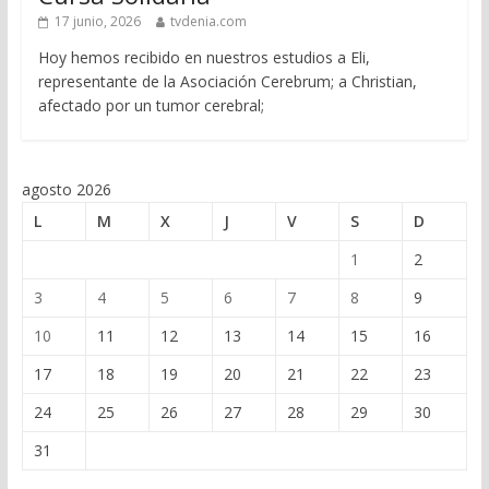
17 junio, 2026
tvdenia.com
Hoy hemos recibido en nuestros estudios a Eli,
representante de la Asociación Cerebrum; a Christian,
afectado por un tumor cerebral;
agosto 2026
L
M
X
J
V
S
D
1
2
3
4
5
6
7
8
9
10
11
12
13
14
15
16
17
18
19
20
21
22
23
24
25
26
27
28
29
30
31