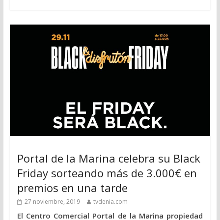
Portal de la Marina celebra su Black
Friday sorteando más de 3.000€ en
premios en una tarde
27 noviembre, 2019
tvdenia.com
El Centro Comercial Portal de la Marina propiedad