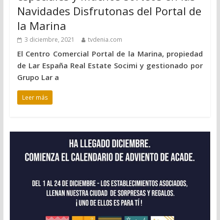
Navidades Disfrutonas del Portal de
la Marina
3 diciembre, 2021
tvdenia.com
El Centro Comercial Portal de la Marina, propiedad
de Lar España Real Estate Socimi y gestionado por
Grupo Lar a
Leer más