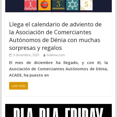
Llega el calendario de adviento de
la Asociación de Comerciantes
Autónomos de Dénia con muchas
sorpresas y regalos
3 diciembre, 2021
tvdenia.com
El mes de diciembre ha llegado, y con él, la
Asociación de Comerciantes Autónomos de Dénia,
ACADE, ha puesto en
Leer más