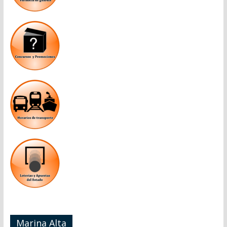
Marina Alta