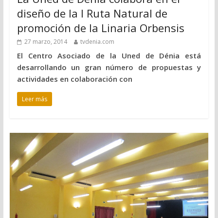
diseño de la I Ruta Natural de
promoción de la Linaria Orbensis
27 marzo, 2014
tvdenia.com
El Centro Asociado de la Uned de Dénia está
desarrollando un gran número de propuestas y
actividades en colaboración con
Leer más