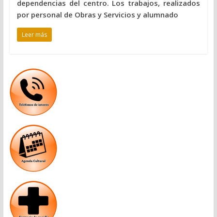
dependencias del centro. Los trabajos, realizados
por personal de Obras y Servicios y alumnado
Leer más