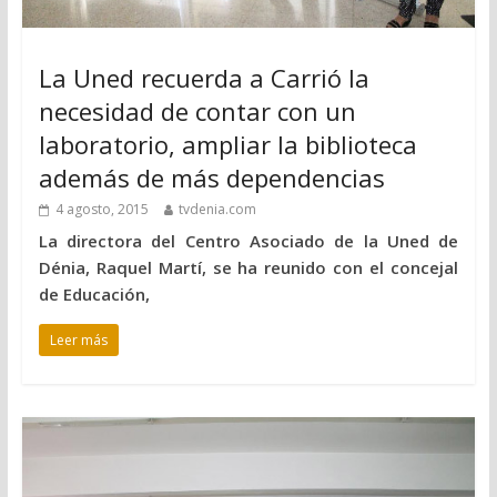
La Uned recuerda a Carrió la
necesidad de contar con un
laboratorio, ampliar la biblioteca
además de más dependencias
4 agosto, 2015
tvdenia.com
La directora del Centro Asociado de la Uned de
Dénia, Raquel Martí, se ha reunido con el concejal
de Educación,
Leer más