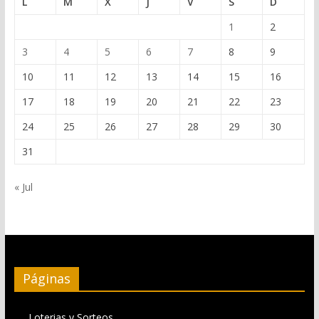
L
M
X
J
V
S
D
1
2
3
4
5
6
7
8
9
10
11
12
13
14
15
16
17
18
19
20
21
22
23
24
25
26
27
28
29
30
31
« Jul
Páginas
Loterias y Sorteos