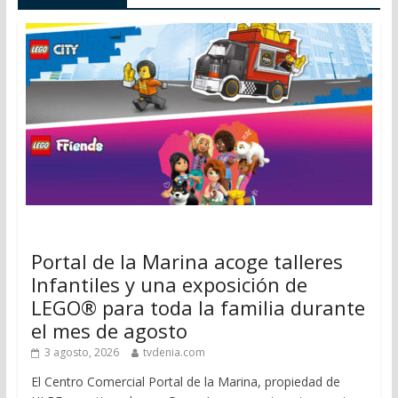
Portal de la Marina acoge talleres
Infantiles y una exposición de
LEGO® para toda la familia durante
el mes de agosto
3 agosto, 2026
tvdenia.com
El Centro Comercial Portal de la Marina, propiedad de