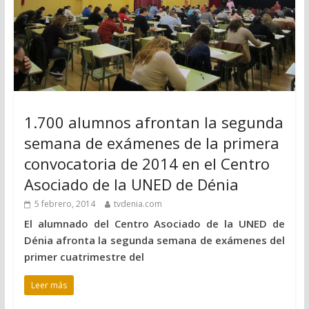
1.700 alumnos afrontan la segunda
semana de exámenes de la primera
convocatoria de 2014 en el Centro
Asociado de la UNED de Dénia
5 febrero, 2014
tvdenia.com
El alumnado del Centro Asociado de la UNED de
Dénia afronta la segunda semana de exámenes del
primer cuatrimestre del
Leer más