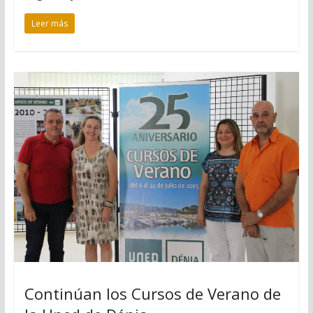
Leer más
Continúan los Cursos de Verano de