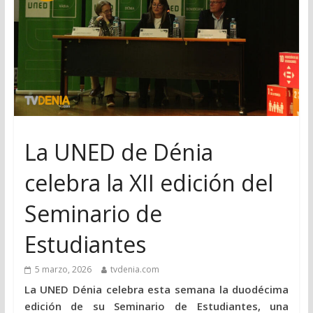
La UNED de Dénia
celebra la XII edición del
Seminario de
Estudiantes
5 marzo, 2026
tvdenia.com
La UNED Dénia celebra esta semana la duodécima
edición de su Seminario de Estudiantes, una