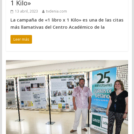
1 Kilo»
13 abril, 2023
tvdenia.com
La campaña de «1 libro x 1 Kilo» es una de las citas
más llamativas del Centro Académico de la
Leer más