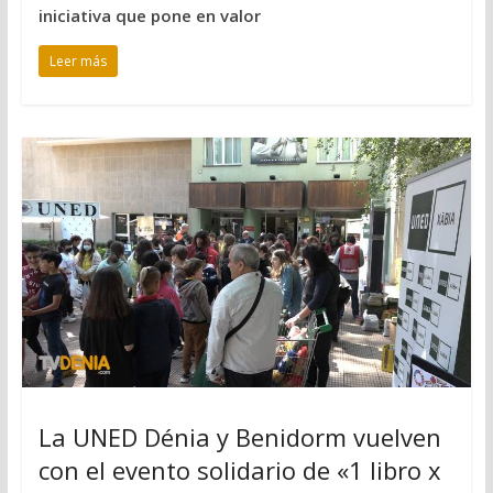
iniciativa que pone en valor
Leer más
La UNED Dénia y Benidorm vuelven
con el evento solidario de «1 libro x