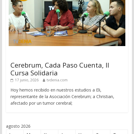
Cerebrum, Cada Paso Cuenta, II
Cursa Solidaria
17 junio, 2026
tvdenia.com
Hoy hemos recibido en nuestros estudios a Eli,
representante de la Asociación Cerebrum; a Christian,
afectado por un tumor cerebral;
agosto 2026