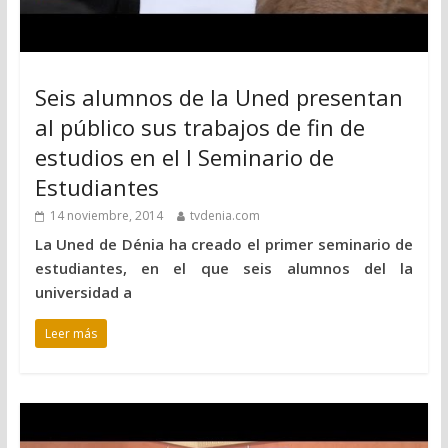
Seis alumnos de la Uned presentan
al público sus trabajos de fin de
estudios en el I Seminario de
Estudiantes
14 noviembre, 2014
tvdenia.com
La Uned de Dénia ha creado el primer seminario de
estudiantes, en el que seis alumnos del la
universidad a
Leer más