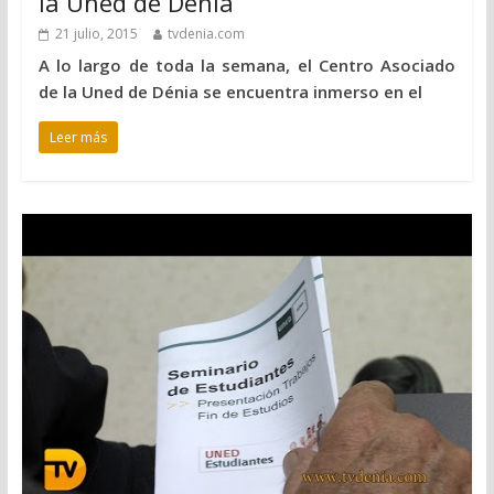
la Uned de Dénia
21 julio, 2015
tvdenia.com
A lo largo de toda la semana, el Centro Asociado
de la Uned de Dénia se encuentra inmerso en el
Leer más