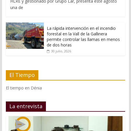
HLRE y gestionado por Grupo Lar, presenta este agosto
una de
La rápida intervención en el incendio
forestal en la Vall de la Gallinera
permite controlar las llamas en menos
de dos horas
30 julio, 2026
El Tiempo
El tiempo en Dénia
La entrevista