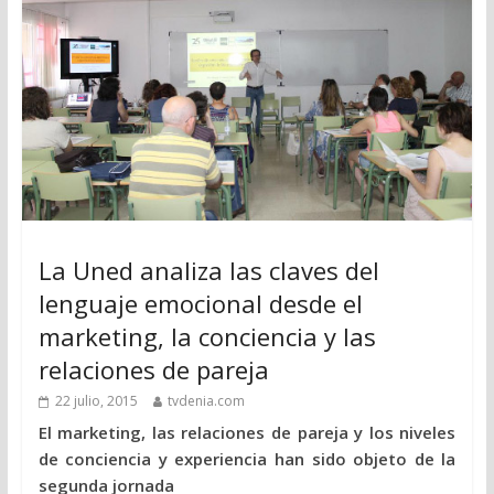
La Uned analiza las claves del
lenguaje emocional desde el
marketing, la conciencia y las
relaciones de pareja
22 julio, 2015
tvdenia.com
El marketing, las relaciones de pareja y los niveles
de conciencia y experiencia han sido objeto de la
segunda jornada