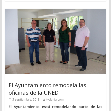
El Ayuntamiento remodela las
oficinas de la UNED
5 septiembre, 2013
tvdenia.com
El Ayuntamiento está remodelando parte de las