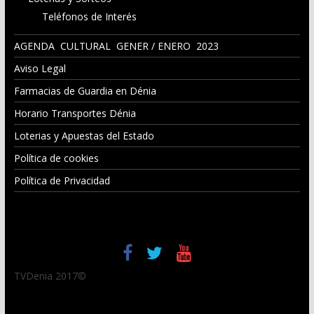
Teléfonos de Interés
AGENDA CULTURAL GENER / ENERO 2023
Aviso Legal
Farmacias de Guardia en Dénia
Horario Transportes Dénia
Loterias y Apuestas del Estado
Política de cookies
Política de Privacidad
TVDenia 2017©