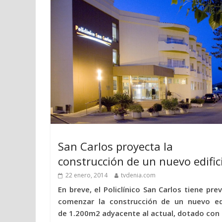
San Carlos proyecta la
construcción de un nuevo edific
22 enero, 2014
tvdenia.com
En breve, el Policlínico San Carlos tiene prev
comenzar la construcción de un nuevo edif
de 1.200m2 adyacente al actual, dotado con