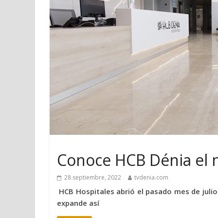
Conoce HCB Dénia el 
28 septiembre, 2022
tvdenia.com
HCB Hospitales abrió el pasado mes de julio 
expande así