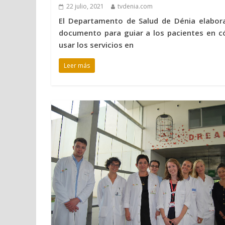
22 julio, 2021
tvdenia.com
El Departamento de Salud de Dénia elabor
documento para guiar a los pacientes en 
usar los servicios en
Leer más