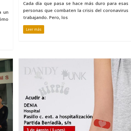
Cada día que pasa se hace más duro para esas
personas que combaten la crisis del coronavirus
a un
trabajando. Pero, los
cómo
Leer más