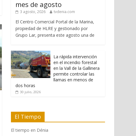
mes de agosto
3 agosto, 2026
tvdenia.com
El Centro Comercial Portal de la Marina,
propiedad de HLRE y gestionado por
Grupo Lar, presenta este agosto una de
La rápida intervención
en el incendio forestal
en la Vall de la Gallinera
permite controlar las
llamas en menos de
dos horas
30 julio, 2026
El Tiempo
El tiempo en Dénia