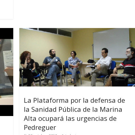
La Plataforma por la defensa de
la Sanidad Pública de la Marina
Alta ocupará las urgencias de
Pedreguer