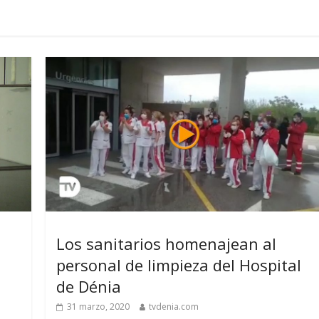
Los sanitarios homenajean al
personal de limpieza del Hospital
de Dénia
31 marzo, 2020
tvdenia.com