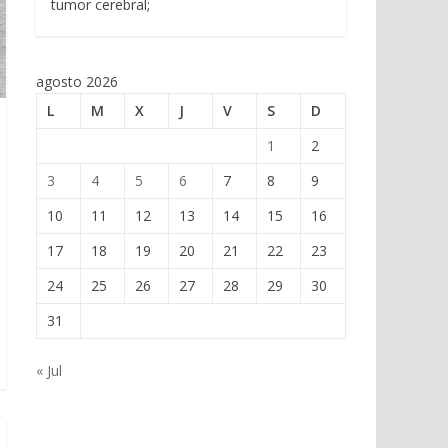
tumor cerebral;
agosto 2026
L
M
X
J
V
S
D
1
2
3
4
5
6
7
8
9
10
11
12
13
14
15
16
17
18
19
20
21
22
23
24
25
26
27
28
29
30
31
« Jul