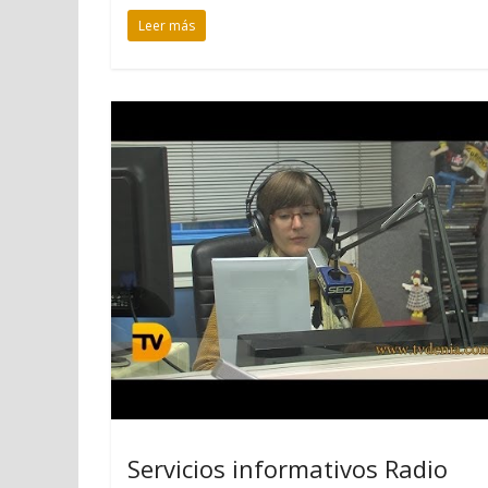
Leer más
Servicios informativos Radio