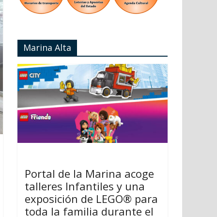
Marina Alta
Portal de la Marina acoge
talleres Infantiles y una
exposición de LEGO® para
toda la familia durante el