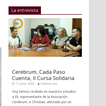
La entrevista
Cerebrum, Cada Paso
Cuenta, II Cursa Solidaria
17 junio, 2026
tvdenia.com
Hoy hemos recibido en nuestros estudios
a Eli, representante de la Asociación
Cerebrum; a Christian, afectado por un