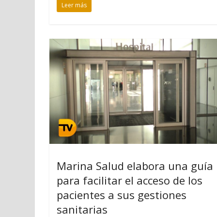
Leer más
Marina Salud elabora una guía
para facilitar el acceso de los
pacientes a sus gestiones
sanitarias