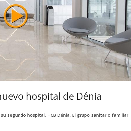
nuevo hospital de Dénia
su segundo hospital, HCB Dénia. El grupo sanitario familiar