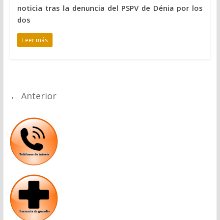
noticia tras la denuncia del PSPV de Dénia por los
dos
Leer más
← Anterior