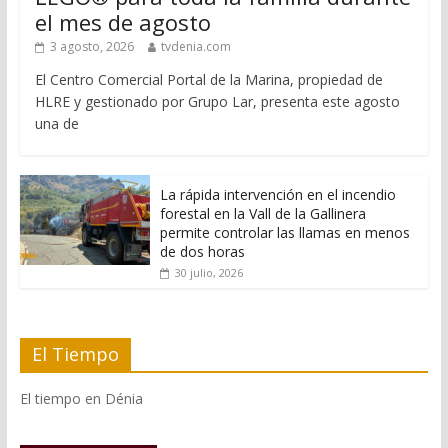
el mes de agosto
3 agosto, 2026
tvdenia.com
El Centro Comercial Portal de la Marina, propiedad de
HLRE y gestionado por Grupo Lar, presenta este agosto
una de
La rápida intervención en el incendio
forestal en la Vall de la Gallinera
permite controlar las llamas en menos
de dos horas
30 julio, 2026
El Tiempo
El tiempo en Dénia