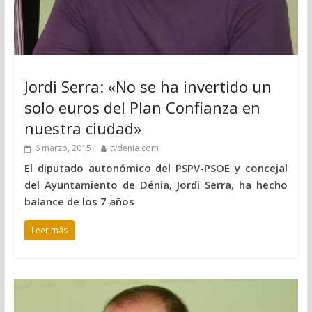
Jordi Serra: «No se ha invertido un
solo euros del Plan Confianza en
nuestra ciudad»
6 marzo, 2015
tvdenia.com
El diputado autonómico del PSPV-PSOE y concejal
del Ayuntamiento de Dénia, Jordi Serra, ha hecho
balance de los 7 años
Leer más