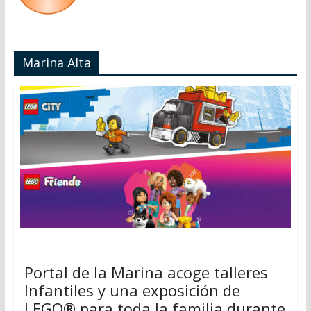
Marina Alta
Portal de la Marina acoge talleres
Infantiles y una exposición de
LEGO® para toda la familia durante