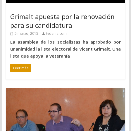
Grimalt apuesta por la renovación
para su candidatura
5 marzo, 2015
tvdenia.com
La asamblea de los socialistas ha aprobado por
unanimidad la lista electoral de Vicent Grimalt. Una
lista que apoya la veteranía
Leer más