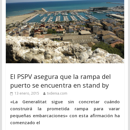
El PSPV asegura que la rampa del
puerto se encuentra en stand by
13 enero, 2015
tvdenia.com
«La Generalitat sigue sin concretar cuándo
construirá la prometida rampa para varar
pequeñas embarcaciones» con esta afirmación ha
comenzado el