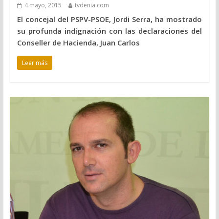
4 mayo, 2015
tvdenia.com
El concejal del PSPV-PSOE, Jordi Serra, ha mostrado
su profunda indignación con las declaraciones del
Conseller de Hacienda, Juan Carlos
Leer más