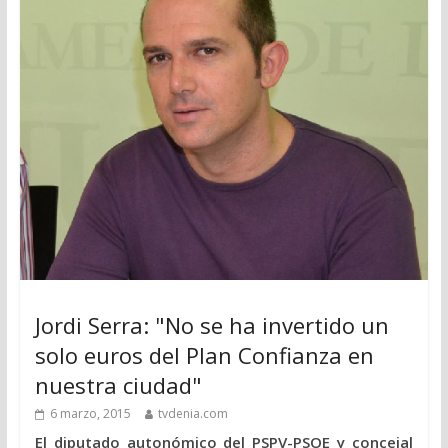
Jordi Serra: "No se ha invertido un
solo euros del Plan Confianza en
nuestra ciudad"
6 marzo, 2015
tvdenia.com
El diputado autonómico del PSPV-PSOE y concejal