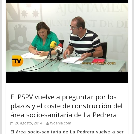
El PSPV vuelve a preguntar por los
plazos y el coste de construcción del
área socio-sanitaria de La Pedrera
26 agosto, 2014
tvdenia.com
El área socio-sanitaria de La Pedrera vuelve a ser