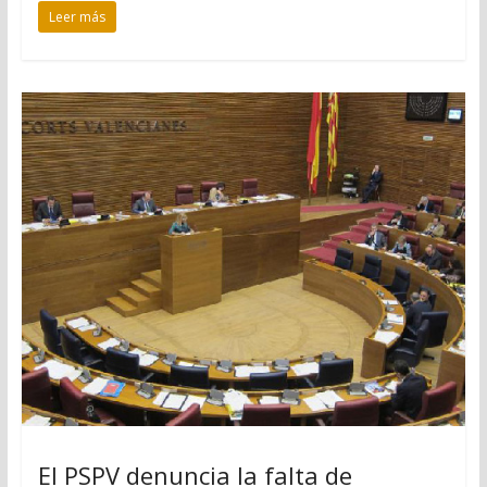
Leer más
El PSPV denuncia la falta de