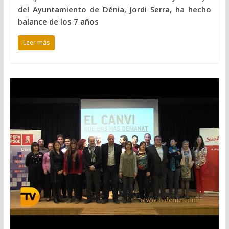
del Ayuntamiento de Dénia, Jordi Serra, ha hecho
balance de los 7 años
Leer más