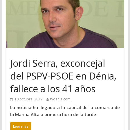
Jordi Serra, exconcejal
del PSPV-PSOE en Dénia,
fallece a los 41 años
10 octubre, 2019
tvdenia.com
La noticia ha llegado a la capital de la comarca de
la Marina Alta a primera hora de la tarde
Leer más