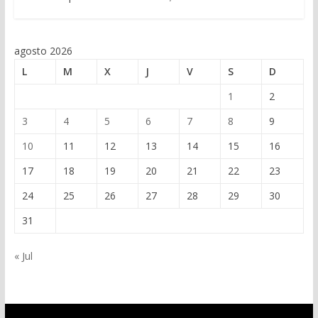
agosto 2026
L
M
X
J
V
S
D
1
2
3
4
5
6
7
8
9
10
11
12
13
14
15
16
17
18
19
20
21
22
23
24
25
26
27
28
29
30
31
« Jul