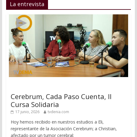
La entrevista
Cerebrum, Cada Paso Cuenta, II
Cursa Solidaria
17 junio, 2026
tvdenia.com
Hoy hemos recibido en nuestros estudios a Eli,
representante de la Asociación Cerebrum; a Christian,
afectado por un tumor cerebral;