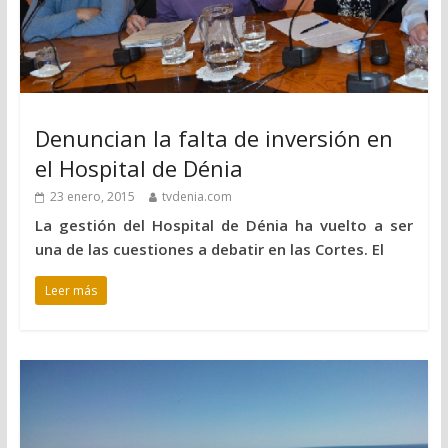
Denuncian la falta de inversión en
el Hospital de Dénia
23 enero, 2015
tvdenia.com
La gestión del Hospital de Dénia ha vuelto a ser
una de las cuestiones a debatir en las Cortes. El
Leer más