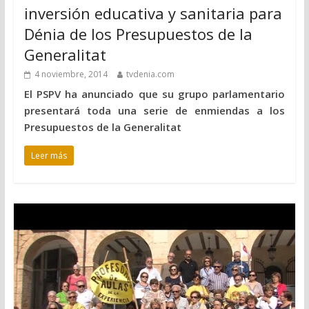
inversión educativa y sanitaria para
Dénia de los Presupuestos de la
Generalitat
4 noviembre, 2014
tvdenia.com
El PSPV ha anunciado que su grupo parlamentario
presentará toda una serie de enmiendas a los
Presupuestos de la Generalitat
Leer más