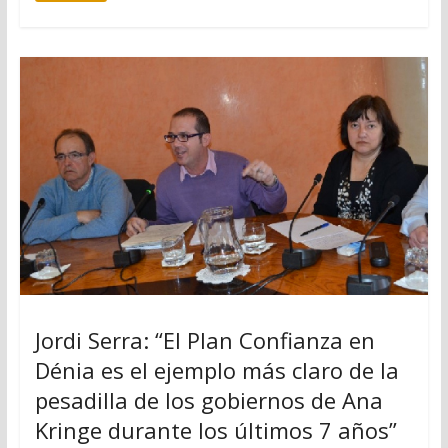
Jordi Serra: “El Plan Confianza en
Dénia es el ejemplo más claro de la
pesadilla de los gobiernos de Ana
Kringe durante los últimos 7 años”