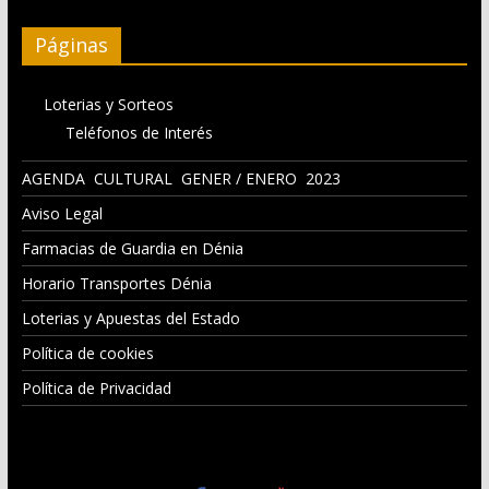
Páginas
Loterias y Sorteos
Teléfonos de Interés
AGENDA CULTURAL GENER / ENERO 2023
Aviso Legal
Farmacias de Guardia en Dénia
Horario Transportes Dénia
Loterias y Apuestas del Estado
Política de cookies
Política de Privacidad