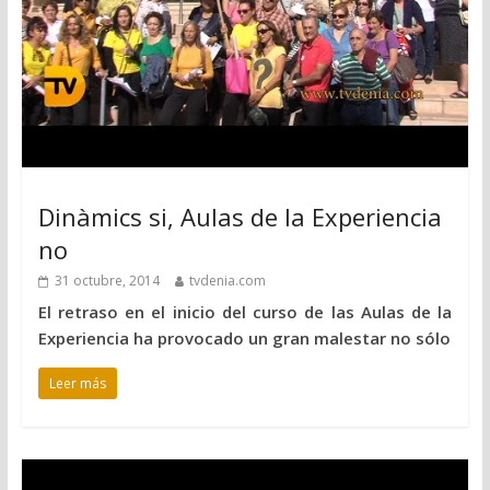
Dinàmics si, Aulas de la Experiencia
no
31 octubre, 2014
tvdenia.com
El retraso en el inicio del curso de las Aulas de la
Experiencia ha provocado un gran malestar no sólo
Leer más