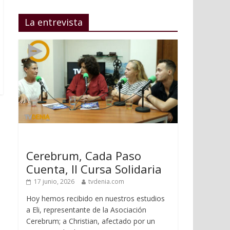
La entrevista
Cerebrum, Cada Paso
Cuenta, II Cursa Solidaria
17 junio, 2026
tvdenia.com
Hoy hemos recibido en nuestros estudios
a Eli, representante de la Asociación
Cerebrum; a Christian, afectado por un