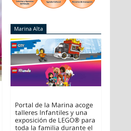
Marina Alta
Portal de la Marina acoge
talleres Infantiles y una
exposición de LEGO® para
toda la familia durante el