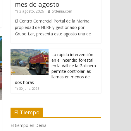
mes de agosto
3 agosto, 2026
tvdenia.com
El Centro Comercial Portal de la Marina,
propiedad de HLRE y gestionado por
Grupo Lar, presenta este agosto una de
La rápida intervención
en el incendio forestal
en la Vall de la Gallinera
permite controlar las
llamas en menos de
dos horas
30 julio, 2026
El Tiempo
El tiempo en Dénia