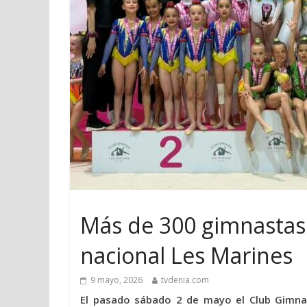
Más de 300 gimnastas s
nacional Les Marines
9 mayo, 2026
tvdenia.com
El pasado sábado 2 de mayo el Club Gimna