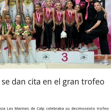
e dan cita en el gran trofeo
sia Les Marines de Calp celebraba su decimosexto trofeo