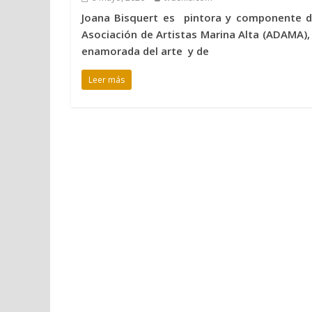
Joana Bisquert es pintora y componente d
Asociación de Artistas Marina Alta (ADAMA),
enamorada del arte y de
Leer más