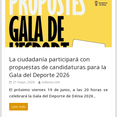
La ciudadanía participará con
propuestas de candidaturas para la
Gala del Deporte 2026
21 mayo, 2026
tvdenia.com
El próximo viernes 19 de junio, a las 20 horas se
celebrará la Gala del Deporte de Dénia 2026 ,
Leer más