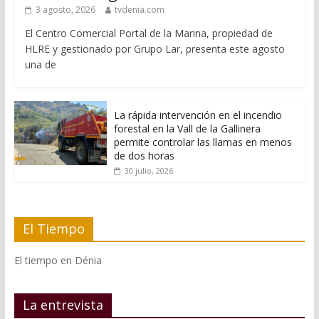
3 agosto, 2026
tvdenia.com
El Centro Comercial Portal de la Marina, propiedad de
HLRE y gestionado por Grupo Lar, presenta este agosto
una de
La rápida intervención en el incendio
forestal en la Vall de la Gallinera
permite controlar las llamas en menos
de dos horas
30 julio, 2026
El Tiempo
El tiempo en Dénia
La entrevista