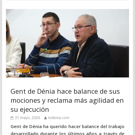
Gent de Dénia hace balance de sus
mociones y reclama más agilidad en
su ejecución
21 mayo, 2026
tvdenia.com
Gent de Dénia ha querido hacer balance del trabajo
desarrollado durante los últimos años a través de