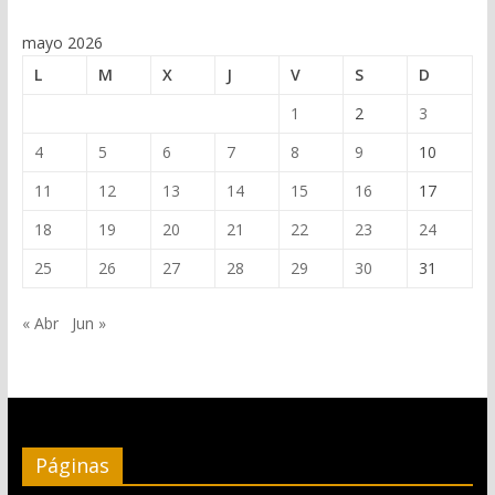
mayo 2026
L
M
X
J
V
S
D
1
2
3
4
5
6
7
8
9
10
11
12
13
14
15
16
17
18
19
20
21
22
23
24
25
26
27
28
29
30
31
« Abr
Jun »
Páginas