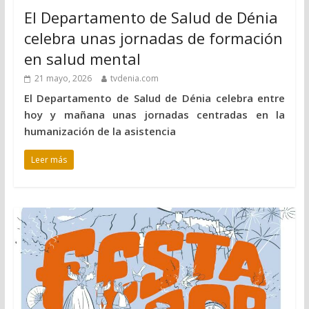
El Departamento de Salud de Dénia
celebra unas jornadas de formación
en salud mental
21 mayo, 2026
tvdenia.com
El Departamento de Salud de Dénia celebra entre
hoy y mañana unas jornadas centradas en la
humanización de la asistencia
Leer más