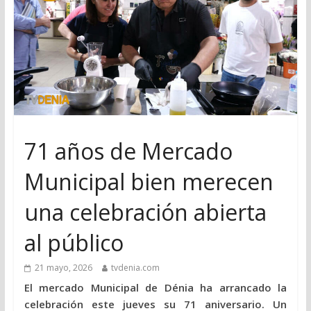
71 años de Mercado
Municipal bien merecen
una celebración abierta
al público
21 mayo, 2026
tvdenia.com
El mercado Municipal de Dénia ha arrancado la
celebración este jueves su 71 aniversario. Un