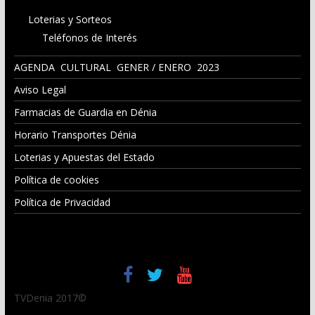
Loterias y Sorteos
Teléfonos de Interés
AGENDA CULTURAL GENER / ENERO 2023
Aviso Legal
Farmacias de Guardia en Dénia
Horario Transportes Dénia
Loterias y Apuestas del Estado
Política de cookies
Política de Privacidad
TVDenia 2017©