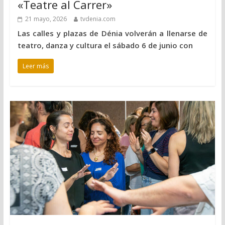
«Teatre al Carrer»
21 mayo, 2026
tvdenia.com
Las calles y plazas de Dénia volverán a llenarse de
teatro, danza y cultura el sábado 6 de junio con
Leer más