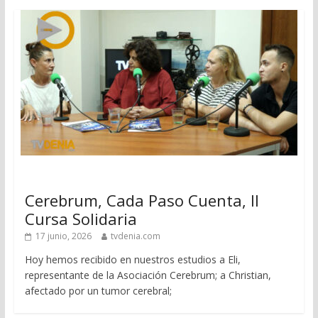
Cerebrum, Cada Paso Cuenta, II
Cursa Solidaria
17 junio, 2026
tvdenia.com
Hoy hemos recibido en nuestros estudios a Eli,
representante de la Asociación Cerebrum; a Christian,
afectado por un tumor cerebral;