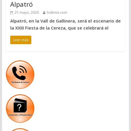
Alpatró
21 mayo, 2026
tvdenia.com
Alpatró, en la Vall de Gallinera, será el escenario de
la XXIII Fiesta de la Cereza, que se celebrará el
Leer más