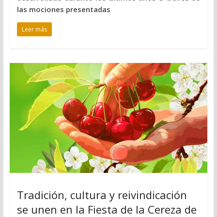
las mociones presentadas
Leer más
Tradición, cultura y reivindicación
se unen en la Fiesta de la Cereza de