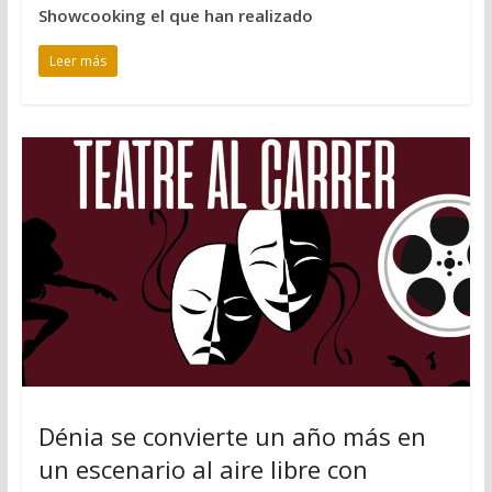
Showcooking el que han realizado
Leer más
Dénia se convierte un año más en
un escenario al aire libre con