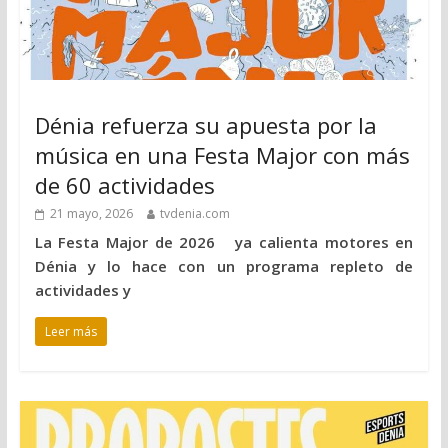
Dénia refuerza su apuesta por la
música en una Festa Major con más
de 60 actividades
21 mayo, 2026
tvdenia.com
La Festa Major de 2026 ya calienta motores en
Dénia y lo hace con un programa repleto de
actividades y
Leer más