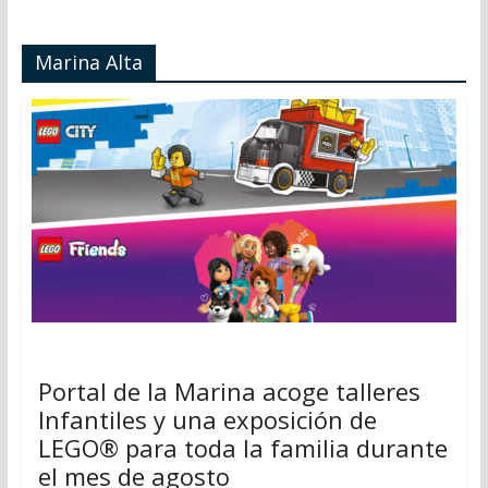
Marina Alta
Portal de la Marina acoge talleres
Infantiles y una exposición de
LEGO® para toda la familia durante
el mes de agosto