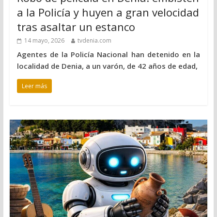
a la Policía y huyen a gran velocidad
tras asaltar un estanco
14 mayo, 2026
tvdenia.com
Agentes de la Policía Nacional han detenido en la
localidad de Denia, a un varón, de 42 años de edad,
Leer más