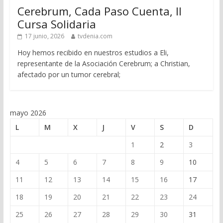
Cerebrum, Cada Paso Cuenta, II
Cursa Solidaria
17 junio, 2026
tvdenia.com
Hoy hemos recibido en nuestros estudios a Eli,
representante de la Asociación Cerebrum; a Christian,
afectado por un tumor cerebral;
mayo 2026
L
M
X
J
V
S
D
1
2
3
4
5
6
7
8
9
10
11
12
13
14
15
16
17
18
19
20
21
22
23
24
25
26
27
28
29
30
31