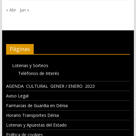
« Abr
Jun »
Páginas
Loterias y Sorteos
Teléfonos de Interés
AGENDA CULTURAL GENER / ENERO 2023
Aviso Legal
Farmacias de Guardia en Dénia
Horario Transportes Dénia
Loterias y Apuestas del Estado
Política de cookies