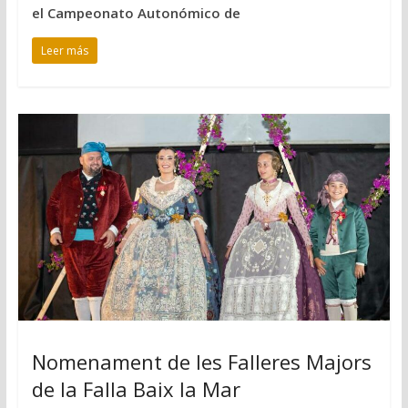
el Campeonato Autonómico de
Leer más
Nomenament de les Falleres Majors
de la Falla Baix la Mar