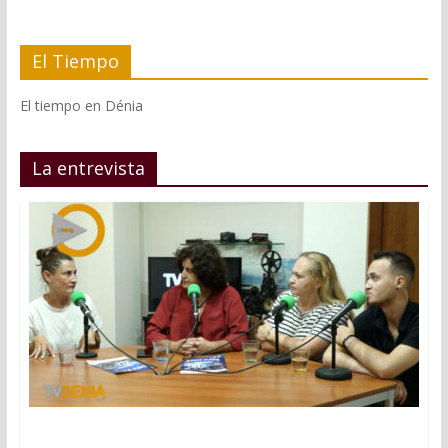
El Tiempo
El tiempo en Dénia
La entrevista