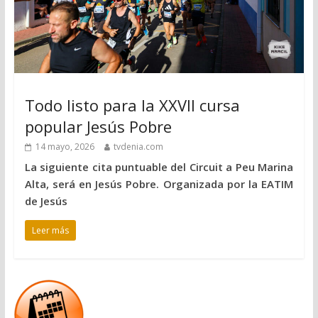
Todo listo para la XXVII cursa
popular Jesús Pobre
14 mayo, 2026
tvdenia.com
La siguiente cita puntuable del Circuit a Peu Marina
Alta, será en Jesús Pobre. Organizada por la EATIM
de Jesús
Leer más