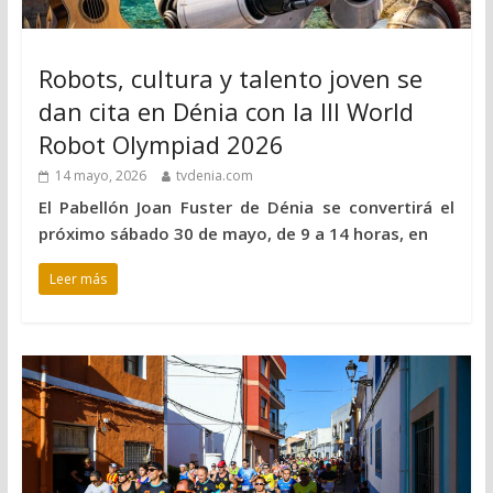
Robots, cultura y talento joven se
dan cita en Dénia con la III World
Robot Olympiad 2026
14 mayo, 2026
tvdenia.com
El Pabellón Joan Fuster de Dénia se convertirá el
próximo sábado 30 de mayo, de 9 a 14 horas, en
Leer más