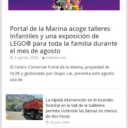
Portal de la Marina acoge talleres
Infantiles y una exposición de
LEGO® para toda la familia durante
el mes de agosto
3 agosto, 2026
tvdenia.com
El Centro Comercial Portal de la Marina, propiedad de
HLRE y gestionado por Grupo Lar, presenta este agosto
una de
La rápida intervención en el incendio
forestal en la Vall de la Gallinera
permite controlar las llamas en menos
de dos horas
30 julio, 2026