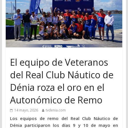
El equipo de Veteranos
del Real Club Náutico de
Dénia roza el oro en el
Autonómico de Remo
14 mayo, 2026
tvdenia.com
Los equipos de remo del Real Club Náutico de
Dénia participaron los días 9 y 10 de mayo en