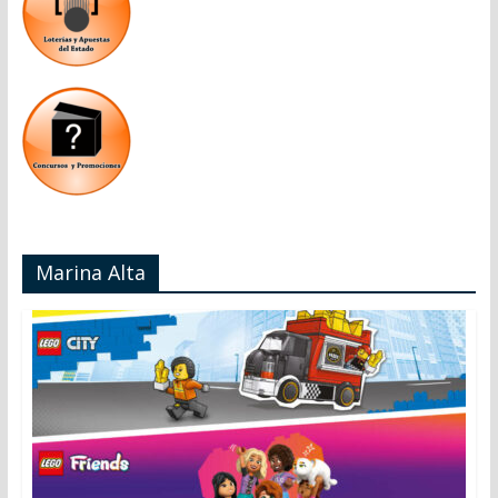
Marina Alta