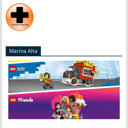
Marina Alta