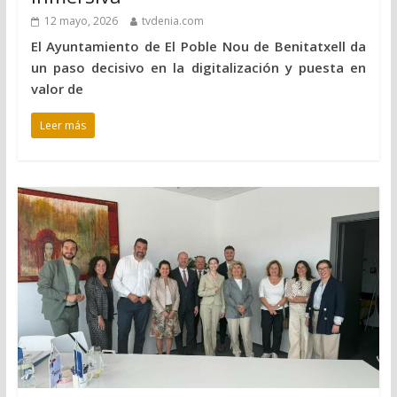
12 mayo, 2026
tvdenia.com
El Ayuntamiento de El Poble Nou de Benitatxell da
un paso decisivo en la digitalización y puesta en
valor de
Leer más