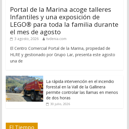
Portal de la Marina acoge talleres
Infantiles y una exposición de
LEGO® para toda la familia durante
el mes de agosto
3 agosto, 2026
tvdenia.com
El Centro Comercial Portal de la Marina, propiedad de
HLRE y gestionado por Grupo Lar, presenta este agosto
una de
La rápida intervención en el incendio
forestal en la Vall de la Gallinera
permite controlar las llamas en menos
de dos horas
30 julio, 2026
El Tiempo