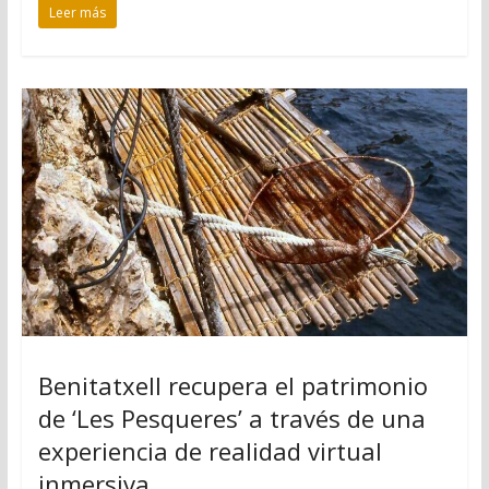
Leer más
Benitatxell recupera el patrimonio
de ‘Les Pesqueres’ a través de una
experiencia de realidad virtual
inmersiva