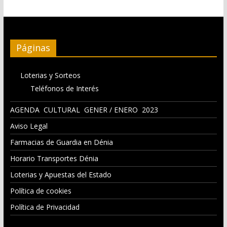
Páginas
Loterias y Sorteos
Teléfonos de Interés
AGENDA CULTURAL GENER / ENERO 2023
Aviso Legal
Farmacias de Guardia en Dénia
Horario Transportes Dénia
Loterias y Apuestas del Estado
Política de cookies
Política de Privacidad