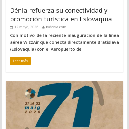
Dénia refuerza su conectividad y
promoción turística en Eslovaquia
12 mayo, 2026
tvdenia.com
Con motivo de la reciente inauguración de la línea
aérea WizzAir que conecta directamente Bratislava
(Eslovaquia) con el Aeropuerto de
Leer más