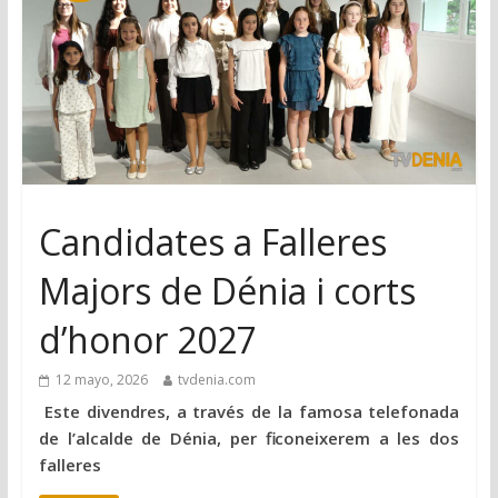
Candidates a Falleres
Majors de Dénia i corts
d’honor 2027
12 mayo, 2026
tvdenia.com
Este divendres, a través de la famosa telefonada
de l’alcalde de Dénia, per fi coneixerem a les dos
falleres