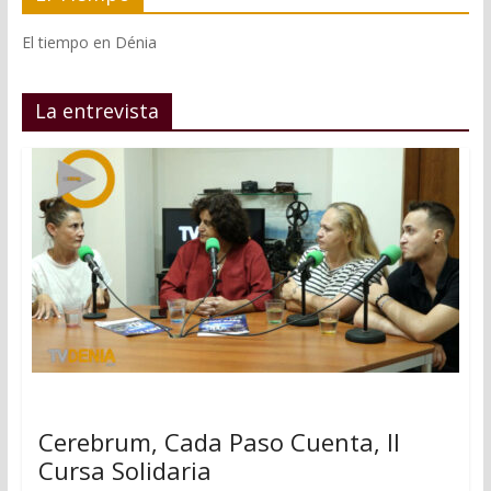
El tiempo en Dénia
La entrevista
Cerebrum, Cada Paso Cuenta, II
Cursa Solidaria