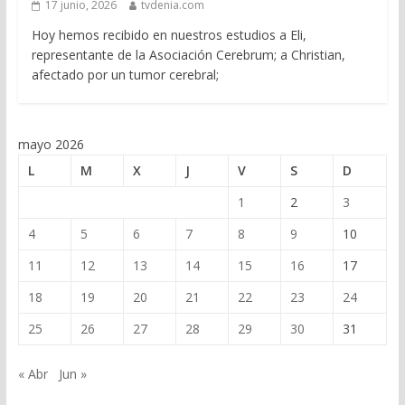
17 junio, 2026
tvdenia.com
Hoy hemos recibido en nuestros estudios a Eli,
representante de la Asociación Cerebrum; a Christian,
afectado por un tumor cerebral;
mayo 2026
L
M
X
J
V
S
D
1
2
3
4
5
6
7
8
9
10
11
12
13
14
15
16
17
18
19
20
21
22
23
24
25
26
27
28
29
30
31
« Abr
Jun »