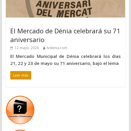
El Mercado de Dénia celebrará su 71
aniversario
12 mayo, 2026
tvdenia.com
El Mercado Municipal de Dénia celebrará los días
21, 22 y 23 de mayo su 71 aniversario, bajo el lema
Leer más