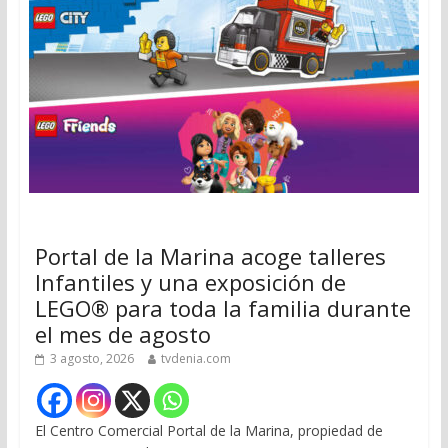
Portal de la Marina acoge talleres
Infantiles y una exposición de
LEGO® para toda la familia durante
el mes de agosto
3 agosto, 2026
tvdenia.com
El Centro Comercial Portal de la Marina, propiedad de