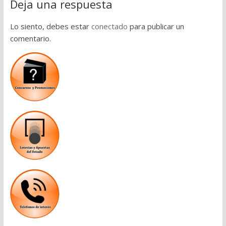
Deja una respuesta
Lo siento, debes estar
conectado
para publicar un
comentario.