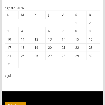
agosto 2026
L
M
X
J
V
S
D
1
2
3
4
5
6
7
8
9
10
11
12
13
14
15
16
17
18
19
20
21
22
23
24
25
26
27
28
29
30
31
« Jul