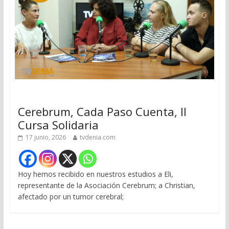
Cerebrum, Cada Paso Cuenta, II
Cursa Solidaria
17 junio, 2026
tvdenia.com
Hoy hemos recibido en nuestros estudios a Eli,
representante de la Asociación Cerebrum; a Christian,
afectado por un tumor cerebral;