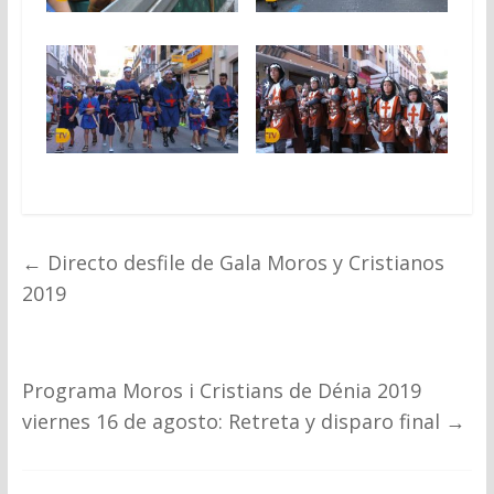
←
Directo desfile de Gala Moros y Cristianos
2019
Programa Moros i Cristians de Dénia 2019
viernes 16 de agosto: Retreta y disparo final
→