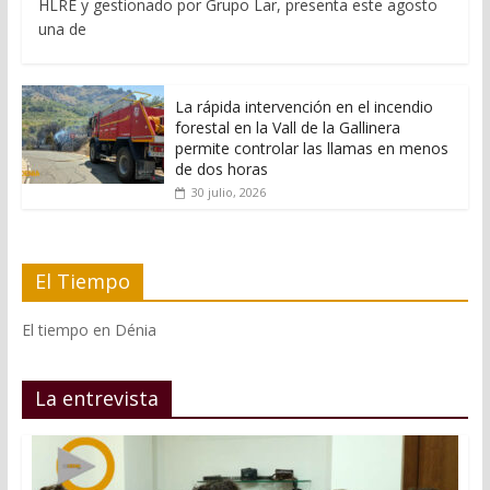
HLRE y gestionado por Grupo Lar, presenta este agosto
una de
La rápida intervención en el incendio
forestal en la Vall de la Gallinera
permite controlar las llamas en menos
de dos horas
30 julio, 2026
El Tiempo
El tiempo en Dénia
La entrevista