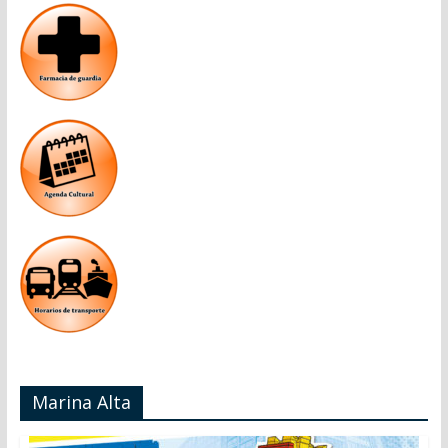
Marina Alta