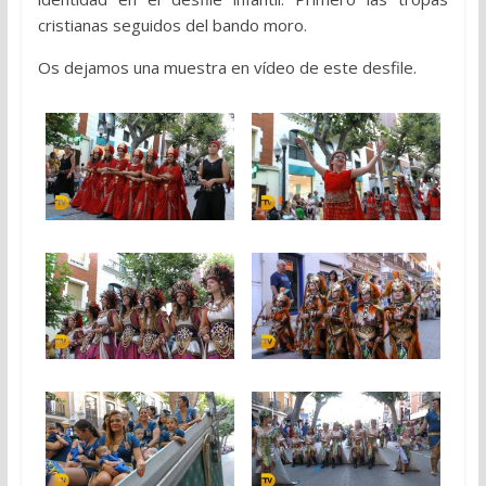
cristianas seguidos del bando moro.
Os dejamos una muestra en vídeo de este desfile.