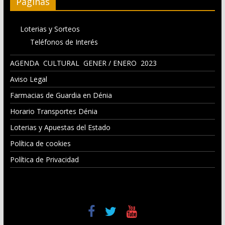
Páginas
Loterias y Sorteos
Teléfonos de Interés
AGENDA CULTURAL GENER / ENERO 2023
Aviso Legal
Farmacias de Guardia en Dénia
Horario Transportes Dénia
Loterias y Apuestas del Estado
Política de cookies
Política de Privacidad