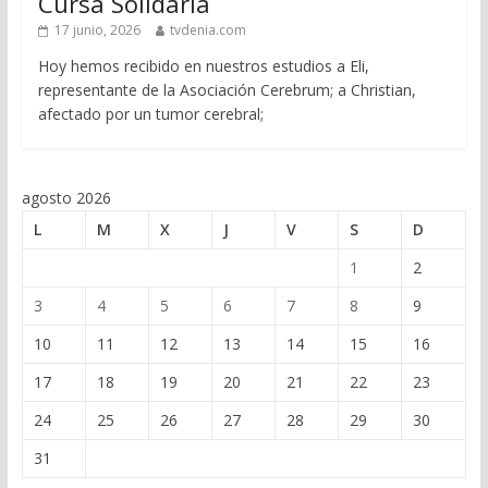
Cursa Solidaria
17 junio, 2026
tvdenia.com
Hoy hemos recibido en nuestros estudios a Eli,
representante de la Asociación Cerebrum; a Christian,
afectado por un tumor cerebral;
agosto 2026
L
M
X
J
V
S
D
1
2
3
4
5
6
7
8
9
10
11
12
13
14
15
16
17
18
19
20
21
22
23
24
25
26
27
28
29
30
31