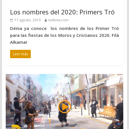
Los nombres del 2020: Primers Tró
17 agosto, 2019
tvdenia.com
Dénia ya conoce los nombres de los Primer Tró
para las fiestas de los Moros y Cristianos 2020. Filà
Alkamar
Leer más