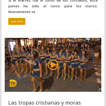
Si el martes fue el turno de los cristianos, este
jueves ha sido el turno para los moros.
Nuevamente se
Leer más
Las tropas cristianas y moras