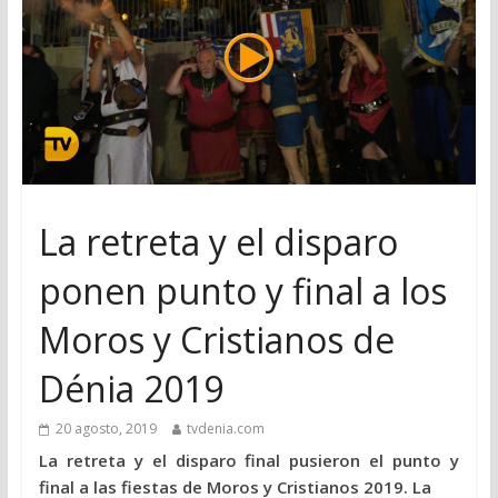
La retreta y el disparo
ponen punto y final a los
Moros y Cristianos de
Dénia 2019
20 agosto, 2019
tvdenia.com
La retreta y el disparo final pusieron el punto y
final a las fiestas de Moros y Cristianos 2019. La