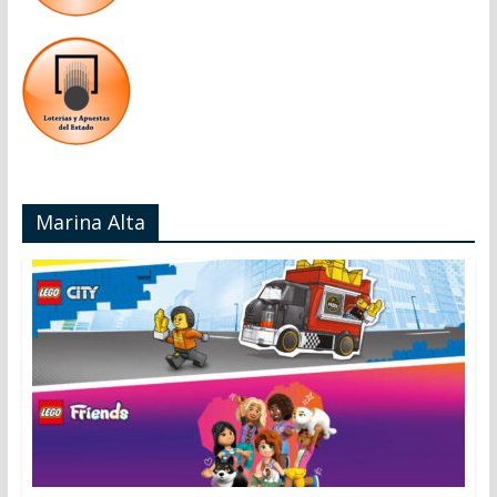
Marina Alta