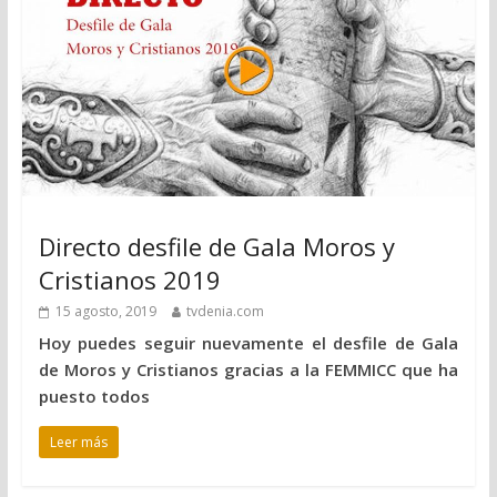
Directo desfile de Gala Moros y
Cristianos 2019
15 agosto, 2019
tvdenia.com
Hoy puedes seguir nuevamente el desfile de Gala
de Moros y Cristianos gracias a la FEMMICC que ha
puesto todos
Leer más