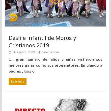
Desfile Infantil de Moros y
Cristianos 2019
16 agosto, 2019
tvdenia.com
Un gran numero de niños y niñas vistieron sus
mejores galas como sus progenitores. Emulando a
padres , tíos o
Leer más