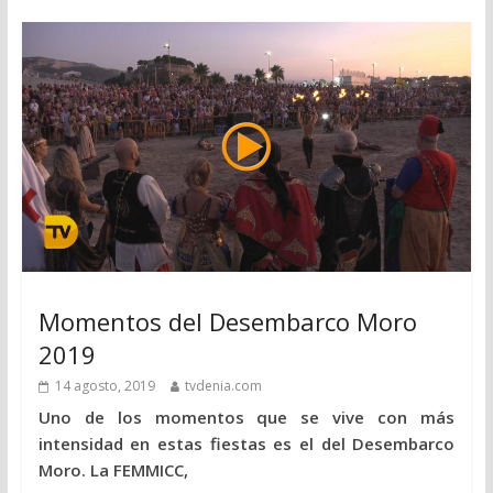
Momentos del Desembarco Moro
2019
14 agosto, 2019
tvdenia.com
Uno de los momentos que se vive con más
intensidad en estas fiestas es el del Desembarco
Moro. La FEMMICC,