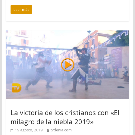
Leer más
La victoria de los cristianos con «El
milagro de la niebla 2019»
19 agosto, 2019
tvdenia.com