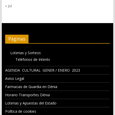
« Jul
Páginas
Loterias y Sorteos
Teléfonos de Interés
AGENDA CULTURAL GENER / ENERO 2023
Aviso Legal
Farmacias de Guardia en Dénia
Horario Transportes Dénia
Loterias y Apuestas del Estado
Política de cookies