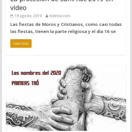
vídeo
19 agosto, 2019
tvdenia.com
Las fiestas de Moros y Cristianos, como casi todas
las fiestas, tienen la parte religiosa y el día 16 se
Leer más