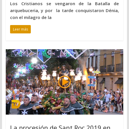
Los Cristianos se vengaron de la Batalla de
arquebuceria, y por la tarde conquistaron Dénia,
con el milagro de la
Leer más
La procesión de Sant Roc 2019 en