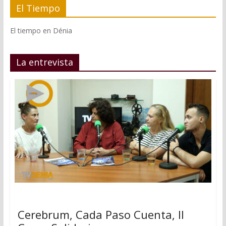
El Tiempo
El tiempo en Dénia
La entrevista
Cerebrum, Cada Paso Cuenta, II