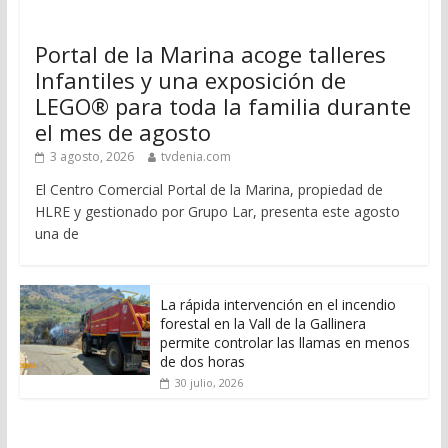
Portal de la Marina acoge talleres
Infantiles y una exposición de
LEGO® para toda la familia durante
el mes de agosto
3 agosto, 2026
tvdenia.com
El Centro Comercial Portal de la Marina, propiedad de
HLRE y gestionado por Grupo Lar, presenta este agosto
una de
La rápida intervención en el incendio
forestal en la Vall de la Gallinera
permite controlar las llamas en menos
de dos horas
30 julio, 2026