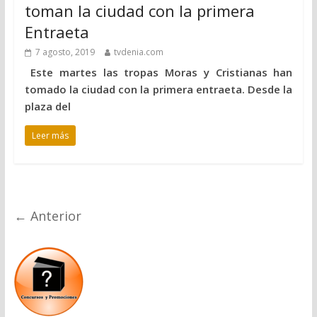
toman la ciudad con la primera
Entraeta
7 agosto, 2019
tvdenia.com
Este martes las tropas Moras y Cristianas han
tomado la ciudad con la primera entraeta. Desde la
plaza del
Leer más
← Anterior