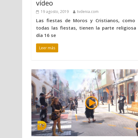
vídeo
19 agosto, 2019
tvdenia.com
Las fiestas de Moros y Cristianos, como 
todas las fiestas, tienen la parte religiosa 
día 16 se
Leer más