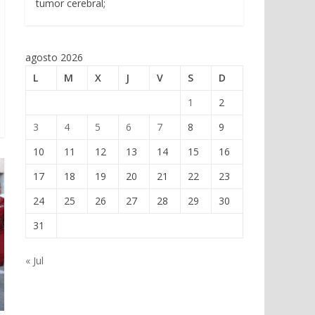
tumor cerebral;
agosto 2026
L
M
X
J
V
S
D
1
2
3
4
5
6
7
8
9
10
11
12
13
14
15
16
17
18
19
20
21
22
23
24
25
26
27
28
29
30
31
« Jul