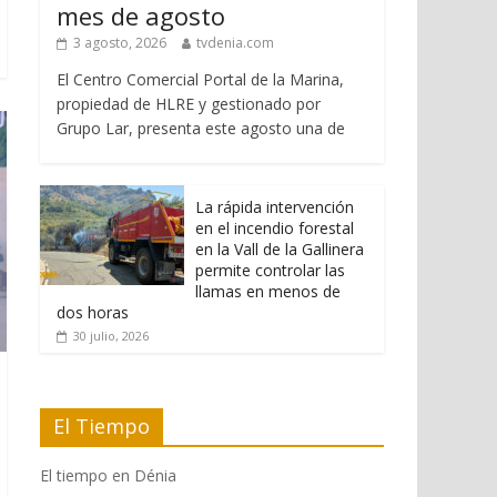
mes de agosto
3 agosto, 2026
tvdenia.com
El Centro Comercial Portal de la Marina,
propiedad de HLRE y gestionado por
Grupo Lar, presenta este agosto una de
La rápida intervención
en el incendio forestal
en la Vall de la Gallinera
permite controlar las
llamas en menos de
dos horas
30 julio, 2026
El Tiempo
El tiempo en Dénia