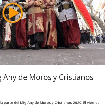
ig Any de Moros y Cristianos
a parte del Mig Any de Moros y Cristianos 2020. El viernes