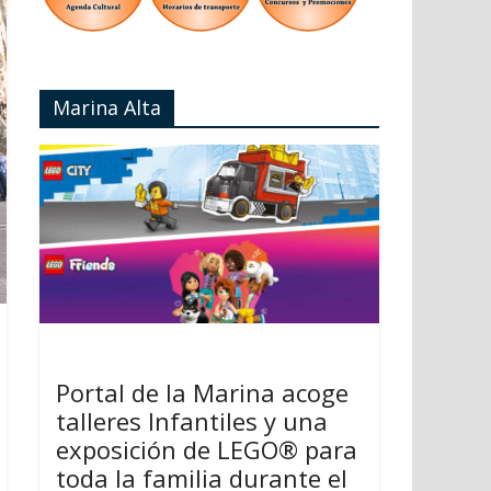
Marina Alta
Portal de la Marina acoge
talleres Infantiles y una
exposición de LEGO® para
toda la familia durante el