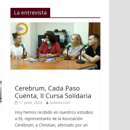
La entrevista
Cerebrum, Cada Paso
Cuenta, II Cursa Solidaria
17 junio, 2026
tvdenia.com
Hoy hemos recibido en nuestros estudios
a Eli, representante de la Asociación
Cerebrum; a Christian, afectado por un