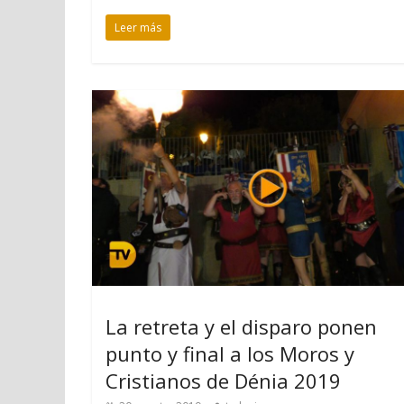
Leer más
La retreta y el disparo ponen
punto y final a los Moros y
Cristianos de Dénia 2019