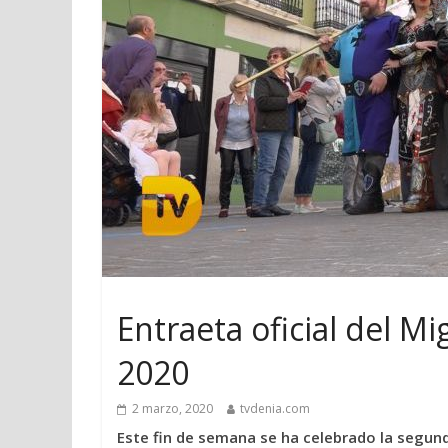
Entraeta oficial del M
2020
2 marzo, 2020
tvdenia.com
Este fin de semana se ha celebrado la segund