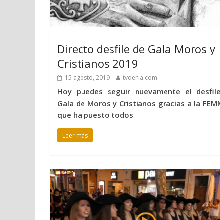
Directo desfile de Gala Moros y
Cristianos 2019
15 agosto, 2019
tvdenia.com
Hoy puedes seguir nuevamente el desfil
Gala de Moros y Cristianos gracias a la FEM
que ha puesto todos
Leer más