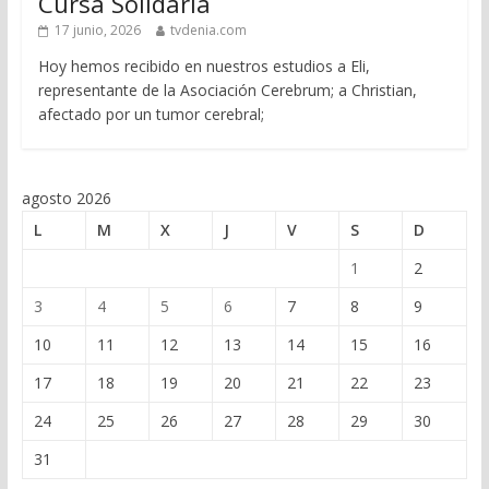
Cursa Solidaria
17 junio, 2026
tvdenia.com
Hoy hemos recibido en nuestros estudios a Eli,
representante de la Asociación Cerebrum; a Christian,
afectado por un tumor cerebral;
agosto 2026
L
M
X
J
V
S
D
1
2
3
4
5
6
7
8
9
10
11
12
13
14
15
16
17
18
19
20
21
22
23
24
25
26
27
28
29
30
31