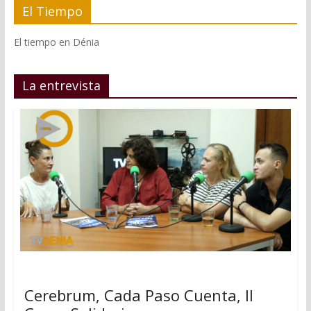
El Tiempo
El tiempo en Dénia
La entrevista
Cerebrum, Cada Paso Cuenta, II