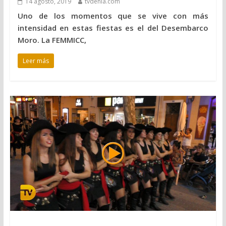
14 agosto, 2019
tvdenia.com
Uno de los momentos que se vive con más
intensidad en estas fiestas es el del Desembarco
Moro. La FEMMICC,
Leer más