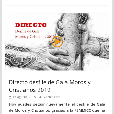
Directo desfile de Gala Moros y
Cristianos 2019
15 agosto, 2019
tvdenia.com
Hoy puedes seguir nuevamente el desfile de Gala
de Moros y Cristianos gracias a la FEMMICC que ha