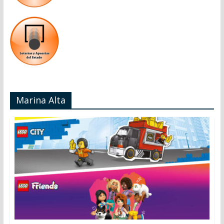
Marina Alta