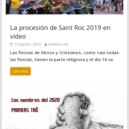
La procesión de Sant Roc 2019 en
vídeo
19 agosto, 2019
tvdenia.com
Las fiestas de Moros y Cristianos, como casi todas
las fiestas, tienen la parte religiosa y el día 16 se
Leer más