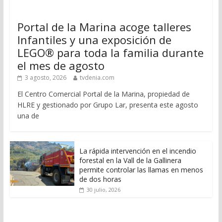
Portal de la Marina acoge talleres
Infantiles y una exposición de
LEGO® para toda la familia durante
el mes de agosto
3 agosto, 2026
tvdenia.com
El Centro Comercial Portal de la Marina, propiedad de
HLRE y gestionado por Grupo Lar, presenta este agosto
una de
La rápida intervención en el incendio
forestal en la Vall de la Gallinera
permite controlar las llamas en menos
de dos horas
30 julio, 2026