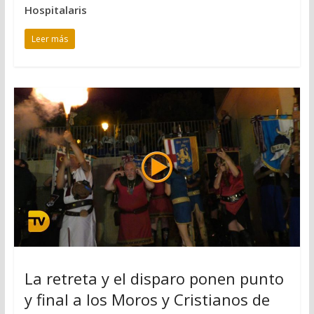
Hospitalaris
Leer más
La retreta y el disparo ponen punto
y final a los Moros y Cristianos de