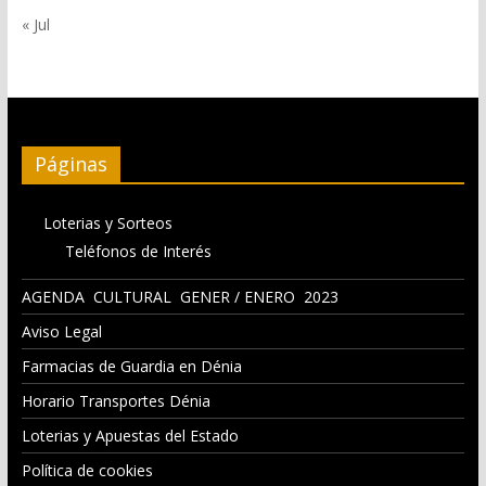
« Jul
Páginas
Loterias y Sorteos
Teléfonos de Interés
AGENDA CULTURAL GENER / ENERO 2023
Aviso Legal
Farmacias de Guardia en Dénia
Horario Transportes Dénia
Loterias y Apuestas del Estado
Política de cookies