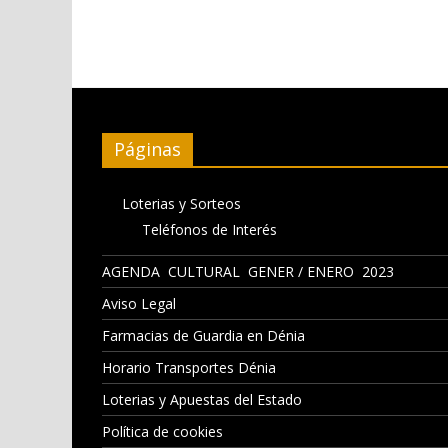
Páginas
Loterias y Sorteos
Teléfonos de Interés
AGENDA CULTURAL GENER / ENERO 2023
Aviso Legal
Farmacias de Guardia en Dénia
Horario Transportes Dénia
Loterias y Apuestas del Estado
Política de cookies