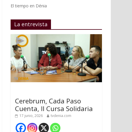
El tiempo en Dénia
La entrevista
Cerebrum, Cada Paso
Cuenta, II Cursa Solidaria
17 junio, 2026
tvdenia.com