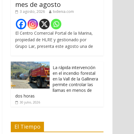
mes de agosto
3 agosto, 2026
tvdenia.com
El Centro Comercial Portal de la Marina,
propiedad de HLRE y gestionado por
Grupo Lar, presenta este agosto una de
La rápida intervención
en el incendio forestal
en la Vall de la Gallinera
permite controlar las
llamas en menos de
dos horas
30 julio, 2026
El Tiempo