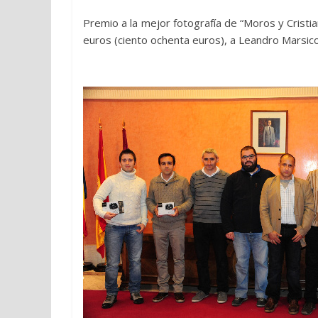
Premio a la mejor fotografía de “Moros y Cristi
euros (ciento ochenta euros), a Leandro Marsico