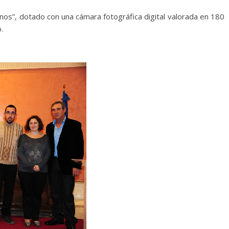
anos”, dotado con una cámara fotográfica digital valorada en 180
.