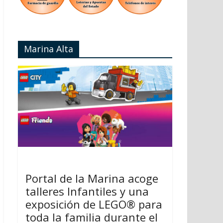
Marina Alta
Portal de la Marina acoge
talleres Infantiles y una
exposición de LEGO® para
toda la familia durante el