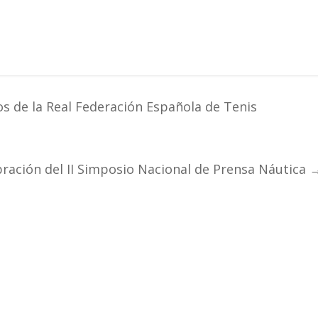
s de la Real Federación Española de Tenis
bración del II Simposio Nacional de Prensa Náutica