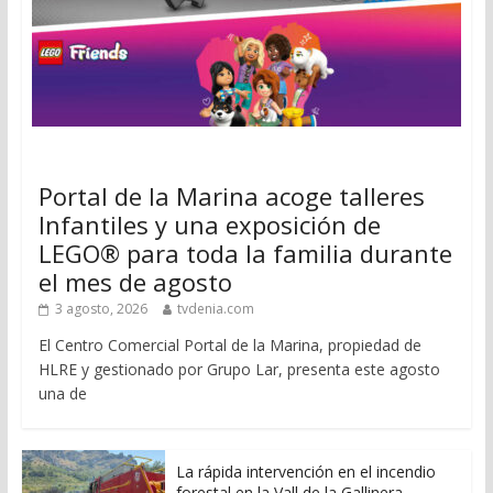
Portal de la Marina acoge talleres
Infantiles y una exposición de
LEGO® para toda la familia durante
el mes de agosto
3 agosto, 2026
tvdenia.com
El Centro Comercial Portal de la Marina, propiedad de
HLRE y gestionado por Grupo Lar, presenta este agosto
una de
La rápida intervención en el incendio
forestal en la Vall de la Gallinera