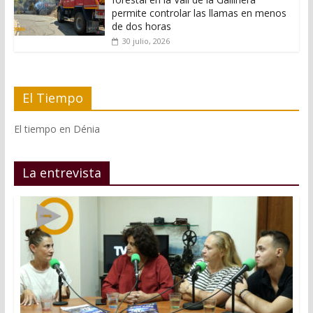
permite controlar las llamas en menos
de dos horas
30 julio, 2026
El Tiempo
El tiempo en Dénia
La entrevista