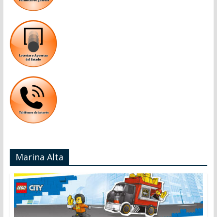
Marina Alta