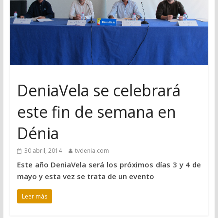
DeniaVela se celebrará
este fin de semana en
Dénia
30 abril, 2014
tvdenia.com
Este año DeniaVela será los próximos días 3 y 4 de
mayo y esta vez se trata de un evento
Leer más