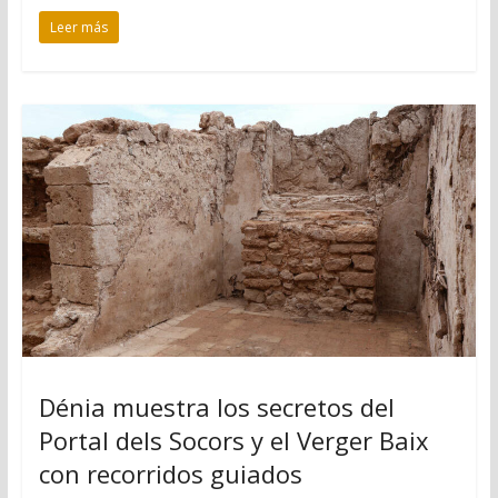
Leer más
Dénia muestra los secretos del
Portal dels Socors y el Verger Baix
con recorridos guiados