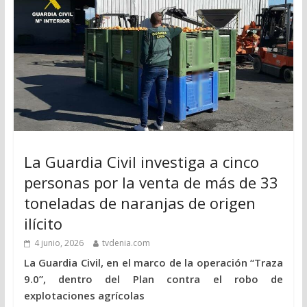
La Guardia Civil investiga a cinco
personas por la venta de más de 33
toneladas de naranjas de origen
ilícito
4 junio, 2026
tvdenia.com
La Guardia Civil, en el marco de la operación “Traza
9.0”, dentro del Plan contra el robo de
explotaciones agrícolas