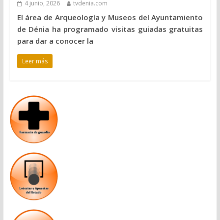
4 junio, 2026
tvdenia.com
El área de Arqueología y Museos del Ayuntamiento
de Dénia ha programado visitas guiadas gratuitas
para dar a conocer la
Leer más