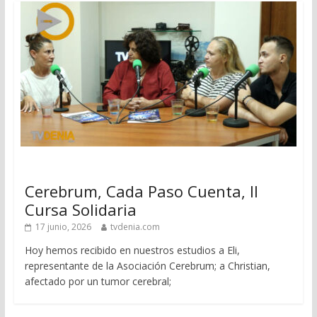
Cerebrum, Cada Paso Cuenta, II
Cursa Solidaria
17 junio, 2026
tvdenia.com
Hoy hemos recibido en nuestros estudios a Eli,
representante de la Asociación Cerebrum; a Christian,
afectado por un tumor cerebral;