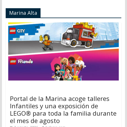
Marina Alta
Portal de la Marina acoge talleres
Infantiles y una exposición de
LEGO® para toda la familia durante
el mes de agosto