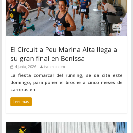
El Circuit a Peu Marina Alta llega a
su gran final en Benissa
4 junio, 2026
tvdenia.com
La fiesta comarcal del running, se da cita este
domingo, para poner el broche a cinco meses de
carreras en
Leer más