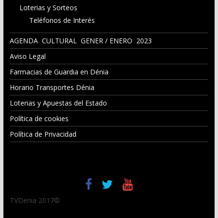
Loterias y Sorteos
Teléfonos de Interés
AGENDA CULTURAL GENER / ENERO 2023
Aviso Legal
Farmacias de Guardia en Dénia
Horario Transportes Dénia
Loterias y Apuestas del Estado
Política de cookies
Política de Privacidad
TVDenia 2017©