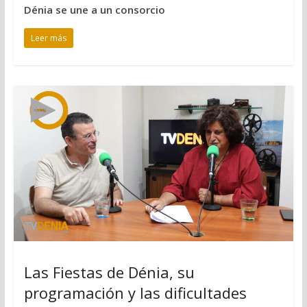
Dénia se une a un consorcio
Leer más
Las Fiestas de Dénia, su
programación y las dificultades