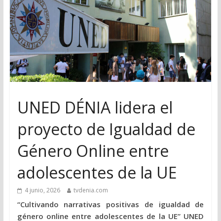
UNED DÉNIA lidera el
proyecto de Igualdad de
Género Online entre
adolescentes de la UE
4 junio, 2026
tvdenia.com
“Cultivando narrativas positivas de igualdad de
género online entre adolescentes de la UE” UNED