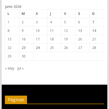
junio 2026
L
M
X
J
V
S
D
1
2
3
4
5
6
7
8
9
10
11
12
13
14
15
16
17
18
19
20
21
22
23
24
25
26
27
28
29
30
« May
Jul »
Páginas