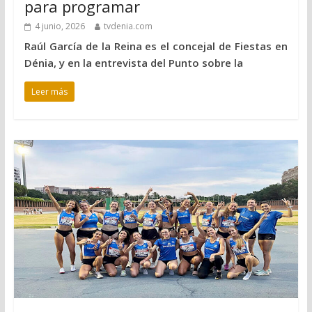
para programar
4 junio, 2026
tvdenia.com
Raúl García de la Reina es el concejal de Fiestas en
Dénia, y en la entrevista del Punto sobre la
Leer más