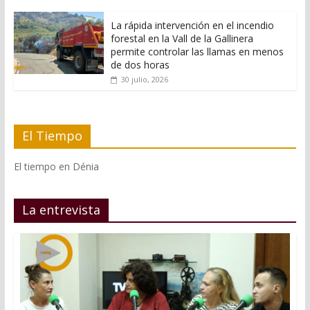
La rápida intervención en el incendio
forestal en la Vall de la Gallinera
permite controlar las llamas en menos
de dos horas
30 julio, 2026
El Tiempo
El tiempo en Dénia
La entrevista