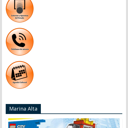
Marina Alta