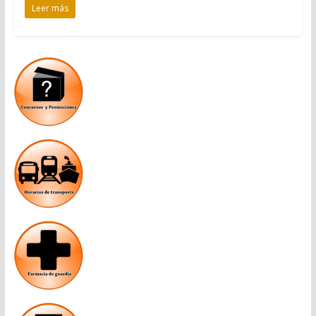
Leer más