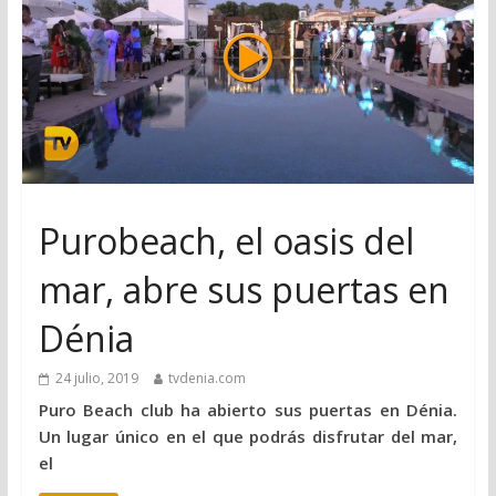
Purobeach, el oasis del
mar, abre sus puertas en
Dénia
24 julio, 2019
tvdenia.com
Puro Beach club ha abierto sus puertas en Dénia.
Un lugar único en el que podrás disfrutar del mar,
el