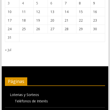
3
4
5
6
7
8
9
10
11
12
13
14
15
16
17
18
19
20
21
22
23
24
25
26
27
28
29
30
31
« Jul
Páginas
Loterias y Sorteos
Teléfonos de Interés