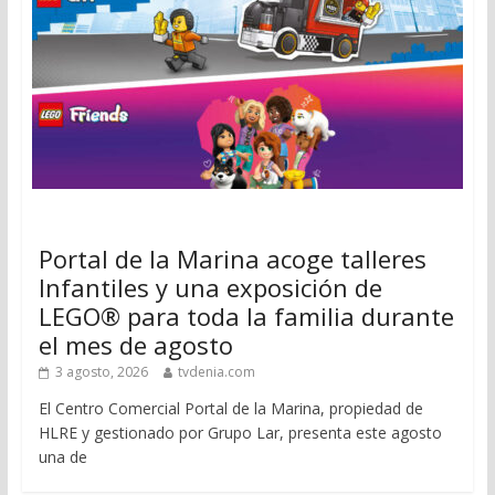
Portal de la Marina acoge talleres
Infantiles y una exposición de
LEGO® para toda la familia durante
el mes de agosto
3 agosto, 2026
tvdenia.com
El Centro Comercial Portal de la Marina, propiedad de
HLRE y gestionado por Grupo Lar, presenta este agosto
una de