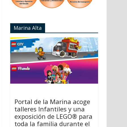
Marina Alta
Portal de la Marina acoge
talleres Infantiles y una
exposición de LEGO® para
toda la familia durante el