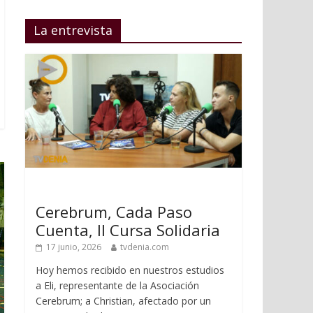
La entrevista
Cerebrum, Cada Paso
Cuenta, II Cursa Solidaria
17 junio, 2026
tvdenia.com
Hoy hemos recibido en nuestros estudios
a Eli, representante de la Asociación
Cerebrum; a Christian, afectado por un