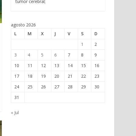
tumor cerebral;
agosto 2026
L
M
X
J
V
S
D
1
2
3
4
5
6
7
8
9
10
11
12
13
14
15
16
17
18
19
20
21
22
23
24
25
26
27
28
29
30
31
« Jul