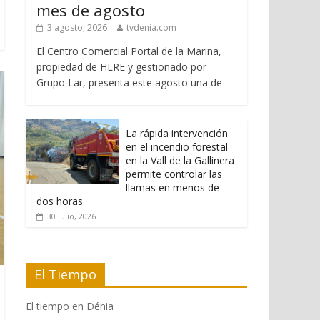
mes de agosto
3 agosto, 2026
tvdenia.com
El Centro Comercial Portal de la Marina,
propiedad de HLRE y gestionado por
Grupo Lar, presenta este agosto una de
La rápida intervención
en el incendio forestal
en la Vall de la Gallinera
permite controlar las
llamas en menos de
dos horas
30 julio, 2026
El Tiempo
El tiempo en Dénia