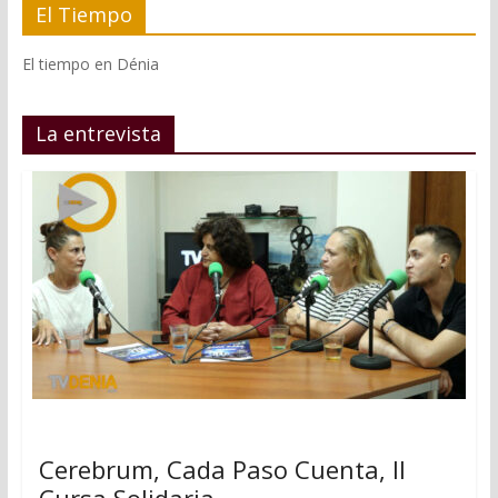
El Tiempo
El tiempo en Dénia
La entrevista
Cerebrum, Cada Paso Cuenta, II
Cursa Solidaria