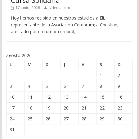
17 junio, 2026
tvdenia.com
Hoy hemos recibido en nuestros estudios a Eli,
representante de la Asociación Cerebrum; a Christian,
afectado por un tumor cerebral;
agosto 2026
L
M
X
J
V
S
D
1
2
3
4
5
6
7
8
9
10
11
12
13
14
15
16
17
18
19
20
21
22
23
24
25
26
27
28
29
30
31