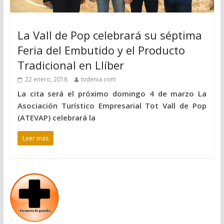
La Vall de Pop celebrará su séptima
Feria del Embutido y el Producto
Tradicional en Llíber
22 enero, 2018
tvdenia.com
La cita será el próximo domingo 4 de marzo La
Asociación Turístico Empresarial Tot Vall de Pop
(ATEVAP) celebrará la
Leer más