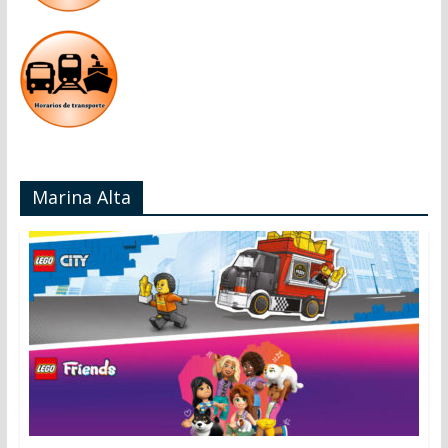
Marina Alta