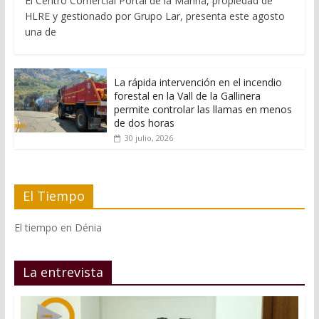
El Centro Comercial Portal de la Marina, propiedad de
HLRE y gestionado por Grupo Lar, presenta este agosto
una de
La rápida intervención en el incendio
forestal en la Vall de la Gallinera
permite controlar las llamas en menos
de dos horas
30 julio, 2026
El Tiempo
El tiempo en Dénia
La entrevista