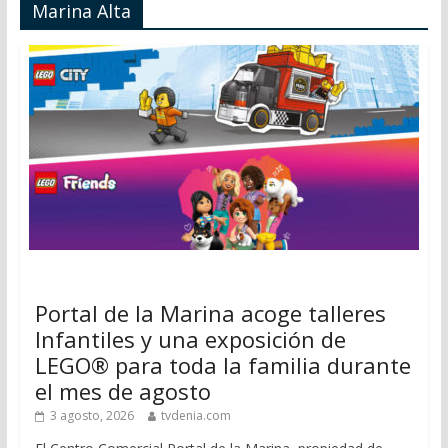
Marina Alta
Portal de la Marina acoge talleres
Infantiles y una exposición de
LEGO® para toda la familia durante
el mes de agosto
3 agosto, 2026
tvdenia.com