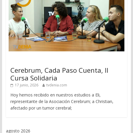
Cerebrum, Cada Paso Cuenta, II
Cursa Solidaria
17 junio, 2026
tvdenia.com
Hoy hemos recibido en nuestros estudios a Eli,
representante de la Asociación Cerebrum; a Christian,
afectado por un tumor cerebral;
agosto 2026