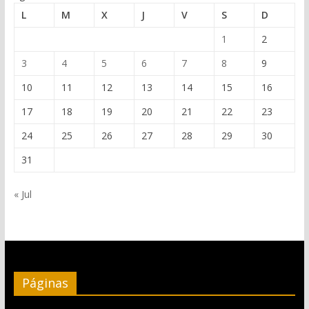
L
M
X
J
V
S
D
1
2
3
4
5
6
7
8
9
10
11
12
13
14
15
16
17
18
19
20
21
22
23
24
25
26
27
28
29
30
31
« Jul
Páginas