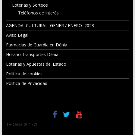
Loterias y Sorteos
Teléfonos de Interés
AGENDA CULTURAL GENER / ENERO 2023
Aviso Legal
Farmacias de Guardia en Dénia
Horario Transportes Dénia
Loterias y Apuestas del Estado
Política de cookies
Política de Privacidad
TVDenia 2017©