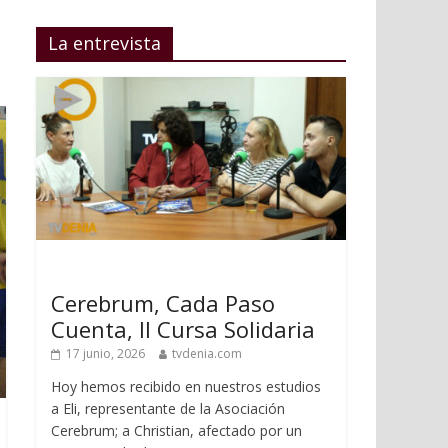
La entrevista
Cerebrum, Cada Paso
Cuenta, II Cursa Solidaria
17 junio, 2026
tvdenia.com
Hoy hemos recibido en nuestros estudios
a Eli, representante de la Asociación
Cerebrum; a Christian, afectado por un