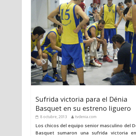
Sufrida victoria para el Dénia
Basquet en su estreno liguero
8 octubre, 2013
tvdenia.com
Los chicos del equipo senior masculino del D
Basquet sumaron una sufrida victoria e