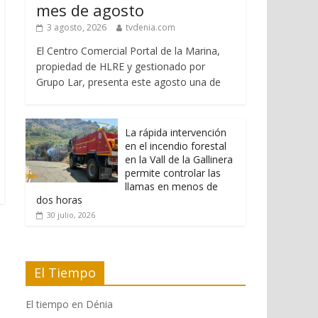
mes de agosto
3 agosto, 2026
tvdenia.com
El Centro Comercial Portal de la Marina,
propiedad de HLRE y gestionado por
Grupo Lar, presenta este agosto una de
La rápida intervención
en el incendio forestal
en la Vall de la Gallinera
permite controlar las
llamas en menos de
dos horas
30 julio, 2026
El Tiempo
El tiempo en Dénia