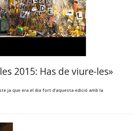
es 2015: Has de viure-les»
ste ja que era el dia fort d’aquesta edició amb la