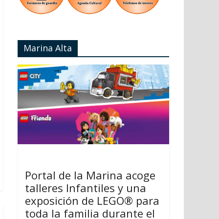
Marina Alta
Portal de la Marina acoge
talleres Infantiles y una
exposición de LEGO® para
toda la familia durante el