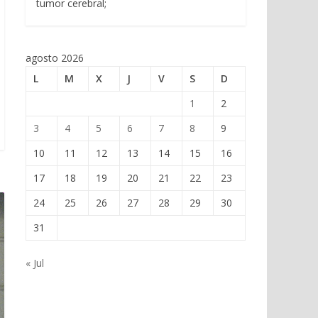
tumor cerebral;
agosto 2026
L
M
X
J
V
S
D
1
2
3
4
5
6
7
8
9
10
11
12
13
14
15
16
17
18
19
20
21
22
23
24
25
26
27
28
29
30
31
« Jul