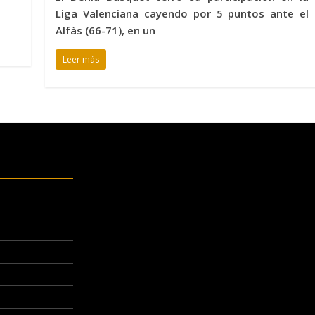
Liga Valenciana cayendo por 5 puntos ante el
Alfàs (66-71), en un
Leer más